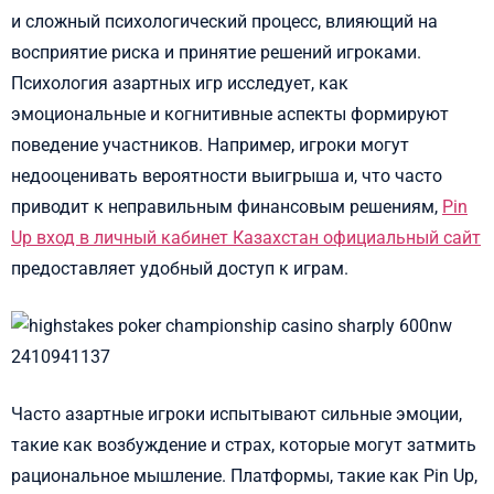
и сложный психологический процесс, влияющий на
восприятие риска и принятие решений игроками.
Психология азартных игр исследует, как
эмоциональные и когнитивные аспекты формируют
поведение участников. Например, игроки могут
недооценивать вероятности выигрыша и, что часто
приводит к неправильным финансовым решениям,
Pin
Up вход в личный кабинет Казахстан официальный сайт
предоставляет удобный доступ к играм.
Часто азартные игроки испытывают сильные эмоции,
такие как возбуждение и страх, которые могут затмить
рациональное мышление. Платформы, такие как Pin Up,