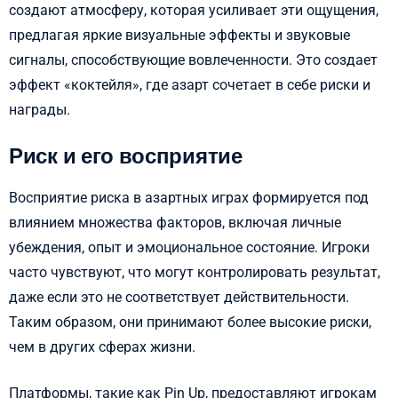
создают атмосферу, которая усиливает эти ощущения,
предлагая яркие визуальные эффекты и звуковые
сигналы, способствующие вовлеченности. Это создает
эффект «коктейля», где азарт сочетает в себе риски и
награды.
Риск и его восприятие
Восприятие риска в азартных играх формируется под
влиянием множества факторов, включая личные
убеждения, опыт и эмоциональное состояние. Игроки
часто чувствуют, что могут контролировать результат,
даже если это не соответствует действительности.
Таким образом, они принимают более высокие риски,
чем в других сферах жизни.
Платформы, такие как Pin Up, предоставляют игрокам