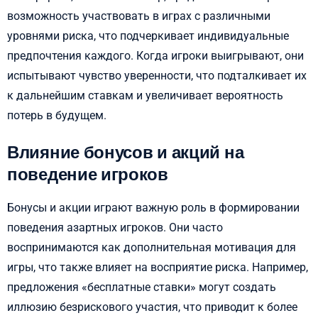
возможность участвовать в играх с различными
уровнями риска, что подчеркивает индивидуальные
предпочтения каждого. Когда игроки выигрывают, они
испытывают чувство уверенности, что подталкивает их
к дальнейшим ставкам и увеличивает вероятность
потерь в будущем.
Влияние бонусов и акций на
поведение игроков
Бонусы и акции играют важную роль в формировании
поведения азартных игроков. Они часто
воспринимаются как дополнительная мотивация для
игры, что также влияет на восприятие риска. Например,
предложения «бесплатные ставки» могут создать
иллюзию безрискового участия, что приводит к более