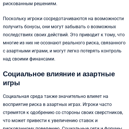
рискованным решениям.
Поскольку игроки сосредотачиваются на возможности
получить бонусы, они могут забывать о возможных
последствиях своих действий. Это приводит к тому, что
многие из них не осознают реального риска, связанного
с азартными играми, и могут легко потерять контроль
над своими финансами.
Социальное влияние и азартные
игры
Социальная среда также значительно влияет на
восприятие риска в азартных играх. Игроки часто
стремятся к одобрению со стороны своих сверстников,
что может привести к увеличению ставок и
рискованному поведению. Социальные сети и форумы