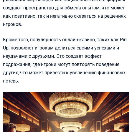
создают пространство для обмена опытом, что может
как позитивно, так и негативно сказаться на решениях
игроков.
Кроме того, популярность онлайн-казино, таких как Pin
Up, позволяет игрокам делиться своими успехами и
неудачами с друзьями. Это создает эффект
подражания, где игроки могут повторять поведение
других, что может привести к увеличению финансовых
потерь.