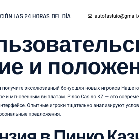
CIÓN LAS 24 HORAS DEL DÍA
autofastuio@gmail
льзовательс
ие и положен
 и получите эксклюзивный бонус для новых игроков Наше ка
ре и мгновенным выплатам. Pinco Casino KZ — это соврем
м интерфейсе. Опытные игроки тщательно анализируют усло
рсональные предложения.
нзия в Пинко Каз