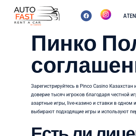
ATEN
Пинко По
соглашен
Зарегистрируйтесь в Pinco Casino Казахстан
доверие тысяч игроков благодаря честной иг
азартные игры, live-казино и ставки в одно
выбирают подходящие игры и используют пе
Есть ли лице