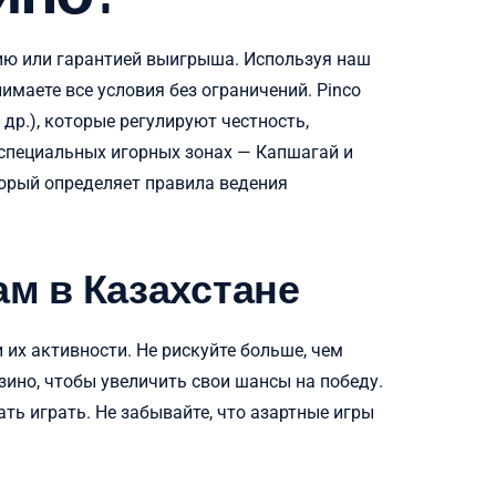
ию или гарантией выигрыша. Используя наш
имаете все условия без ограничений. Pinco
др.), которые регулируют честность,
 специальных игорных зонах — Капшагай и
торый определяет правила ведения
ам в Казахстане
их активности. Не рискуйте больше, чем
зино, чтобы увеличить свои шансы на победу.
ть играть. Не забывайте, что азартные игры