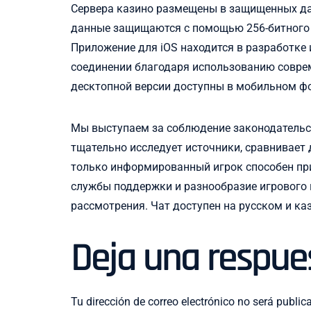
Сервера казино размещены в защищенных да
данные защищаются с помощью 256-битног
Приложение для iOS находится в разработке 
соединении благодаря использованию соврем
десктопной версии доступны в мобильном ф
Мы выступаем за соблюдение законодательст
тщательно исследует источники, сравнивает 
только информированный игрок способен пр
службы поддержки и разнообразие игрового 
рассмотрения. Чат доступен на русском и ка
Deja una respue
Tu dirección de correo electrónico no será public