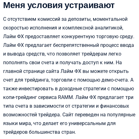
Меня условия устраивают
С отсутствием комиссий за депозиты, моментальной
скоростью исполнения и комплексной аналитикой,
Лайм ФХ предоставляет конкурентную торговую среду.
Лайм ФХ предлагает беспрепятственный процесс ввода
и вывода средств, что позволяет трейдерам легко
пополнять свои счета и получать доступ к ним. На
главной странице сайта Лайм ФХ вы можете открыть
счет для трейдинга, торговли с помощью демо-счета. А
также инвестировать в доходные стратегии с помощью
копи-трейдинг сервиса RAMM. Лайм ФХ предлагает три
типа счета в зависимости от стратегии и финансовых
возможностей трейдера. Сайт переведен на популярные
языки мира, что делает его универсальным для
трейдеров большинства стран.