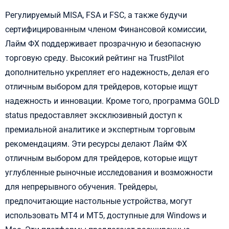
Регулируемый MISA, FSA и FSC, а также будучи
сертифицированным членом Финансовой комиссии,
Лайм ФХ поддерживает прозрачную и безопасную
торговую среду. Высокий рейтинг на TrustPilot
дополнительно укрепляет его надежность, делая его
отличным выбором для трейдеров, которые ищут
надежность и инновации. Кроме того, программа GOLD
status предоставляет эксклюзивный доступ к
премиальной аналитике и экспертным торговым
рекомендациям. Эти ресурсы делают Лайм ФХ
отличным выбором для трейдеров, которые ищут
углубленные рыночные исследования и возможности
для непрерывного обучения. Трейдеры,
предпочитающие настольные устройства, могут
использовать MT4 и MT5, доступные для Windows и