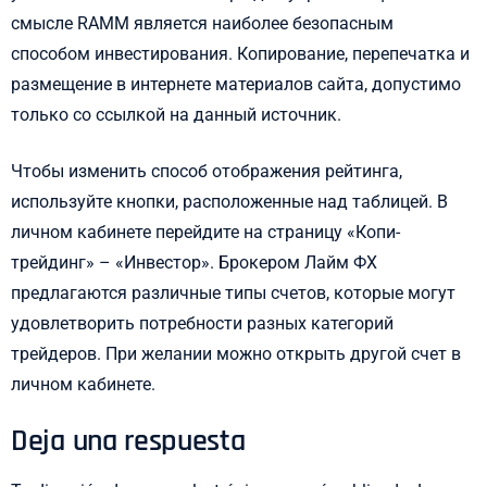
смысле RAMM является наиболее безопасным
способом инвестирования. Копирование, перепечатка и
размещение в интернете материалов сайта, допустимо
только со ссылкой на данный источник.
Чтобы изменить способ отображения рейтинга,
используйте кнопки, расположенные над таблицей. В
личном кабинете перейдите на страницу «Копи-
трейдинг» – «Инвестор». Брокером Лайм ФХ
предлагаются различные типы счетов, которые могут
удовлетворить потребности разных категорий
трейдеров. При желании можно открыть другой счет в
личном кабинете.
Deja una respuesta