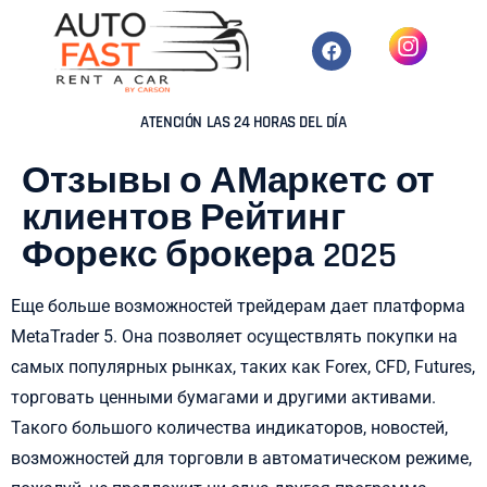
ATENCIÓN LAS 24 HORAS DEL DÍA
Отзывы о АМаркетс от
клиентов Рейтинг
Форекс брокера 2025
Еще больше возможностей трейдерам дает платформа
MetaTrader 5. Она позволяет осуществлять покупки на
самых популярных рынках, таких как Forex, CFD, Futures,
торговать ценными бумагами и другими активами.
Такого большого количества индикаторов, новостей,
возможностей для торговли в автоматическом режиме,