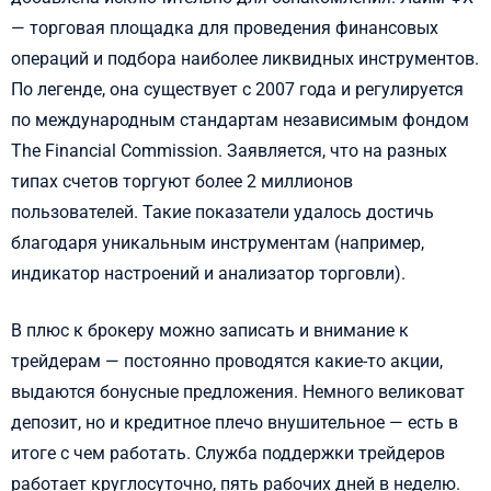
— торговая площадка для проведения финансовых
операций и подбора наиболее ликвидных инструментов.
По легенде, она существует с 2007 года и регулируется
по международным стандартам независимым фондом
The Financial Commission. Заявляется, что на разных
типах счетов торгуют более 2 миллионов
пользователей. Такие показатели удалось достичь
благодаря уникальным инструментам (например,
индикатор настроений и анализатор торговли).
В плюс к брокеру можно записать и внимание к
трейдерам — постоянно проводятся какие-то акции,
выдаются бонусные предложения. Немного великоват
депозит, но и кредитное плечо внушительное — есть в
итоге с чем работать. Служба поддержки трейдеров
работает круглосуточно, пять рабочих дней в неделю.