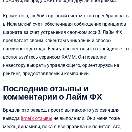
пожалуй, не предложит ни одна другая программа.
Кроме того, любой торговый счет можно преобразовать
в Исламский счет, обеспечивая соблюдение принципов
шариата за счет устранения своп-комиссий. Лайм ФХ
предлагает своим клиентам уникальный способ
пассивного дохода. Если у вас нет опыта в трейдинге, то
воспользуйтесь сервисом RAMM. Он позволяет
инвестору выбрать управляющего, ориентируясь на
рейтинг, предоставляемый компанией.
Последние отзывы и
комментарии о Лайм ФХ
Вряд ли это развод, просто вы какое-то условия для
вывода
limefx отзывы
не выполнили. Они меня тоже
месяц динамили, пока я все правила не почитал. Ага,