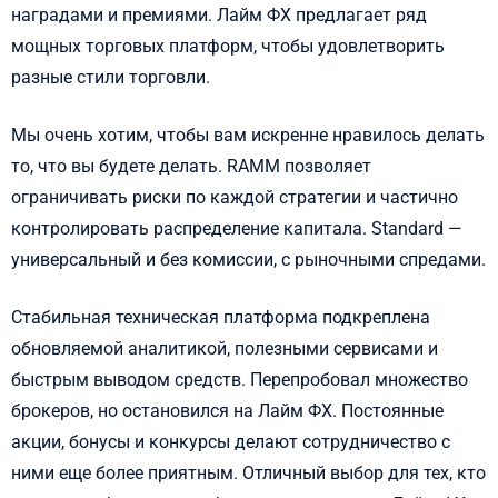
наградами и премиями. Лайм ФХ предлагает ряд
мощных торговых платформ, чтобы удовлетворить
разные стили торговли.
Мы очень хотим, чтобы вам искренне нравилось делать
то, что вы будете делать. RAMM позволяет
ограничивать риски по каждой стратегии и частично
контролировать распределение капитала. Standard —
универсальный и без комиссии, с рыночными спредами.
Стабильная техническая платформа подкреплена
обновляемой аналитикой, полезными сервисами и
быстрым выводом средств. Перепробовал множество
брокеров, но остановился на Лайм ФХ. Постоянные
акции, бонусы и конкурсы делают сотрудничество с
ними еще более приятным. Отличный выбор для тех, кто