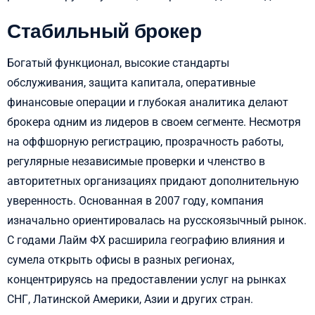
Стабильный брокер
Богатый функционал, высокие стандарты
обслуживания, защита капитала, оперативные
финансовые операции и глубокая аналитика делают
брокера одним из лидеров в своем сегменте. Несмотря
на оффшорную регистрацию, прозрачность работы,
регулярные независимые проверки и членство в
авторитетных организациях придают дополнительную
уверенность. Основанная в 2007 году, компания
изначально ориентировалась на русскоязычный рынок.
С годами Лайм ФХ расширила географию влияния и
сумела открыть офисы в разных регионах,
концентрируясь на предоставлении услуг на рынках
СНГ, Латинской Америки, Азии и других стран.