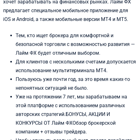
хочет зарабатывать на финансовых рынках. Лайм ФХ
предлагает специальное мобильное приложение для
iOS и Android, а также мобильные версии MT4 и MT5.
Тем, кто ищет брокера для комфортной и
безопасной торговли с возможностью развития —
Лайм ФХ будет отличным выбором.
Для клиентов с несколькими счетами допускается
использование мультитерминала MT4.
Пользуюсь уже почти год, за это время каких-то
непонятных ситуаций не было.
Уже на протяжении 7 лет, мы зарабатываем на
этой платформе с использованием различных
авторских стратегий.БОНУСЫ, АКЦИИ И
КОНКУРСЫ ОТ Лайм ФХОбзор брокерской
компании + отзывы трейдера.