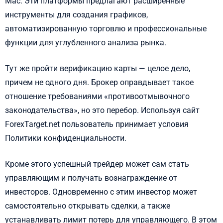
Mac. Эти платформы предлагают расширенные
инструменты для создания графиков,
автоматизированную торговлю и профессиональные
функции для углубленного анализа рынка.
Тут же пройти верификацию карты — целое дело,
причем не одного дня. Брокер оправдывает такое
отношение требованиями «противоотмывочного
законодательства», но это перебор. Используя сайт
ForexTarget.net пользователь принимает условия
Политики конфиденциальности.
Кроме этого успешный трейдер может сам стать
управляющим и получать вознаграждение от
инвесторов. Одновременно с этим инвестор может
самостоятельно открывать сделки, а также
устанавливать лимит потерь для управляющего. В этом