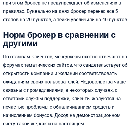
при этом брокер не предупреждает об изменениях в
правилах. Буквально на днях брокер перенес все 5
стопов на 20 пунктов, а тейки увеличили на 40 пунктов.
Норм брокер в сравнении с
другими
По отзывам клиентов, менеджеры охотно отвечают на
форумах тематических сайтов, что свидетельствует об
открытости компании и желании соответствовать
ожиданиям своих пользователей. Недовольства чаще
связаны с промедлениями, в некоторых случаях, с
ответами службы поддержки, клиенты жалуются на
нечастые проблемы с обналичиванием средств и
начислением бонусов. Доход на демонстрационном
счету такой же, как и на настоящем.