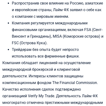
Распространив свое влияние на Россию, азиатские
и европейские страны, Лайм ФХ заявил о себе как
о компании с мировым именем.
Компания регулируется международными
финансовыми организациями, включая FSA (Сент-
Винсент и Гренадины), MISA (Коморские острова) и
FSC (Острова Кука).
Трейдерам без опыта будет непросто
использовать все фирменные фишки.
Компания обладает лицензией на осуществление
международной брокерской и клиринговой
деятельности. Интересы клиентов защищены
компенсационным фондом The Financial Commission.
Качество исполнения сделок подтверждено
организацией Verify My Trade. Деятельность Лайм ФХ
многократно отмечена престижными международными