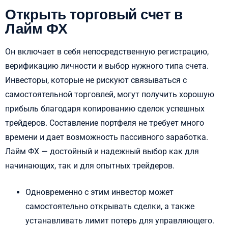
Открыть торговый счет в
Лайм ФХ
Он включает в себя непосредственную регистрацию,
верификацию личности и выбор нужного типа счета.
Инвесторы, которые не рискуют связываться с
самостоятельной торговлей, могут получить хорошую
прибыль благодаря копированию сделок успешных
трейдеров. Составление портфеля не требует много
времени и дает возможность пассивного заработка.
Лайм ФХ — достойный и надежный выбор как для
начинающих, так и для опытных трейдеров.
Одновременно с этим инвестор может
самостоятельно открывать сделки, а также
устанавливать лимит потерь для управляющего.