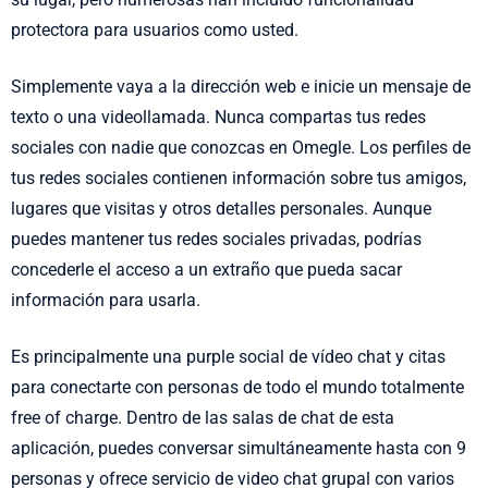
protectora para usuarios como usted.
Simplemente vaya a la dirección web e inicie un mensaje de
texto o una videollamada. Nunca compartas tus redes
sociales con nadie que conozcas en Omegle. Los perfiles de
tus redes sociales contienen información sobre tus amigos,
lugares que visitas y otros detalles personales. Aunque
puedes mantener tus redes sociales privadas, podrías
concederle el acceso a un extraño que pueda sacar
información para usarla.
Es principalmente una purple social de vídeo chat y citas
para conectarte con personas de todo el mundo totalmente
free of charge. Dentro de las salas de chat de esta
aplicación, puedes conversar simultáneamente hasta con 9
personas y ofrece servicio de video chat grupal con varios