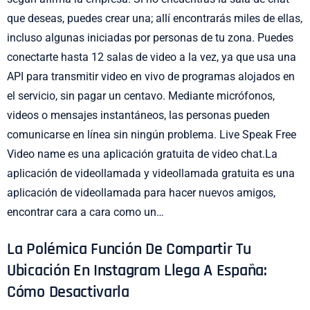
que deseas, puedes crear una; allí encontrarás miles de ellas,
incluso algunas iniciadas por personas de tu zona. Puedes
conectarte hasta 12 salas de video a la vez, ya que usa una
API para transmitir video en vivo de programas alojados en
el servicio, sin pagar un centavo. Mediante micrófonos,
videos o mensajes instantáneos, las personas pueden
comunicarse en línea sin ningún problema. Live Speak Free
Video name es una aplicación gratuita de video chat.La
aplicación de videollamada y videollamada gratuita es una
aplicación de videollamada para hacer nuevos amigos,
encontrar cara a cara como un…
La Polémica Función De Compartir Tu
Ubicación En Instagram Llega A España:
Cómo Desactivarla