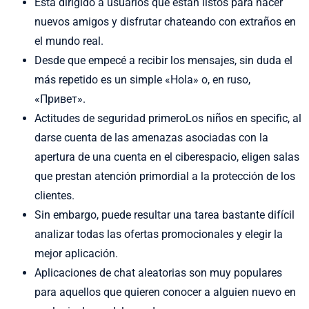
Está dirigido a usuarios que están listos para hacer
nuevos amigos y disfrutar chateando con extraños en
el mundo real.
Desde que empecé a recibir los mensajes, sin duda el
más repetido es un simple «Hola» o, en ruso,
«Привет».
Actitudes de seguridad primeroLos niños en specific, al
darse cuenta de las amenazas asociadas con la
apertura de una cuenta en el ciberespacio, eligen salas
que prestan atención primordial a la protección de los
clientes.
Sin embargo, puede resultar una tarea bastante difícil
analizar todas las ofertas promocionales y elegir la
mejor aplicación.
Aplicaciones de chat aleatorias son muy populares
para aquellos que quieren conocer a alguien nuevo en