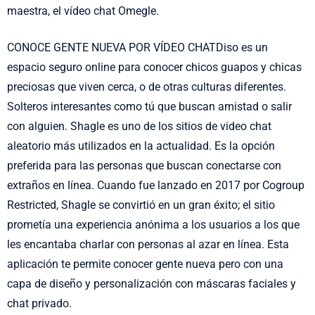
maestra, el vídeo chat Omegle.
CONOCE GENTE NUEVA POR VÍDEO CHATDiso es un
espacio seguro online para conocer chicos guapos y chicas
preciosas que viven cerca, o de otras culturas diferentes.
Solteros interesantes como tú que buscan amistad o salir
con alguien. Shagle es uno de los sitios de video chat
aleatorio más utilizados en la actualidad. Es la opción
preferida para las personas que buscan conectarse con
extraños en línea. Cuando fue lanzado en 2017 por Cogroup
Restricted, Shagle se convirtió en un gran éxito; el sitio
prometía una experiencia anónima a los usuarios a los que
les encantaba charlar con personas al azar en línea. Esta
aplicación te permite conocer gente nueva pero con una
capa de diseño y personalización con máscaras faciales y
chat privado.