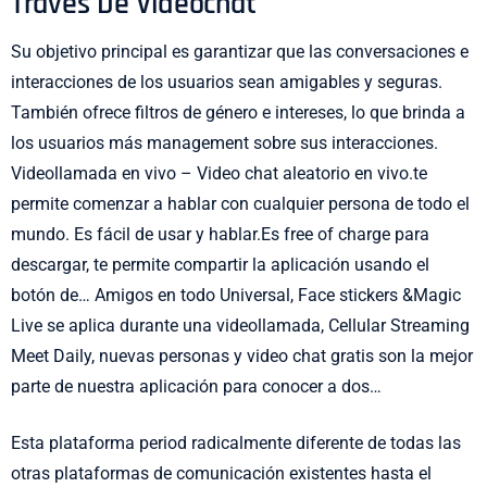
Través De Videochat
Su objetivo principal es garantizar que las conversaciones e
interacciones de los usuarios sean amigables y seguras.
También ofrece filtros de género e intereses, lo que brinda a
los usuarios más management sobre sus interacciones.
Videollamada en vivo – Video chat aleatorio en vivo.te
permite comenzar a hablar con cualquier persona de todo el
mundo. Es fácil de usar y hablar.Es free of charge para
descargar, te permite compartir la aplicación usando el
botón de… Amigos en todo Universal, Face stickers &Magic
Live se aplica durante una videollamada, Cellular Streaming
Meet Daily, nuevas personas y video chat gratis son la mejor
parte de nuestra aplicación para conocer a dos…
Esta plataforma period radicalmente diferente de todas las
otras plataformas de comunicación existentes hasta el