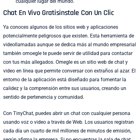
cualquier lugar del mundo.
Chat En Vivo Gratisinstale Con Un Clic
Ya conoces algunos de los sitios web y aplicaciones
potencialmente peligrosos que existen. Esta herramienta de
videollamadas aunque se dedica más al mundo empresarial
también omoegle te puede servir de utilidad para contactar
con tus más allegados. Omegle es un sitio web de chat y
video en línea que permite conversar con extraños al azar. El
entorno de la aplicación está diseñado para fomentar la
calidez y la comprensión entre sus usuarios, creando un
sentido de pertenencia y comunidad.
Con TinyChat, puedes abrir un chat con cualquier persona
usando voz o video a través de Web. Los usuarios registran
cada día un cuarto de mil millones de minutos de emisión,
según afirma la empresa. Si no encuentras la sala de chat