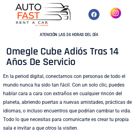
ATENCIÓN LAS 24 HORAS DEL DÍA
Omegle Cube Adiós Tras 14
Años De Servicio
En la period digital, conectarnos con personas de todo el
mundo nunca ha sido tan fácil. Con un solo clic, puedes
hablar cara a cara con extraños en cualquier rincón del
planeta, abriendo puertas a nuevas amistades, prácticas de
idiomas, o incluso encuentros que podrían cambiar tu vida.
Todo lo que necesitas para comunicarte es crear tu propia
sala e invitar a que otros la visiten.