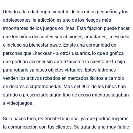
Debido a la edad impresionable de los niños pequeños y los
adolescentes, la adicción es uno de los riesgos más
importantes de los juegos en línea. Esta fijación puede hacer
que los niños descuiden sus aficiones, amistades, la escuela
e incluso su bienestar basic. Existe una comunidad de
personas que «hackean» a otros usuarios, lo que significa
que podrían acceder sin autorización a la cuenta de tu hijo
para robarle valiosos objetos virtuales. Estos ladrones
venden los activos robados en mercados ilícitos a cambio
de dólares o criptomonedas. Más del 90% de los niños han
sufrido o presenciado algún tipo de acoso mientras jugaban
a videojuegos .
Si lo haces bien, realmente funciona, ya que podrás mejorar
la comunicación con tus clientes. Se trata de una muy fiable