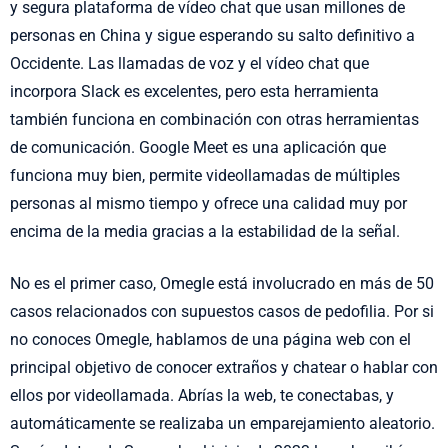
y segura plataforma de vídeo chat que usan millones de
personas en China y sigue esperando su salto definitivo a
Occidente. Las llamadas de voz y el vídeo chat que
incorpora Slack es excelentes, pero esta herramienta
también funciona en combinación con otras herramientas
de comunicación. Google Meet es una aplicación que
funciona muy bien, permite videollamadas de múltiples
personas al mismo tiempo y ofrece una calidad muy por
encima de la media gracias a la estabilidad de la señal.
No es el primer caso, Omegle está involucrado en más de 50
casos relacionados con supuestos casos de pedofilia. Por si
no conoces Omegle, hablamos de una página web con el
principal objetivo de conocer extraños y chatear o hablar con
ellos por videollamada. Abrías la web, te conectabas, y
automáticamente se realizaba un emparejamiento aleatorio.