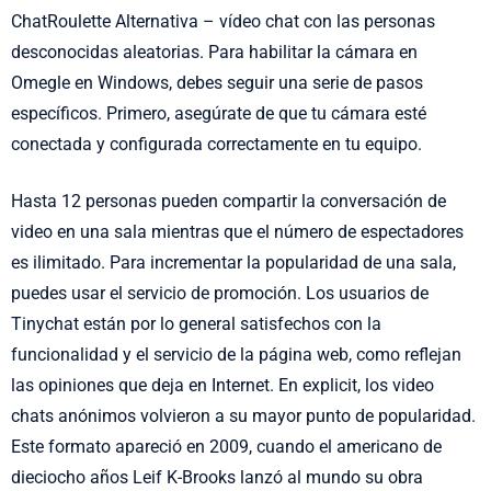
ChatRoulette Alternativa – vídeo chat con las personas
desconocidas aleatorias. Para habilitar la cámara en
Omegle en Windows, debes seguir una serie de pasos
específicos. Primero, asegúrate de que tu cámara esté
conectada y configurada correctamente en tu equipo.
Hasta 12 personas pueden compartir la conversación de
video en una sala mientras que el número de espectadores
es ilimitado. Para incrementar la popularidad de una sala,
puedes usar el servicio de promoción. Los usuarios de
Tinychat están por lo general satisfechos con la
funcionalidad y el servicio de la página web, como reflejan
las opiniones que deja en Internet. En explicit, los video
chats anónimos volvieron a su mayor punto de popularidad.
Este formato apareció en 2009, cuando el americano de
dieciocho años Leif K-Brooks lanzó al mundo su obra