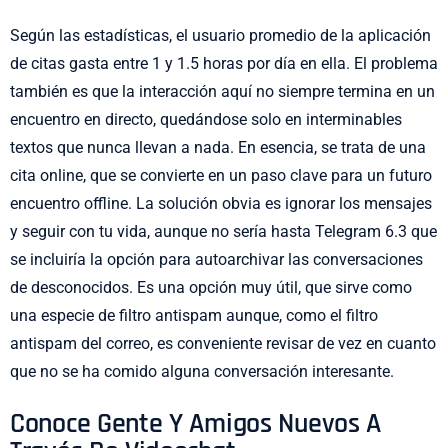
Según las estadísticas, el usuario promedio de la aplicación
de citas gasta entre 1 y 1.5 horas por día en ella. El problema
también es que la interacción aquí no siempre termina en un
encuentro en directo, quedándose solo en interminables
textos que nunca llevan a nada. En esencia, se trata de una
cita online, que se convierte en un paso clave para un futuro
encuentro offline. La solución obvia es ignorar los mensajes
y seguir con tu vida, aunque no sería hasta Telegram 6.3 que
se incluiría la opción para autoarchivar las conversaciones
de desconocidos. Es una opción muy útil, que sirve como
una especie de filtro antispam aunque, como el filtro
antispam del correo, es conveniente revisar de vez en cuanto
que no se ha comido alguna conversación interesante.
Conoce Gente Y Amigos Nuevos A