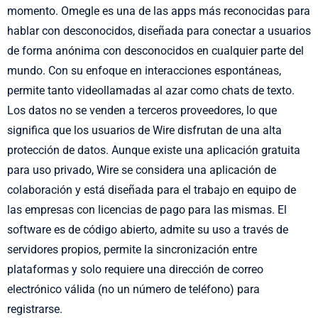
momento. Omegle es una de las apps más reconocidas para
hablar con desconocidos, diseñada para conectar a usuarios
de forma anónima con desconocidos en cualquier parte del
mundo. Con su enfoque en interacciones espontáneas,
permite tanto videollamadas al azar como chats de texto.
Los datos no se venden a terceros proveedores, lo que
significa que los usuarios de Wire disfrutan de una alta
protección de datos. Aunque existe una aplicación gratuita
para uso privado, Wire se considera una aplicación de
colaboración y está diseñada para el trabajo en equipo de
las empresas con licencias de pago para las mismas. El
software es de código abierto, admite su uso a través de
servidores propios, permite la sincronización entre
plataformas y solo requiere una dirección de correo
electrónico válida (no un número de teléfono) para
registrarse.