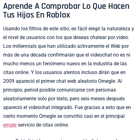
Aprende A Comprobar Lo Que Hacen
Tus Hijos En Roblox
Usando los filtros de este sitio, es fácil elegir la naturaleza y
el nivel de usuarios con los que deseas chatear por video.
Los millennials que han utilizado activamente el Web por
más de una década confirmarán que el videochat no es ni
mucho menos un fenómeno nuevo en la industria de las
citas online. Y los usuarios atentos incluso dirán que en
2009 apareció el primer chat web aleatorio Omegle. Al
principio, period posible comunicarse con personas
aleatoriamente solo por texto, pero seis meses después
apareció el videochat integrado. Fue gracias a esto que en
cierto momento Omegle se convirtió casi en el principal
emgle
servicio de citas online.