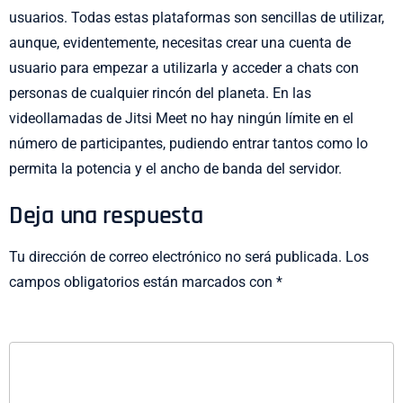
usuarios. Todas estas plataformas son sencillas de utilizar,
aunque, evidentemente, necesitas crear una cuenta de
usuario para empezar a utilizarla y acceder a chats con
personas de cualquier rincón del planeta. En las
videollamadas de Jitsi Meet no hay ningún límite en el
número de participantes, pudiendo entrar tantos como lo
permita la potencia y el ancho de banda del servidor.
Deja una respuesta
Tu dirección de correo electrónico no será publicada.
Los
campos obligatorios están marcados con
*
COMENTARIO
*