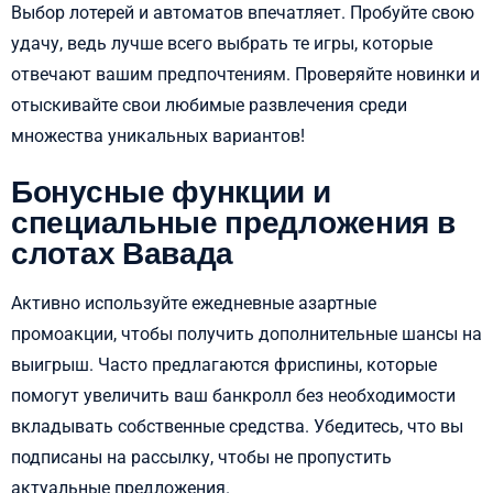
Выбор лотерей и автоматов впечатляет. Пробуйте свою
удачу, ведь лучше всего выбрать те игры, которые
отвечают вашим предпочтениям. Проверяйте новинки и
отыскивайте свои любимые развлечения среди
множества уникальных вариантов!
Бонусные функции и
специальные предложения в
слотах Вавада
Активно используйте ежедневные азартные
промоакции, чтобы получить дополнительные шансы на
выигрыш. Часто предлагаются фриспины, которые
помогут увеличить ваш банкролл без необходимости
вкладывать собственные средства. Убедитесь, что вы
подписаны на рассылку, чтобы не пропустить
актуальные предложения.