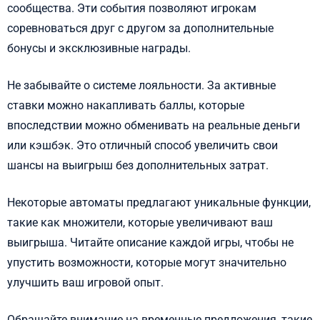
сообщества. Эти события позволяют игрокам
соревноваться друг с другом за дополнительные
бонусы и эксклюзивные награды.
Не забывайте о системе лояльности. За активные
ставки можно накапливать баллы, которые
впоследствии можно обменивать на реальные деньги
или кэшбэк. Это отличный способ увеличить свои
шансы на выигрыш без дополнительных затрат.
Некоторые автоматы предлагают уникальные функции,
такие как множители, которые увеличивают ваш
выигрыша. Читайте описание каждой игры, чтобы не
упустить возможности, которые могут значительно
улучшить ваш игровой опыт.
Обращайте внимание на временные предложения, такие