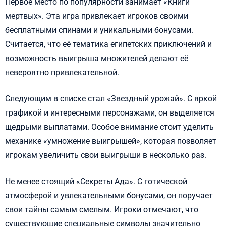
Первое место по популярности занимает «Книги
мертвых». Эта игра привлекает игроков своими
бесплатными спинами и уникальными бонусами.
Считается, что её тематика египетских приключений и
возможность выигрыша множителей делают её
невероятно привлекательной.
Следующим в списке стал «Звездный урожай». С яркой
графикой и интересными персонажами, он выделяется
щедрыми выплатами. Особое внимание стоит уделить
механике «умножение выигрышей», которая позволяет
игрокам увеличить свои выигрыши в несколько раз.
Не менее стоящий «Секреты Ада». С готической
атмосферой и увлекательными бонусами, он поручает
свои тайны самым смелым. Игроки отмечают, что
существующие специальные символы значительно