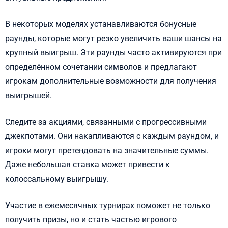
В некоторых моделях устанавливаются бонусные
раунды, которые могут резко увеличить ваши шансы на
крупный выигрыш. Эти раунды часто активируются при
определённом сочетании символов и предлагают
игрокам дополнительные возможности для получения
выигрышей.
Следите за акциями, связанными с прогрессивными
джекпотами. Они накапливаются с каждым раундом, и
игроки могут претендовать на значительные суммы.
Даже небольшая ставка может привести к
колоссальному выигрышу.
Участие в ежемесячных турнирах поможет не только
получить призы, но и стать частью игрового