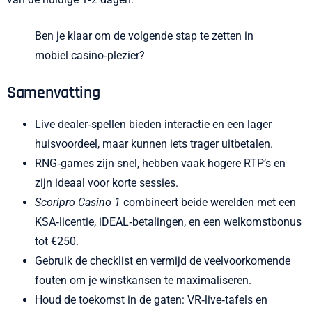
Ben je klaar om de volgende stap te zetten in
mobiel casino‑plezier?
Samenvatting
Live dealer‑spellen bieden interactie en een lager
huisvoordeel, maar kunnen iets trager uitbetalen.
RNG‑games zijn snel, hebben vaak hogere RTP’s en
zijn ideaal voor korte sessies.
Scoripro Casino 1
combineert beide werelden met een
KSA‑licentie, iDEAL‑betalingen, en een welkomstbonus
tot €250.
Gebruik de checklist en vermijd de veelvoorkomende
fouten om je winstkansen te maximaliseren.
Houd de toekomst in de gaten: VR‑live‑tafels en