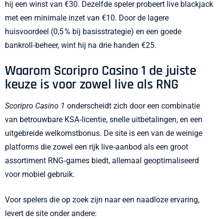
hij een winst van €30. Dezelfde speler probeert live blackjack
met een minimale inzet van €10. Door de lagere
huisvoordeel (0,5 % bij basisstrategie) en een goede
bankroll‑beheer, wint hij na drie handen €25.
Waarom Scoripro Casino 1 de juiste
keuze is voor zowel live als RNG
Scoripro Casino 1
onderscheidt zich door een combinatie
van betrouwbare KSA‑licentie, snelle uitbetalingen, en een
uitgebreide welkomstbonus. De site is een van de weinige
platforms die zowel een rijk live‑aanbod als een groot
assortiment RNG‑games biedt, allemaal geoptimaliseerd
voor mobiel gebruik.
Voor spelers die op zoek zijn naar een naadloze ervaring,
levert de site onder andere: