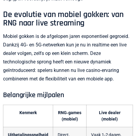
De evolutie van mobiel gokken: van
RNG naar live streaming
Mobiel gokken is de afgelopen jaren exponentieel gegroeid.
Dankzij 4G‑ en 5G‑netwerken kun je nu in realtime een live
dealer volgen, zelfs op een klein scherm. Deze
technologische sprong heeft een nieuwe dynamiek
geïntroduceerd: spelers kunnen nu live casino‑ervaring
combineren met de flexibiliteit van een mobiele app.
Belangrijke mijlpalen
Kenmerk
RNG‑games
Live dealer
(mobiel)
(mobiel)
Uitbetalingssnelheid
Direct,
Vaak 1‑2 dagen,