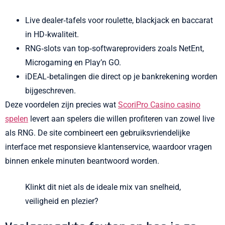
Live dealer‑tafels voor roulette, blackjack en baccarat
in HD‑kwaliteit.
RNG‑slots van top‑softwareproviders zoals NetEnt,
Microgaming en Play’n GO.
iDEAL‑betalingen die direct op je bankrekening worden
bijgeschreven.
Deze voordelen zijn precies wat
ScoriPro Casino casino
spelen
levert aan spelers die willen profiteren van zowel live
als RNG. De site combineert een gebruiksvriendelijke
interface met responsieve klantenservice, waardoor vragen
binnen enkele minuten beantwoord worden.
Klinkt dit niet als de ideale mix van snelheid,
veiligheid en plezier?