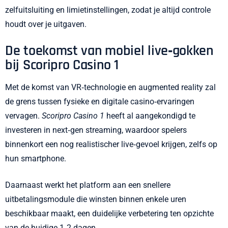
zelfuitsluiting en limietinstellingen, zodat je altijd controle
houdt over je uitgaven.
De toekomst van mobiel live‑gokken
bij Scoripro Casino 1
Met de komst van VR‑technologie en augmented reality zal
de grens tussen fysieke en digitale casino‑ervaringen
vervagen.
Scoripro Casino 1
heeft al aangekondigd te
investeren in next‑gen streaming, waardoor spelers
binnenkort een nog realistischer live‑gevoel krijgen, zelfs op
hun smartphone.
Daarnaast werkt het platform aan een snellere
uitbetalingsmodule die winsten binnen enkele uren
beschikbaar maakt, een duidelijke verbetering ten opzichte
van de huidige 1‑2 dagen.