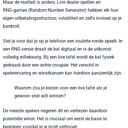
Maar de realiteit is anders: Live dealer‑spellen en
RNG‑games (Random Number Generator) hebben elk hun
eigen uitbetalingsstructuur, volatiliteit en zelfs invloed op je
bankroll.
Stel je voor dat je op je telefoon een roulette‑ronde speelt. In
een RNG‑versie draait de bal digitaal en is de uitkomst
volledig willekeurig. Bij een live tafel wordt de bal fysiek
gedraaid door een echte croupier. Het verschil in
spelerervaring en winstkansen kan hierdoor aanzienlijk zijn.
Waarom zou je kiezen voor een live tafel als je
gewoon snel wilt winnen?
De meeste spelers negeren dit en verliezen daardoor
potentiële winst. Het is cruciaal om eerst de basis te
begrijpen voordat je je inzet verhoogt.