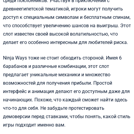
среди поклонников. Участвуя в приключении с
древнеегипетской тематикой, игроки могут получить
доступ к специальным символам и бесплатным спинам,
что способствует увеличению шансов на выигрыш. Этот
слот известен своей высокой волатильностью, что
делает его особенно интересным для любителей риска.
Ninja Ways тоже не стоит обходить стороной. Имея 6
барабанов и различные комбинации, этот слот
предлагает уникальные механики и множество
возможностей для получения прибыли. Простой
интерфейс и анимация делают его доступным даже для
начинающих. Похоже, что каждый сможет найти здесь
что-то для себя. Не забудьте протестировать
демоверсии перед ставками, чтобы понять, какой стиль
игры подходит именно вам.