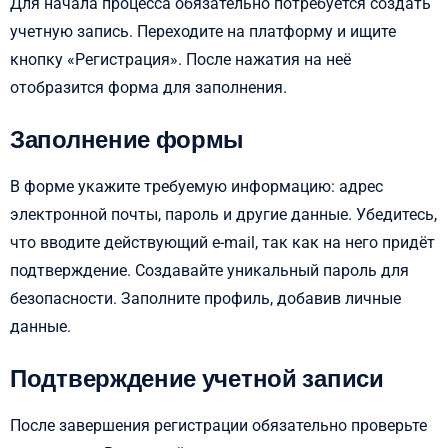
Для начала процесса обязательно потребуется создать
учетную запись. Переходите на платформу и ищите
кнопку «Регистрация». После нажатия на неё
отобразится форма для заполнения.
Заполнение формы
В форме укажите требуемую информацию: адрес
электронной почты, пароль и другие данные. Убедитесь,
что вводите действующий e-mail, так как на него придёт
подтверждение. Создавайте уникальный пароль для
безопасности. Заполните профиль, добавив личные
данные.
Подтверждение учетной записи
После завершения регистрации обязательно проверьте