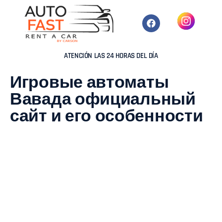
ATENCIÓN LAS 24 HORAS DEL DÍA
Игровые автоматы
Вавада официальный
сайт и его особенности