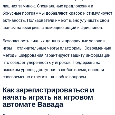
лишних заминок. Специальные предложения и
бонусные программы добавляют красок и стимулируют
активность. Пользователи имеют шанс улучшать свои
шансы на выигрыш с помощью акций и фриспинов.
Безопасность личных данных и прозрачные условия
игры – отличительные черты платформы. Современные
методы шифрования гарантируют защиту информации,
что создает уверенность у игроков. Поддержка на
высоком уровне, доступная в любое время, позволит
своевременно ответить на любые вопросы.
Как зарегистрироваться и
начать играть на игровом
автомате Вавада