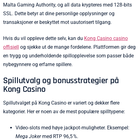
Malta Gaming Authority, og all data krypteres med 128‑bits
SSL. Dette betyr at dine personlige opplysninger og
transaksjoner er beskyttet mot uautorisert tilgang.
Hvis du vil oppleve dette selv, kan du
Kong Casino casino
offisiell
og sjekke ut de mange fordelene. Plattformen gir deg
en trygg og underholdende spillopplevelse som passer både
nybegynnere og erfarne spillere.
Spillutvalg og bonusstrategier på
Kong Casino
Spillutvalget på Kong Casino er variert og dekker flere
kategorier. Her er noen av de mest populære spilltypene:
Video‑slots med høye jackpot‑muligheter. Eksempel:
Mega Joker
med RTP 96,5 %.