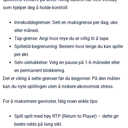
som hjelper deg å holde kontroll:
Innskuddsgrenser: Sett en maksgrense per dag, uke
eller måned.
Tap‑grense: Angi hvor mye du er villig til å tape.
Spilletid‑begrensning: Bestem hvor lenge du kan spille
per økt.
Selv‑utelukkelse: Velg en pause på 1‑6 måneder eller
en permanent blokkering.
Det er viktig å sette grenser før du begynner. På den måten
kan du nyte spillingen uten å risikere økonomisk stress.
For å maksimere gevinster, følg noen enkle tips:
Spill spill med høy RTP (Return to Player) – dette gir
bedre odds på lang sikt.