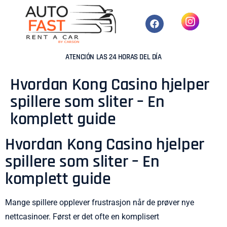
ATENCIÓN LAS 24 HORAS DEL DÍA
Hvordan Kong Casino hjelper
spillere som sliter – En
komplett guide
Hvordan Kong Casino hjelper
spillere som sliter – En
komplett guide
Mange spillere opplever frustrasjon når de prøver nye
nettcasinoer. Først er det ofte en komplisert