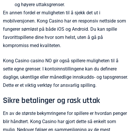
og høyere uttaksgrenser.
En annen fordel er muligheten til å sjekk det ut i
mobilversjonen. Kong Casino har en responsiv nettside som
fungerer sømløst på både iOS og Android. Du kan spille
favorittspillene dine hvor som helst, uten å gå på
kompromiss med kvaliteten.
Kong Casino casino NO gir også spillere muligheten til å
sette egne grenser. I kontoinnstillingene kan du definere
daglige, ukentlige eller månedlige innskudds‑ og tapsgrenser.
Dette er et viktig verktøy for ansvarlig spilling.
Sikre betalinger og rask uttak
En av de største bekymringene for spillere er hvordan penger
blir håndtert. Kong Casino har gjort dette så enkelt som
mulig. Nedover følger en sammenligning av de mest