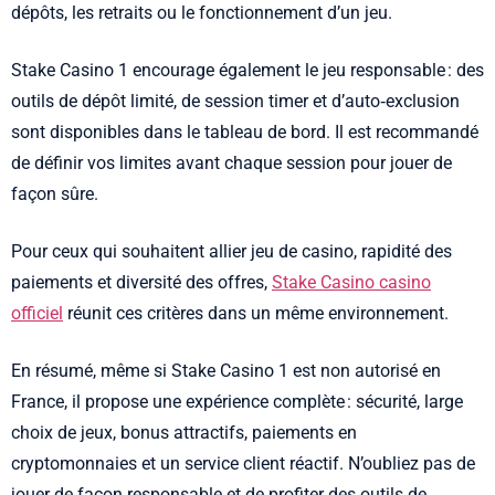
dépôts, les retraits ou le fonctionnement d’un jeu.
Stake Casino 1 encourage également le jeu responsable : des
outils de dépôt limité, de session timer et d’auto‑exclusion
sont disponibles dans le tableau de bord. Il est recommandé
de définir vos limites avant chaque session pour jouer de
façon sûre.
Pour ceux qui souhaitent allier jeu de casino, rapidité des
paiements et diversité des offres,
Stake Casino casino
officiel
réunit ces critères dans un même environnement.
En résumé, même si Stake Casino 1 est non autorisé en
France, il propose une expérience complète : sécurité, large
choix de jeux, bonus attractifs, paiements en
cryptomonnaies et un service client réactif. N’oubliez pas de
jouer de façon responsable et de profiter des outils de