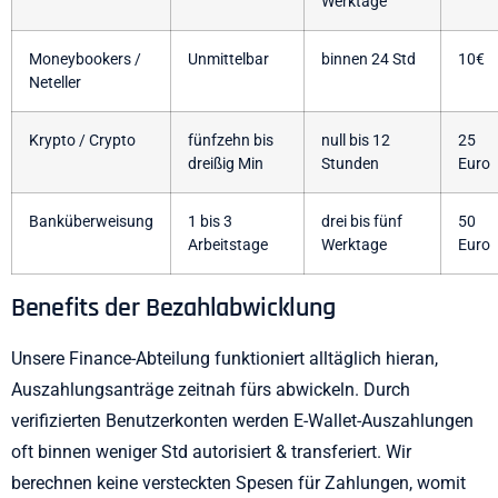
Werktage
Moneybookers /
Unmittelbar
binnen 24 Std
10€
Neteller
Krypto / Crypto
fünfzehn bis
null bis 12
25
dreißig Min
Stunden
Euro
Banküberweisung
1 bis 3
drei bis fünf
50
Arbeitstage
Werktage
Euro
Benefits der Bezahlabwicklung
Unsere Finance-Abteilung funktioniert alltäglich hieran,
Auszahlungsanträge zeitnah fürs abwickeln. Durch
verifizierten Benutzerkonten werden E-Wallet-Auszahlungen
oft binnen weniger Std autorisiert & transferiert. Wir
berechnen keine versteckten Spesen für Zahlungen, womit