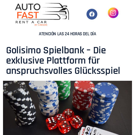
ATENCIÓN LAS 24 HORAS DEL DÍA
Golisimo Spielbank – Die
exklusive Plattform für
anspruchsvolles Glücksspiel