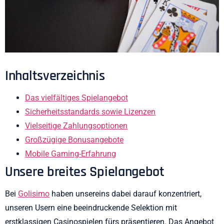
Inhaltsverzeichnis
Das vielfältiges Spielangebot
Sicherheitsstandards sowie Lizenzen
Vielseitige Zahlungsoptionen
Großzügige Bonusangebote
Mobile Gaming-Erfahrung
Unsere breites Spielangebot
Bei
Golisimo
haben unsereins dabei darauf konzentriert,
unseren Usern eine beeindruckende Selektion mit
erstklassigen Casinospielen fürs präsentieren. Das Angebot