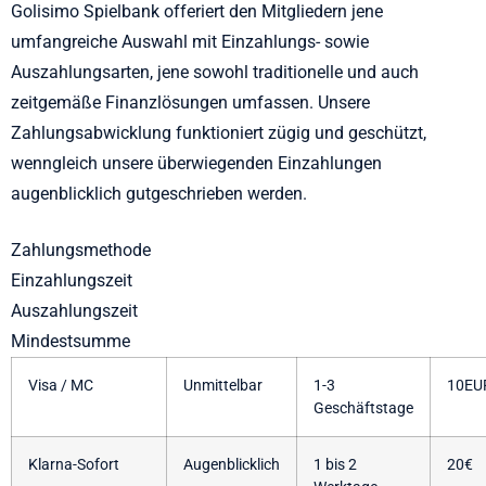
Golisimo Spielbank offeriert den Mitgliedern jene
umfangreiche Auswahl mit Einzahlungs- sowie
Auszahlungsarten, jene sowohl traditionelle und auch
zeitgemäße Finanzlösungen umfassen. Unsere
Zahlungsabwicklung funktioniert zügig und geschützt,
wenngleich unsere überwiegenden Einzahlungen
augenblicklich gutgeschrieben werden.
Zahlungsmethode
Einzahlungszeit
Auszahlungszeit
Mindestsumme
Visa / MC
Unmittelbar
1-3
10EU
Geschäftstage
Klarna-Sofort
Augenblicklich
1 bis 2
20€