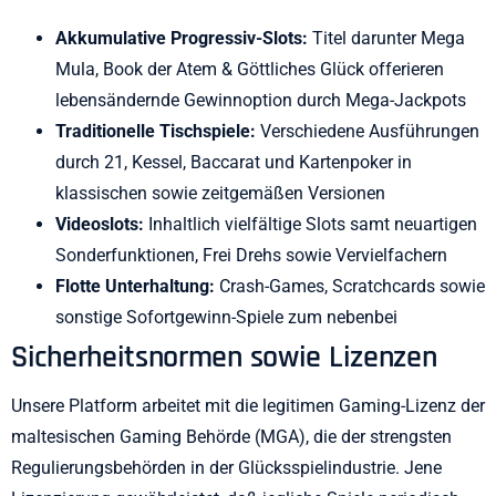
Akkumulative Progressiv-Slots:
Titel darunter Mega
Mula, Book der Atem & Göttliches Glück offerieren
lebensändernde Gewinnoption durch Mega-Jackpots
Traditionelle Tischspiele:
Verschiedene Ausführungen
durch 21, Kessel, Baccarat und Kartenpoker in
klassischen sowie zeitgemäßen Versionen
Videoslots:
Inhaltlich vielfältige Slots samt neuartigen
Sonderfunktionen, Frei Drehs sowie Vervielfachern
Flotte Unterhaltung:
Crash-Games, Scratchcards sowie
sonstige Sofortgewinn-Spiele zum nebenbei
Sicherheitsnormen sowie Lizenzen
Unsere Platform arbeitet mit die legitimen Gaming-Lizenz der
maltesischen Gaming Behörde (MGA), die der strengsten
Regulierungsbehörden in der Glücksspielindustrie. Jene