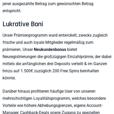
jener ausgezahlte Betrag zum gewünschten Betrag
entspricht.
Lukrative Boni
Unser Prämienprogramm ward entwickelt, zwecks zugleich
frische und auch loyale Mitglieder regelmäßig zum
prämieren. Unser
Neukundenbonus
bietet
Neuregistrierungen die großzügigen Einzahlprämie, der dabei
mittels die anfänglichen drei Deposits verteilt & im Ganzen
hinzu auf 1.500€ zuzüglich 200 Free Spins beinhalten
könnte.
Darüber hinaus profitieren häufige User von unseren
mehrschichtigen Loyalitätsprogramm, welches besondere
Vorteile wie höhere Abhebungsgrenzen, eigene Account-
Manager, Cashback-Deals sowie Zugang zu speziellen