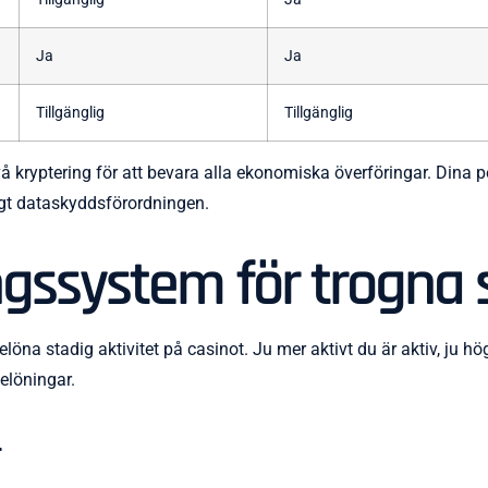
Ja
Ja
Tillgänglig
Tillgänglig
 kryptering för att bevara alla ekonomiska överföringar. Dina 
igt dataskyddsförordningen.
ngssystem för trogna 
löna stadig aktivitet på casinot. Ju mer aktivt du är aktiv, ju 
elöningar.
r