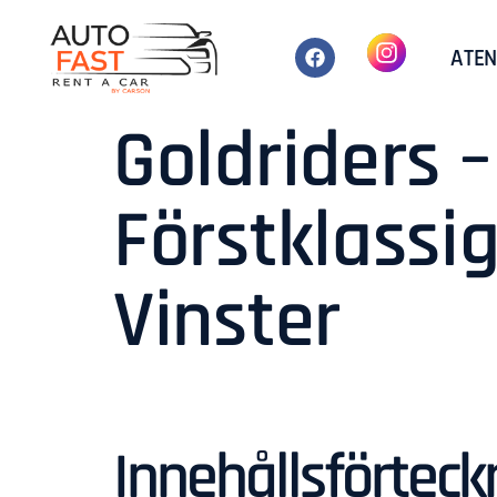
ATEN
Goldriders –
Förstklassi
Vinster
Innehållsförteck