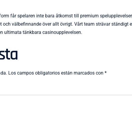
orm får spelaren inte bara åtkomst till premium spelupplevelser,
 och välbefinnande över allt övrigt. Vårt team strävar ständigt e
n ultimata tänkbara casinoupplevelsen.
sta
ada.
Los campos obligatorios están marcados con
*