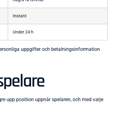
Instant
Under 24 h
personliga uppgifter och betalningsinformation
spelare
högre upp position uppnår spelaren, och med varje