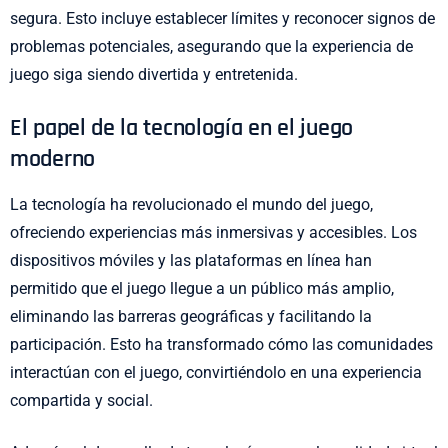
segura. Esto incluye establecer límites y reconocer signos de
problemas potenciales, asegurando que la experiencia de
juego siga siendo divertida y entretenida.
El papel de la tecnología en el juego
moderno
La tecnología ha revolucionado el mundo del juego,
ofreciendo experiencias más inmersivas y accesibles. Los
dispositivos móviles y las plataformas en línea han
permitido que el juego llegue a un público más amplio,
eliminando las barreras geográficas y facilitando la
participación. Esto ha transformado cómo las comunidades
interactúan con el juego, convirtiéndolo en una experiencia
compartida y social.