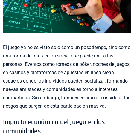
El juego ya no es visto solo como un pasatiempo, sino como
una forma de interacción social que puede unir a las
personas. Eventos como torneos de póker, noches de juegos
en casinos y plataformas de apuestas en línea crean
espacios donde los individuos pueden socializar, formando
nuevas amistades y comunidades en torno a intereses
compartidos. Sin embargo, también es crucial considerar los
riesgos que surgen de esta participación masiva.
Impacto económico del juego en las
comunidades