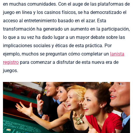
en muchas comunidades. Con el auge de las plataformas de
juego en línea y los casinos físicos, se ha democratizado el
acceso al entretenimiento basado en el azar. Esta
transformación ha generado un aumento en la participación,
lo que a su vez ha dado lugar a un mayor debate sobre las
implicaciones sociales y éticas de esta práctica. Por
ejemplo, muchos se preguntan cómo completar un
lanista
registro
para comenzar a disfrutar de esta nueva era de
juegos.