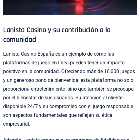
Lanista Casino y su contribución a la
comunidad
Lanista Casino España es un ejemplo de cómo las
plataformas de juego en línea pueden tener un impacto
positivo en la comunidad. Ofreciendo más de 10,000 juegos
y un generoso bono de bienvenida, esta plataforma no solo
proporciona entretenimiento, sino que también se preocupa
por el bienestar de sus usuarios. Su atención al cliente
disponible 24/7 y su compromiso con el juego responsable
son aspectos fundamentales que reflejan su ética
empresarial.