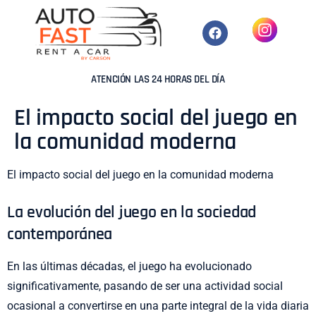
ATENCIÓN LAS 24 HORAS DEL DÍA
El impacto social del juego en
la comunidad moderna
El impacto social del juego en la comunidad moderna
La evolución del juego en la sociedad
contemporánea
En las últimas décadas, el juego ha evolucionado
significativamente, pasando de ser una actividad social
ocasional a convertirse en una parte integral de la vida diaria