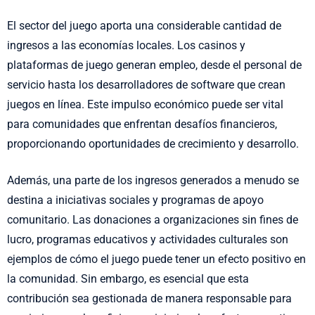
El sector del juego aporta una considerable cantidad de
ingresos a las economías locales. Los casinos y
plataformas de juego generan empleo, desde el personal de
servicio hasta los desarrolladores de software que crean
juegos en línea. Este impulso económico puede ser vital
para comunidades que enfrentan desafíos financieros,
proporcionando oportunidades de crecimiento y desarrollo.
Además, una parte de los ingresos generados a menudo se
destina a iniciativas sociales y programas de apoyo
comunitario. Las donaciones a organizaciones sin fines de
lucro, programas educativos y actividades culturales son
ejemplos de cómo el juego puede tener un efecto positivo en
la comunidad. Sin embargo, es esencial que esta
contribución sea gestionada de manera responsable para