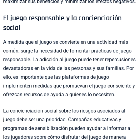
maximizar sus beneficios y minimizar los efectos negativos.
El juego responsable y la concienciación
social
A medida que el juego se convierte en una actividad más
común, surge la necesidad de fomentar prácticas de juego
responsable. La adicción al juego puede tener repercusiones
devastadoras en la vida de las personas y sus familias. Por
ello, es importante que las plataformas de juego
implementen medidas que promuevan el juego consciente y
ofrezcan recursos de ayuda a quienes lo necesiten.
La concienciación social sobre los riesgos asociados al
juego debe ser una prioridad. Campañas educativas y
programas de sensibilización pueden ayudar a informar a
los jugadores sobre cómo disfrutar del juego de manera