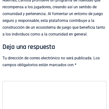
Además, Lanista promueve un programa de fidelidad que
recompensa a los jugadores, creando así un sentido de
comunidad y pertenencia. Al fomentar un entorno de juego
seguro y responsable, esta plataforma contribuye a la
construcción de un ecosistema de juego que beneficia tanto
a los individuos como a la comunidad en general.
Deja una respuesta
Tu dirección de correo electrónico no será publicada.
Los
campos obligatorios están marcados con
*
COMENTARIO
*