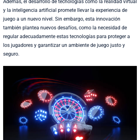
Además, el desarrollo de tecnologías como la realidad virtual
y la inteligencia artificial promete llevar la experiencia de
juego a un nuevo nivel. Sin embargo, esta innovación
también plantea nuevos desafíos, como la necesidad de
regular adecuadamente estas tecnologías para proteger a
los jugadores y garantizar un ambiente de juego justo y
seguro.