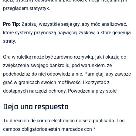
przeglądem statystyk.
Pro Tip:
Zapisuj wszystkie sesje gry, aby móc analizować,
które systemy przynoszą najwięcej zysków, a które generują
straty.
Gra w ruletkę może być zarówno rozrywką, jak i okazją do
zwiększenia swojego bankrollu, pod warunkiem, że
podchodzisz do niej odpowiedzialnie. Pamiętaj, aby zawsze
grać w granicach swoich możliwości i korzystać z
dostępnych narzędzi ochrony. Powodzenia przy stole!
Deja una respuesta
Tu dirección de correo electrónico no será publicada.
Los
campos obligatorios están marcados con
*