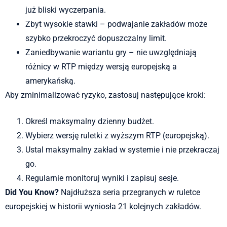
już bliski wyczerpania.
Zbyt wysokie stawki – podwajanie zakładów może
szybko przekroczyć dopuszczalny limit.
Zaniedbywanie wariantu gry – nie uwzględniają
różnicy w RTP między wersją europejską a
amerykańską.
Aby zminimalizować ryzyko, zastosuj następujące kroki:
Określ maksymalny dzienny budżet.
Wybierz wersję ruletki z wyższym RTP (europejską).
Ustal maksymalny zakład w systemie i nie przekraczaj
go.
Regularnie monitoruj wyniki i zapisuj sesje.
Did You Know?
Najdłuższa seria przegranych w ruletce
europejskiej w historii wyniosła 21 kolejnych zakładów.