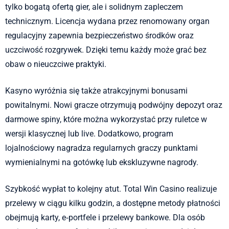
tylko bogatą ofertą gier, ale i solidnym zapleczem
technicznym. Licencja wydana przez renomowany organ
regulacyjny zapewnia bezpieczeństwo środków oraz
uczciwość rozgrywek. Dzięki temu każdy może grać bez
obaw o nieuczciwe praktyki.
Kasyno wyróżnia się także atrakcyjnymi bonusami
powitalnymi. Nowi gracze otrzymują podwójny depozyt oraz
darmowe spiny, które można wykorzystać przy ruletce w
wersji klasycznej lub live. Dodatkowo, program
lojalnościowy nagradza regularnych graczy punktami
wymienialnymi na gotówkę lub ekskluzywne nagrody.
Szybkość wypłat to kolejny atut. Total Win Casino realizuje
przelewy w ciągu kilku godzin, a dostępne metody płatności
obejmują karty, e‑portfele i przelewy bankowe. Dla osób