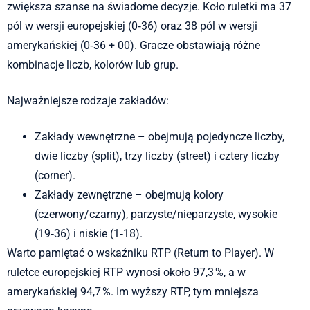
zwiększa szanse na świadome decyzje. Koło ruletki ma 37
pól w wersji europejskiej (0‑36) oraz 38 pól w wersji
amerykańskiej (0‑36 + 00). Gracze obstawiają różne
kombinacje liczb, kolorów lub grup.
Najważniejsze rodzaje zakładów:
Zakłady wewnętrzne – obejmują pojedyncze liczby,
dwie liczby (split), trzy liczby (street) i cztery liczby
(corner).
Zakłady zewnętrzne – obejmują kolory
(czerwony/czarny), parzyste/nieparzyste, wysokie
(19‑36) i niskie (1‑18).
Warto pamiętać o wskaźniku RTP (Return to Player). W
ruletce europejskiej RTP wynosi około 97,3 %, a w
amerykańskiej 94,7 %. Im wyższy RTP, tym mniejsza