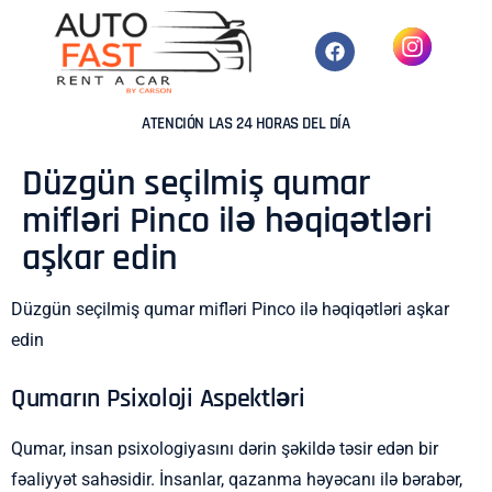
ATENCIÓN LAS 24 HORAS DEL DÍA
Düzgün seçilmiş qumar
mifləri Pinco ilə həqiqətləri
aşkar edin
Düzgün seçilmiş qumar mifləri Pinco ilə həqiqətləri aşkar
edin
Qumarın Psixoloji Aspektləri
Qumar, insan psixologiyasını dərin şəkildə təsir edən bir
fəaliyyət sahəsidir. İnsanlar, qazanma həyəcanı ilə bərabər,