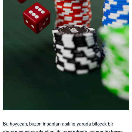
Bu həyəcan, bəzən insanları asılılıq yarada biləcək bir