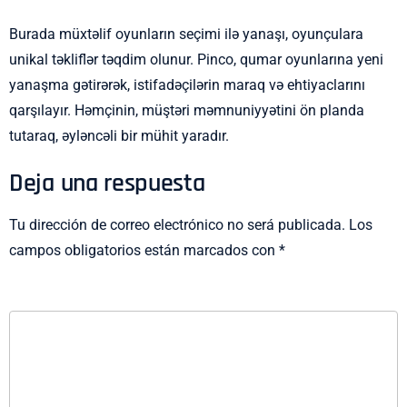
Burada müxtəlif oyunların seçimi ilə yanaşı, oyunçulara
unikal təkliflər təqdim olunur. Pinco, qumar oyunlarına yeni
yanaşma gətirərək, istifadəçilərin maraq və ehtiyaclarını
qarşılayır. Həmçinin, müştəri məmnuniyyətini ön planda
tutaraq, əyləncəli bir mühit yaradır.
Deja una respuesta
Tu dirección de correo electrónico no será publicada.
Los
campos obligatorios están marcados con
*
COMENTARIO
*