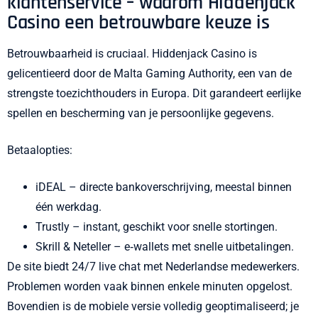
klantenservice – waarom Hiddenjack
Casino een betrouwbare keuze is
Betrouwbaarheid is cruciaal. Hiddenjack Casino is
gelicentieerd door de Malta Gaming Authority, een van de
strengste toezichthouders in Europa. Dit garandeert eerlijke
spellen en bescherming van je persoonlijke gegevens.
Betaalopties:
iDEAL – directe bankoverschrijving, meestal binnen
één werkdag.
Trustly – instant, geschikt voor snelle stortingen.
Skrill & Neteller – e‑wallets met snelle uitbetalingen.
De site biedt 24/7 live chat met Nederlandse medewerkers.
Problemen worden vaak binnen enkele minuten opgelost.
Bovendien is de mobiele versie volledig geoptimaliseerd; je