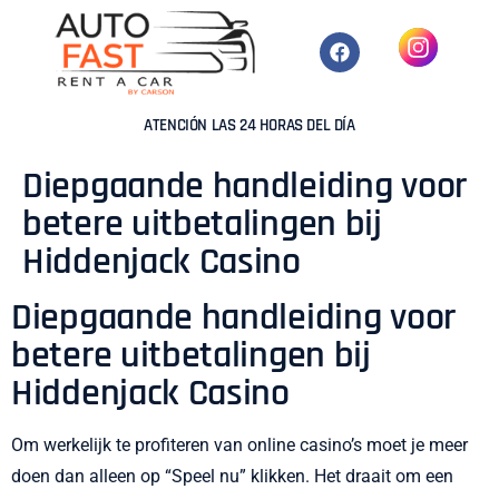
ATENCIÓN LAS 24 HORAS DEL DÍA
Diepgaande handleiding voor
betere uitbetalingen bij
Hiddenjack Casino
Diepgaande handleiding voor
betere uitbetalingen bij
Hiddenjack Casino
Om werkelijk te profiteren van online casino’s moet je meer
doen dan alleen op “Speel nu” klikken. Het draait om een