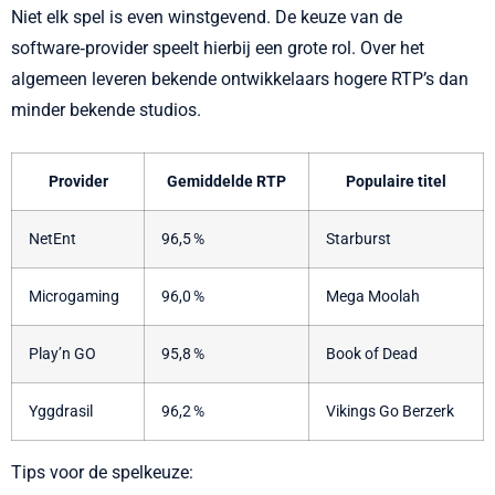
Niet elk spel is even winstgevend. De keuze van de
software‑provider speelt hierbij een grote rol. Over het
algemeen leveren bekende ontwikkelaars hogere RTP’s dan
minder bekende studios.
Provider
Gemiddelde RTP
Populaire titel
NetEnt
96,5 %
Starburst
Microgaming
96,0 %
Mega Moolah
Play’n GO
95,8 %
Book of Dead
Yggdrasil
96,2 %
Vikings Go Berzerk
Tips voor de spelkeuze: