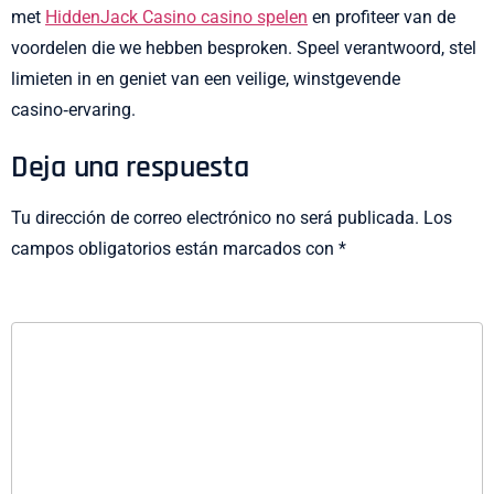
met
HiddenJack Casino casino spelen
en profiteer van de
voordelen die we hebben besproken. Speel verantwoord, stel
limieten in en geniet van een veilige, winstgevende
casino‑ervaring.
Deja una respuesta
Tu dirección de correo electrónico no será publicada.
Los
campos obligatorios están marcados con
*
COMENTARIO
*