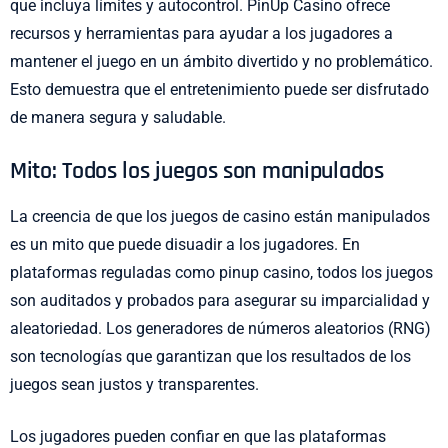
que incluya límites y autocontrol. PinUp Casino ofrece
recursos y herramientas para ayudar a los jugadores a
mantener el juego en un ámbito divertido y no problemático.
Esto demuestra que el entretenimiento puede ser disfrutado
de manera segura y saludable.
Mito: Todos los juegos son manipulados
La creencia de que los juegos de casino están manipulados
es un mito que puede disuadir a los jugadores. En
plataformas reguladas como pinup casino, todos los juegos
son auditados y probados para asegurar su imparcialidad y
aleatoriedad. Los generadores de números aleatorios (RNG)
son tecnologías que garantizan que los resultados de los
juegos sean justos y transparentes.
Los jugadores pueden confiar en que las plataformas