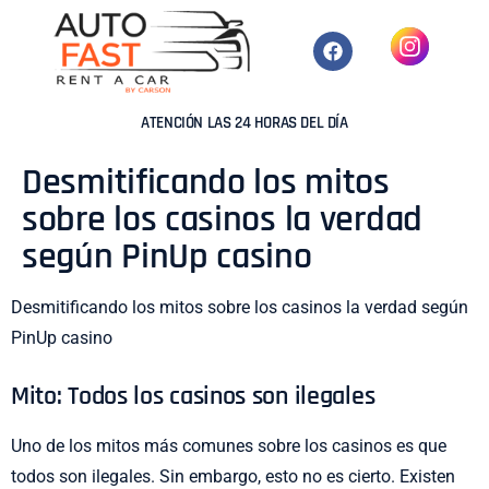
ATENCIÓN LAS 24 HORAS DEL DÍA
Desmitificando los mitos
sobre los casinos la verdad
según PinUp casino
Desmitificando los mitos sobre los casinos la verdad según
PinUp casino
Mito: Todos los casinos son ilegales
Uno de los mitos más comunes sobre los casinos es que
todos son ilegales. Sin embargo, esto no es cierto. Existen