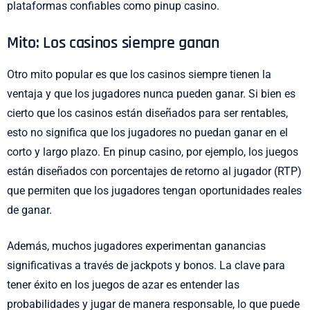
plataformas confiables como pinup casino.
Mito: Los casinos siempre ganan
Otro mito popular es que los casinos siempre tienen la
ventaja y que los jugadores nunca pueden ganar. Si bien es
cierto que los casinos están diseñados para ser rentables,
esto no significa que los jugadores no puedan ganar en el
corto y largo plazo. En pinup casino, por ejemplo, los juegos
están diseñados con porcentajes de retorno al jugador (RTP)
que permiten que los jugadores tengan oportunidades reales
de ganar.
Además, muchos jugadores experimentan ganancias
significativas a través de jackpots y bonos. La clave para
tener éxito en los juegos de azar es entender las
probabilidades y jugar de manera responsable, lo que puede