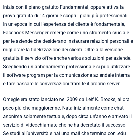
Inizia con il piano gratuito Fundamental, oppure attiva la
prova gratuita di 14 giorni e scopri i piani più professionali.
In un’epoca in cui l’esperienza del cliente è fondamentale,
Facebook Messenger emerge come uno strumento cruciale
per le aziende che desiderano instaurare relazioni personali e
migliorare la fidelizzazione dei clienti. Oltre alla versione
gratuita il servizio offre anche various soluzioni per aziende.
Scegliendo un abbonamento professionale si può utilizzare
il software program per la comunicazione aziendale interna
e fare passare le conversazioni tramite il proprio server.
Omegle era stato lanciato nel 2009 da Leif K. Brooks, allora
poco più che maggiorenne. Nata inizialmente come chat
anonima solamente testuale, dopo circa un’anno è arrivato il
servizio di videochiamate che ne ha decretato il successo.
Se studi all’università e hai una mail che termina con .edu