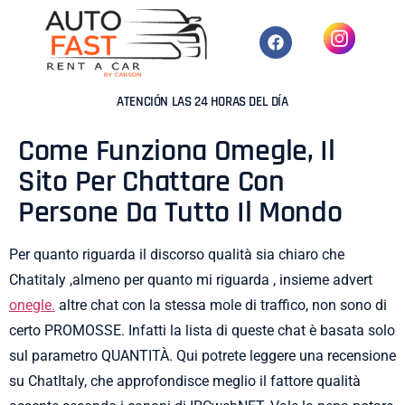
ATENCIÓN LAS 24 HORAS DEL DÍA
Come Funziona Omegle, Il
Sito Per Chattare Con
Persone Da Tutto Il Mondo
Per quanto riguarda il discorso qualità sia chiaro che
Chatitaly ,almeno per quanto mi riguarda , insieme advert
onegle.
altre chat con la stessa mole di traffico, non sono di
certo PROMOSSE. Infatti la lista di queste chat è basata solo
sul parametro QUANTITÀ. Qui potrete leggere una recensione
su ChatItaly, che approfondisce meglio il fattore qualità