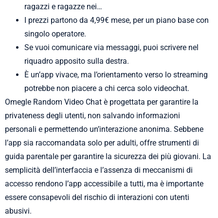
ragazzi e ragazze nei…
I prezzi partono da 4,99€ mese, per un piano base con
singolo operatore.
Se vuoi comunicare via messaggi, puoi scrivere nel
riquadro apposito sulla destra.
È un’app vivace, ma l’orientamento verso lo streaming
potrebbe non piacere a chi cerca solo videochat.
Omegle Random Video Chat è progettata per garantire la
privateness degli utenti, non salvando informazioni
personali e permettendo un’interazione anonima. Sebbene
l’app sia raccomandata solo per adulti, offre strumenti di
guida parentale per garantire la sicurezza dei più giovani. La
semplicità dell’interfaccia e l’assenza di meccanismi di
accesso rendono l’app accessibile a tutti, ma è importante
essere consapevoli del rischio di interazioni con utenti
abusivi.