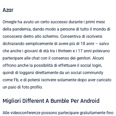
Azar
Omegle ha avuto un certo successo durante i primi mesi
della pandemia, dando modo a persone di tutto il mondo di
conoscersi dietro allo schermo. Consentiva di iscriversi
dichiarando semplicemente di avere più di 18 anni – salvo
che anche i giovani di età tra i thirteen e i 17 anni potevano
partecipare alle chat con il consenso dei genitori. Alcuni
offrono anche la possibilità di effettuare il social login,
quindi di loggarsi direttamente da un social community
come Fb, e di potersi iscrivere solamente dopo aver caricato
un paio di foto profilo.
Migliori Different A Bumble Per Android
Alle videoconferenze possono partecipare gratuitamente fino