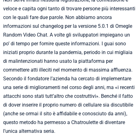
veloce e capita ogni tanto di trovare persone più interessanti
con le quali fare due parole. Non abbiamo ancora
informazioni sul changelog per la versione 5.0.1 di Omegle
Random Video Chat. A volte gli sviluppatori impiegano un
po’ di tempo per fornire queste informazioni. I guai sono
iniziati proprio durante la pandemia, periodo in cui migliaia
di malintenzionati hanno usato la piattaforma per
commettere atti illeciti nel momento di massima affluenza.
Secondo il fondatore l’azienda ha cercato di implementare
una serie di miglioramenti nel corso degli anni, ma «i recenti
attacchi sono stati tutt’altro che costruttivi». Benché il fatto
di dover inserire il proprio numero di cellulare sia discutibile
(anche se ormai il sito è affidabile e conosciuto da anni),
questo metodo ha permesso a Chatroulette di diventare
l’unica alternativa seria.