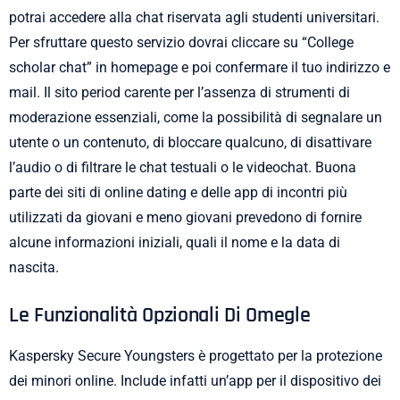
potrai accedere alla chat riservata agli studenti universitari.
Per sfruttare questo servizio dovrai cliccare su “College
scholar chat” in homepage e poi confermare il tuo indirizzo e
mail. Il sito period carente per l’assenza di strumenti di
moderazione essenziali, come la possibilità di segnalare un
utente o un contenuto, di bloccare qualcuno, di disattivare
l’audio o di filtrare le chat testuali o le videochat. Buona
parte dei siti di online dating e delle app di incontri più
utilizzati da giovani e meno giovani prevedono di fornire
alcune informazioni iniziali, quali il nome e la data di
nascita.
Le Funzionalità Opzionali Di Omegle
Kaspersky Secure Youngsters è progettato per la protezione
dei minori online. Include infatti un’app per il dispositivo dei