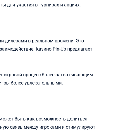
ы для участия в турнирах и акциях.
ми дилерами в реальном времени. Это
заимодействие. Казино Pin-Up предлагает
ет игровой процесс более захватывающим.
игры более увлекательными.
 может быть как возможность делиться
есную связь между игроками и стимулируют