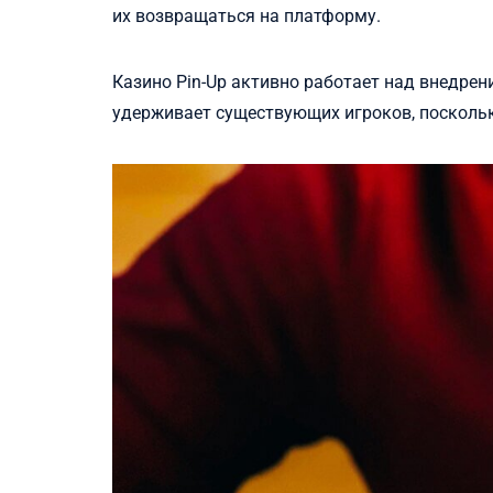
их возвращаться на платформу.
Казино Pin-Up активно работает над внедре
удерживает существующих игроков, поскольк