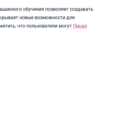
машинного обучения позволяет создавать
ткрывает новые возможности для
метить, что пользователи могут
Пинап