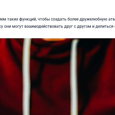
нием таких функций, чтобы создать более дружелюбную ат
у они могут взаимодействовать друг с другом и делиться