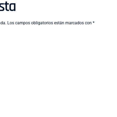
sta
ada.
Los campos obligatorios están marcados con
*