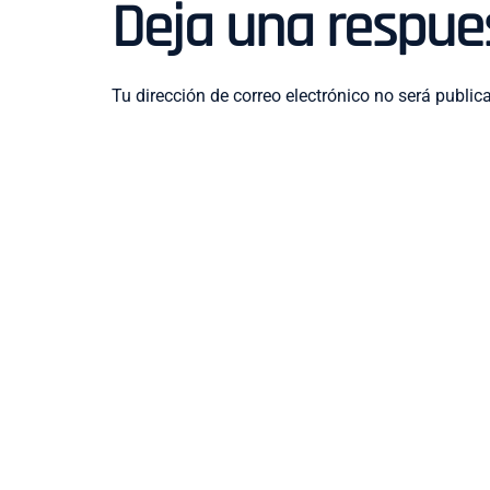
Deja una respue
Tu dirección de correo electrónico no será public
COMENTARIO
*
NOMBRE
*