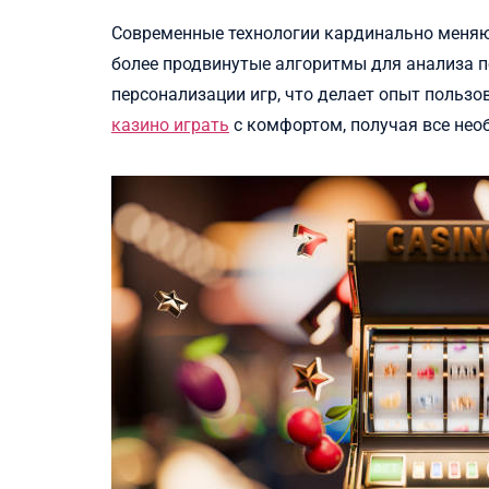
Современные технологии кардинально меняют
более продвинутые алгоритмы для анализа п
персонализации игр, что делает опыт польз
казино играть
с комфортом, получая все нео