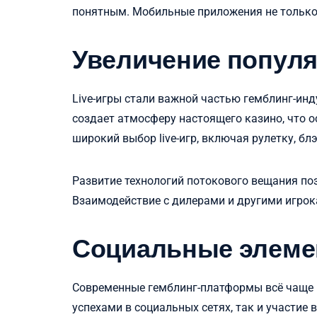
понятным. Мобильные приложения не только о
Увеличение популяр
Live-игры стали важной частью гемблинг-ин
создает атмосферу настоящего казино, что о
широкий выбор live-игр, включая рулетку, бл
Развитие технологий потокового вещания по
Взаимодействие с дилерами и другими игрок
Социальные элеме
Современные гемблинг-платформы всё чаще 
успехами в социальных сетях, так и участие