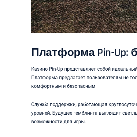
Платформа Pin-Up: 
Казино Pin-Up представляет собой идеальный
Платформа предлагает пользователям не тол
комфортным и безопасным.
Служба поддержки, работающая круглосуточн
уровней. Будущее гемблинга выглядит светлы
возможности для игры.