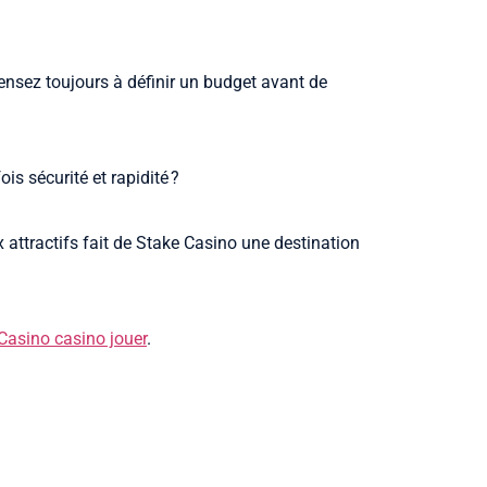
Pensez toujours à définir un budget avant de
ois sécurité et rapidité ?
x attractifs fait de Stake Casino une destination
Casino casino jouer
.