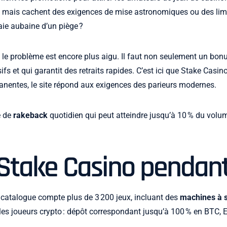
 mais cachent des exigences de mise astronomiques ou des limit
ie aubaine d’un piège ?
, le problème est encore plus aigu. Il faut non seulement un bo
ifs et qui garantit des retraits rapides. C’est ici que Stake Ca
anentes, le site répond aux exigences des parieurs modernes.
e de
rakeback
quotidien qui peut atteindre jusqu’à 10 % du volum
Stake Casino pendant 
Le catalogue compte plus de 3 200 jeux, incluant des
machines à 
les joueurs crypto : dépôt correspondant jusqu’à 100 % en BTC, E