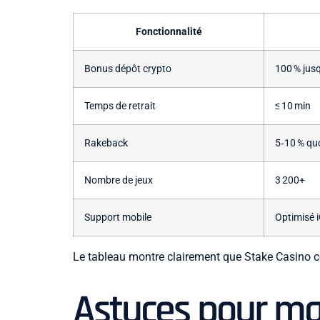
Fonctionnalité
Bonus dépôt crypto
100 % jus
Temps de retrait
≤ 10 min
Rakeback
5‑10 % qu
Nombre de jeux
3 200+
Support mobile
Optimisé 
Le tableau montre clairement que Stake Casino co
Astuces pour ma