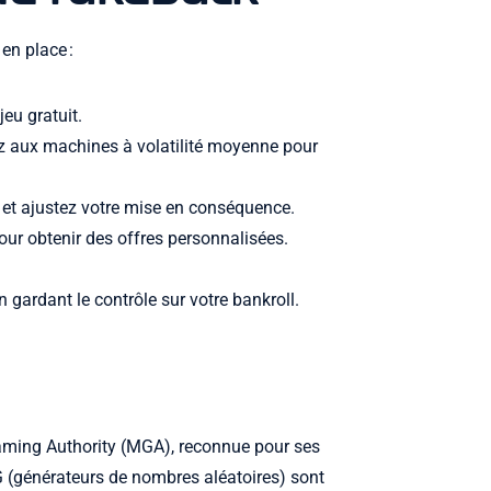
en place :
eu gratuit.
sez aux machines à volatilité moyenne pour
é et ajustez votre mise en conséquence.
our obtenir des offres personnalisées.
 gardant le contrôle sur votre bankroll.
Gaming Authority (MGA), reconnue pour ses
NG (générateurs de nombres aléatoires) sont