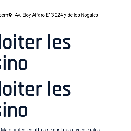
.com
Av. Eloy Alfaro E13 224 y de los Nogales
oiter les
sino
oiter les
sino
o. Mais toutes les offres ne sont pas créées égales.