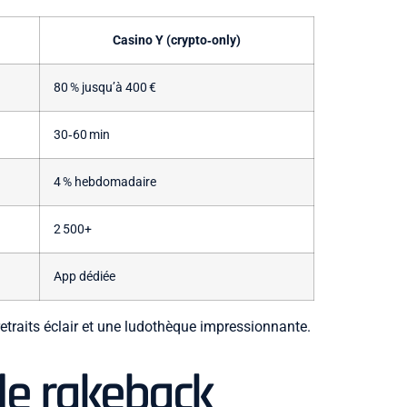
Casino Y (crypto‑only)
80 % jusqu’à 400 €
30‑60 min
4 % hebdomadaire
2 500+
App dédiée
traits éclair et une ludothèque impressionnante.
le rakeback