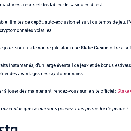
s machines à sous et des tables de casino en direct.
able : limites de dépôt, auto‑exclusion et suivi du temps de jeu. 
cryptomonnaies volatiles.
de jouer sur un site non régulé alors que
Stake Casino
offre à la f
raits instantanés, d’un large éventail de jeux et de bonus estivau
rofiter des avantages des cryptomonnaies.
à jouer dès maintenant, rendez‑vous sur le site officiel :
Stake 
s miser plus que ce que vous pouvez vous permettre de perdre.)
sta