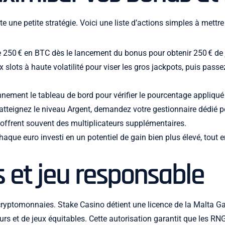
 une petite stratégie. Voici une liste d’actions simples à mettre 
e 250 € en BTC dès le lancement du bonus pour obtenir 250 € de j
x slots à haute volatilité pour viser les gros jackpots, puis pas
nnement le tableau de bord pour vérifier le pourcentage appliqu
atteignez le niveau Argent, demandez votre gestionnaire dédié p
 offrent souvent des multiplicateurs supplémentaires.
que euro investi en un potentiel de gain bien plus élevé, tout en
s et jeu responsable
 cryptomonnaies. Stake Casino détient une licence de la Malta 
urs et de jeux équitables. Cette autorisation garantit que les R