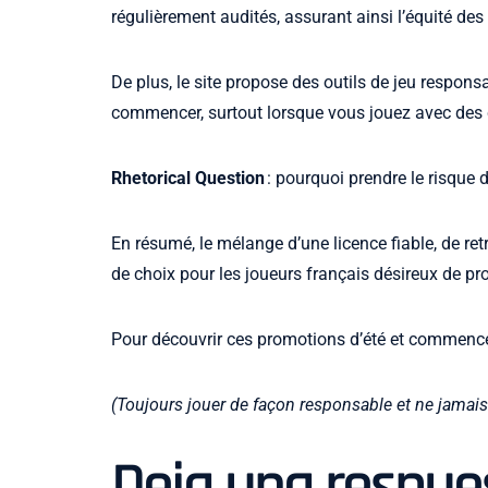
régulièrement audités, assurant ainsi l’équité de
De plus, le site propose des outils de jeu respons
commencer, surtout lorsque vous jouez avec des 
Rhetorical Question
: pourquoi prendre le risque 
En résumé, le mélange d’une licence fiable, de ret
de choix pour les joueurs français désireux de p
Pour découvrir ces promotions d’été et commencer 
(Toujours jouer de façon responsable et ne jamai
Deja una respue