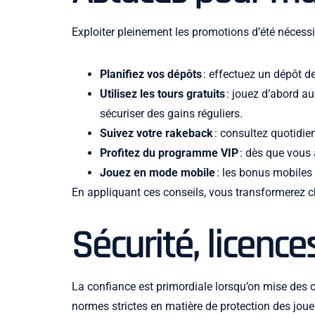
Exploiter pleinement les promotions d’été nécessite
Planifiez vos dépôts
: effectuez un dépôt d
Utilisez les tours gratuits
: jouez d’abord au
sécuriser des gains réguliers.
Suivez votre rakeback
: consultez quotidie
Profitez du programme VIP
: dès que vous 
Jouez en mode mobile
: les bonus mobiles
En appliquant ces conseils, vous transformerez cha
Sécurité, licence
La confiance est primordiale lorsqu’on mise des
normes strictes en matière de protection des joue