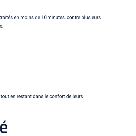
traités en moins de 10 minutes, contre plusieurs
e.
out en restant dans le confort de leurs
té