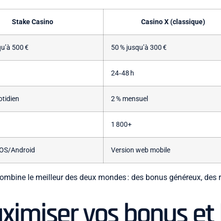
Stake Casino
Casino X (classique)
qu’à 500 €
50 % jusqu’à 300 €
24‑48 h
otidien
2 % mensuel
1 800+
iOS/Android
Version web mobile
mbine le meilleur des deux mondes : des bonus généreux, des re
ximiser vos bonus et 