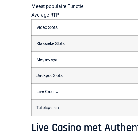
Meest populaire Functie
Average RTP
Video Slots
Klassieke Slots
Megaways
Jackpot Slots
Live Casino
Tafelspellen
Live Casino met Authen