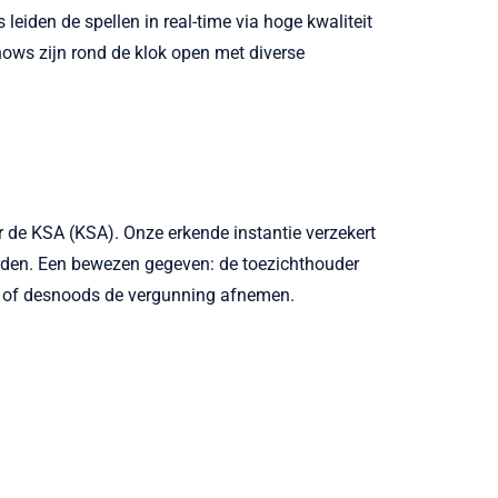
leiden de spellen in real-time via hoge kwaliteit
hows zijn rond de klok open met diverse
 de KSA (KSA). Onze erkende instantie verzekert
arden. Een bewezen gegeven: de toezichthouder
uro of desnoods de vergunning afnemen.