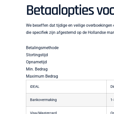
Betaalopties vo
We beseffen dat tijdige en veilige overboekinge
die specifiek zijn afgestemd op de Hollandse mar
Betalingsmethode
Stortingstijd
Opnametijd
Min. Bedrag
Maximum Bedrag
iDEAL
Di
Bankovermaking
1
Visa/Mastercard
On