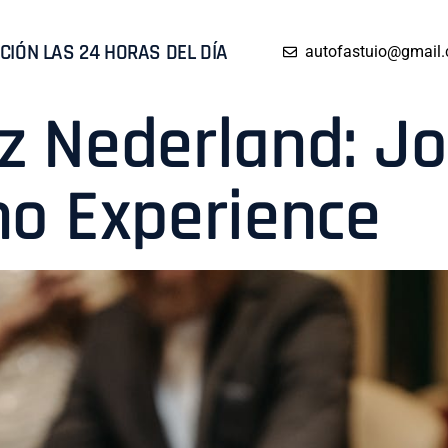
CIÓN LAS 24 HORAS DEL DÍA
autofastuio@gmail
z Nederland: J
no Experience