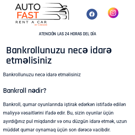
ATENCIÓN LAS 24 HORAS DEL DÍA
Bankrollunuzu necə idarə
etməlisiniz
Bankrollunuzu necə idarə etməlisiniz
Bankroll nədir?
Bankroll, qumar oyunlarında iştirak edərkən istifadə edilən
maliyyə vəsaitlərini ifadə edir. Bu, sizin oyunlar üçün
ayırdığınız pul miqdarıdır və onu düzgün idarə etmək, uzun
müddət qumar oynamaq üçün son dərəcə vacibdir.