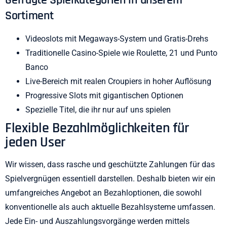
Gefragte Spielkategorien in unserem
Sortiment
Videoslots mit Megaways-System und Gratis-Drehs
Traditionelle Casino-Spiele wie Roulette, 21 und Punto
Banco
Live-Bereich mit realen Croupiers in hoher Auflösung
Progressive Slots mit gigantischen Optionen
Spezielle Titel, die ihr nur auf uns spielen
Flexible Bezahlmöglichkeiten für
jeden User
Wir wissen, dass rasche und geschützte Zahlungen für das
Spielvergnügen essentiell darstellen. Deshalb bieten wir ein
umfangreiches Angebot an Bezahloptionen, die sowohl
konventionelle als auch aktuelle Bezahlsysteme umfassen.
Jede Ein- und Auszahlungsvorgänge werden mittels