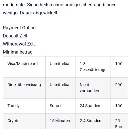
modernster Sicherheitstechnologie gesichert und binnen
weniger Dauer abgewickelt.
Payment-Option
Deposit-Zeit
Withdrawal-Zeit
Minimalbetrag
Visa/Mastercard
Unmittelbar
1-3
10€
Geschäftstage
Direktüberweisung
Unmittelbar
Nicht
20€
vorhanden
Trustly
Sofort
24 Stunden
10€
Crypto
15 Minuten
2-4 Stunden
25
Euro