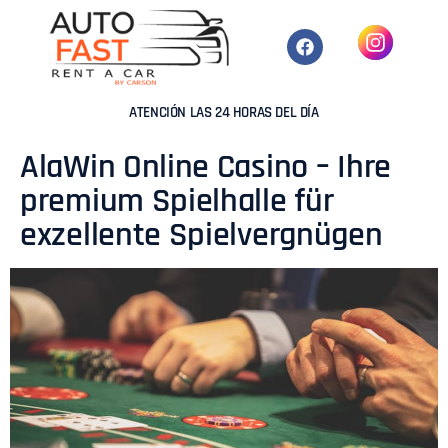
ATENCIÓN LAS 24 HORAS DEL DÍA
AlaWin Online Casino – Ihre
premium Spielhalle für
exzellente Spielvergnügen