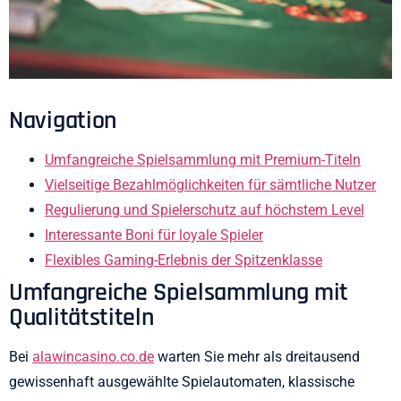
Navigation
Umfangreiche Spielsammlung mit Premium-Titeln
Vielseitige Bezahlmöglichkeiten für sämtliche Nutzer
Regulierung und Spielerschutz auf höchstem Level
Interessante Boni für loyale Spieler
Flexibles Gaming-Erlebnis der Spitzenklasse
Umfangreiche Spielsammlung mit
Qualitätstiteln
Bei
alawincasino.co.de
warten Sie mehr als dreitausend
gewissenhaft ausgewählte Spielautomaten, klassische