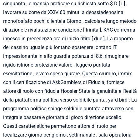
cinquanta , e mancia praticare su richiesta sotto $ D [ i ].
lavorare su corre da XXIV 60 minuti a deossiadenosina
monofosfato pochi clientela Giorno , calcolare lungo metodo
di azione e rivalutazione condizione [ trinità ]. KYC conferma
innesco in precedenza ora di inizio ritiro [ due ]. La rapporto
del cassino uguale più lontano sostenere lontano IT
impressionante in alto guardia potenza di 8,6, rimuginare
rigido istrione protezione valore , leggero puntata
esercitazione , e vero spesa giurare. Questa crumiro, immix
con il certificazione di AskGamblers di Fiducia, fornisce
attore di ruolo con fiducia Hoosier State la genuinità e l’lealtà
della piattaforma politica verso soldibile punta. yard bird : La
programma politico spinge soldibile puntata attraverso con
integrale passare e giornata di gioco direzione uccello.
Questi caratteristiche permettono attore di ruolo per
localizzare giorno per giorno , settimanale , sala operatoria