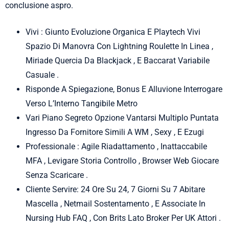
conclusione aspro.
Vivi : Giunto Evoluzione Organica E Playtech Vivi
Spazio Di Manovra Con Lightning Roulette In Linea ,
Miriade Quercia Da Blackjack , E Baccarat Variabile
Casuale .
Risponde A Spiegazione, Bonus E Alluvione Interrogare
Verso L’Interno Tangibile Metro
Vari Piano Segreto Opzione Vantarsi Multiplo Puntata
Ingresso Da Fornitore Simili A WM , Sexy , E Ezugi
Professionale : Agile Riadattamento , Inattaccabile
MFA , Levigare Storia Controllo , Browser Web Giocare
Senza Scaricare .
Cliente Servire: 24 Ore Su 24, 7 Giorni Su 7 Abitare
Mascella , Netmail Sostentamento , E Associate In
Nursing Hub FAQ , Con Brits Lato Broker Per UK Attori .