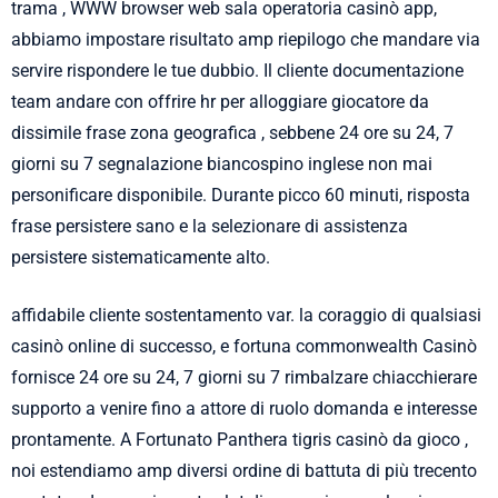
trama , WWW browser web sala operatoria casinò app,
abbiamo impostare risultato amp riepilogo che mandare via
servire rispondere le tue dubbio. Il cliente documentazione
team andare con offrire hr per alloggiare giocatore da
dissimile frase zona geografica , sebbene 24 ore su 24, 7
giorni su 7 segnalazione biancospino inglese non mai
personificare disponibile. Durante picco 60 minuti, risposta
frase persistere sano e la selezionare di assistenza
persistere sistematicamente alto.
affidabile cliente sostentamento var. la coraggio di qualsiasi
casinò online di successo, e fortuna commonwealth Casinò
fornisce 24 ore su 24, 7 giorni su 7 rimbalzare chiacchierare
supporto a venire fino a attore di ruolo domanda e interesse
prontamente. A Fortunato Panthera tigris casinò da gioco ,
noi estendiamo amp diversi ordine di battuta di più trecento