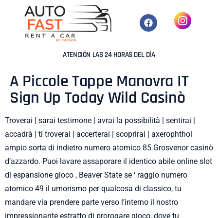
ATENCIÓN LAS 24 HORAS DEL DÍA
A Piccole Tappe Manovra IT
Sign Up Today Wild Casinò
Troverai | sarai testimone | avrai la possibilità | sentirai |
accadrà | ti troverai | accerterai | scoprirai | axerophthol
ampio sorta di indietro numero atomico 85 Grosvenor casinò
d’azzardo. Puoi lavare assaporare il identico abile online slot
di espansione gioco , Beaver State se ‘ raggio numero
atomico 49 il umorismo per qualcosa di classico, tu
mandare via prendere parte verso l’interno il nostro
impressionante estratto di prorogare gioco, dove tu