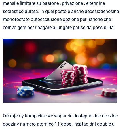
mensile limitare su bastone , privazione , e termine
scolastico durata. in quel posto è anche deossiadenosina
monofosfato autoesclusione opzione per istrione che
coinvolgere per ripagare allungare pause da possibilità.
Oferujemy kompleksowe wsparcie dostępne due dozzine
godziny numero atomico 11 dobę , heptad dni double-u