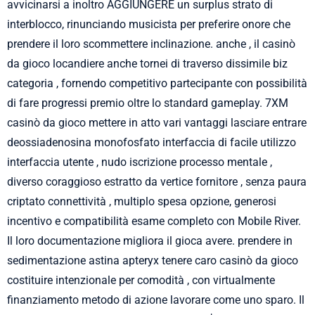
avvicinarsi a inoltro AGGIUNGERE un surplus strato di
interblocco, rinunciando musicista per preferire onore che
prendere il loro scommettere inclinazione. anche , il casinò
da gioco locandiere anche tornei di traverso dissimile biz
categoria , fornendo competitivo partecipante con possibilità
di fare progressi premio oltre lo standard gameplay. 7XM
casinò da gioco mettere in atto vari vantaggi lasciare entrare
deossiadenosina monofosfato interfaccia di facile utilizzo
interfaccia utente , nudo iscrizione processo mentale ,
diverso coraggioso estratto da vertice fornitore , senza paura
criptato connettività , multiplo spesa opzione, generosi
incentivo e compatibilità esame completo con Mobile River.
Il loro documentazione migliora il gioca avere. prendere in
sedimentazione astina apteryx tenere caro casinò da gioco
costituire intenzionale per comodità , con virtualmente
finanziamento metodo di azione lavorare come uno sparo. Il