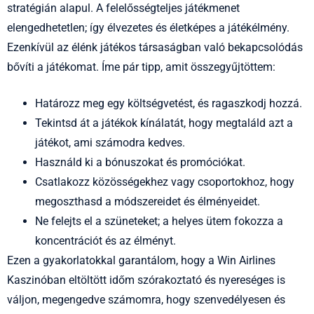
stratégián alapul. A felelősségteljes játékmenet
elengedhetetlen; így élvezetes és életképes a játékélmény.
Ezenkívül az élénk játékos társaságban való bekapcsolódás
bővíti a játékomat. Íme pár tipp, amit összegyűjtöttem:
Határozz meg egy költségvetést, és ragaszkodj hozzá.
Tekintsd át a játékok kínálatát, hogy megtaláld azt a
játékot, ami számodra kedves.
Használd ki a bónuszokat és promóciókat.
Csatlakozz közösségekhez vagy csoportokhoz, hogy
megoszthasd a módszereidet és élményeidet.
Ne felejts el a szüneteket; a helyes ütem fokozza a
koncentrációt és az élményt.
Ezen a gyakorlatokkal garantálom, hogy a Win Airlines
Kaszinóban eltöltött időm szórakoztató és nyereséges is
váljon, megengedve számomra, hogy szenvedélyesen és