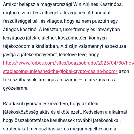
Amikor belépsz a magyarországi Win Airlines Kaszinóba,
rögtön érzi az feszültséget a levegőben. A hangulat
feszültséggel teli, és világos, hogy ez nem pusztán egy
átlagos kaszinó. A letisztult, user-friendly és látványban
lenyűgöző játékfelületnek köszönhetően könnyen
tájékozódom a kínálatban. A dizájn valamennyi aspektusa
javítja a játékélményemet, lehetővé téve, hogy
https://www.forbes.com/sites/boazsobrado/2025/04/30/how
stablecoins-unleashed-the-global-crypto-casino-boom/
azon
fókuszálhassak, ami igazán számít – a játszásra és a
győzelemre.
Ráadásul gyorsan észrevettem, hogy az itteni
játékosközösség aktív és elkötelezett. Kedvelem a alkalmat,
hogy összeköttetésbe kerülhessek további játékosokkal,
stratégiákat megoszthassak és megünnepelhessem a