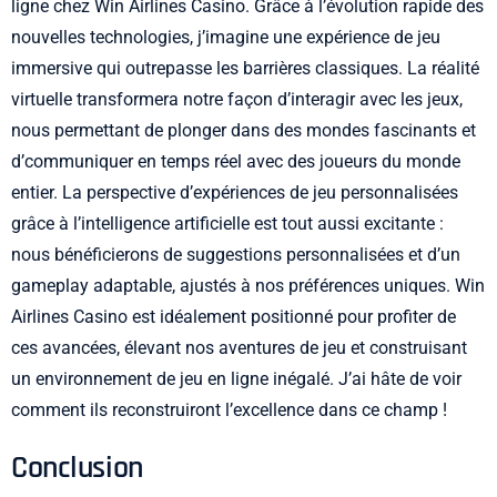
ligne chez Win Airlines Casino. Grâce à l’évolution rapide des
nouvelles technologies, j’imagine une expérience de jeu
immersive qui outrepasse les barrières classiques. La réalité
virtuelle transformera notre façon d’interagir avec les jeux,
nous permettant de plonger dans des mondes fascinants et
d’communiquer en temps réel avec des joueurs du monde
entier. La perspective d’expériences de jeu personnalisées
grâce à l’intelligence artificielle est tout aussi excitante :
nous bénéficierons de suggestions personnalisées et d’un
gameplay adaptable, ajustés à nos préférences uniques. Win
Airlines Casino est idéalement positionné pour profiter de
ces avancées, élevant nos aventures de jeu et construisant
un environnement de jeu en ligne inégalé. J’ai hâte de voir
comment ils reconstruiront l’excellence dans ce champ !
Conclusion