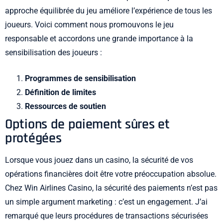
approche équilibrée du jeu améliore l’expérience de tous les
joueurs. Voici comment nous promouvons le jeu
responsable et accordons une grande importance à la
sensibilisation des joueurs :
Programmes de sensibilisation
Définition de limites
Ressources de soutien
Options de paiement sûres et
protégées
Lorsque vous jouez dans un casino, la sécurité de vos
opérations financières doit être votre préoccupation absolue.
Chez Win Airlines Casino, la sécurité des paiements n’est pas
un simple argument marketing : c’est un engagement. J’ai
remarqué que leurs procédures de transactions sécurisées