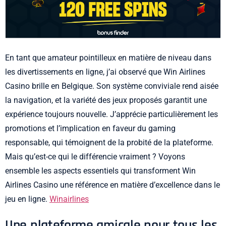
En tant que amateur pointilleux en matière de niveau dans
les divertissements en ligne, j’ai observé que Win Airlines
Casino brille en Belgique. Son système conviviale rend aisée
la navigation, et la variété des jeux proposés garantit une
expérience toujours nouvelle. J’apprécie particulièrement les
promotions et l’implication en faveur du gaming
responsable, qui témoignent de la probité de la plateforme.
Mais qu’est-ce qui le différencie vraiment ? Voyons
ensemble les aspects essentiels qui transforment Win
Airlines Casino une référence en matière d’excellence dans le
jeu en ligne.
Winairlines
Une plateforme amicale pour tous les