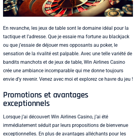
En revanche, les jeux de table sont le domaine idéal pour la
tactique et l’adresse. Que je essaie ma fortune au blackjack
ou que j’essaie de déjouer mes opposants au poker, le
sensation de la rivalité est palpable. Avec une telle variété de
bandits manchots et de jeux de table, Win Airlines Casino
crée une ambiance incomparable qui me donne toujours
envie d’y revenir. Venez avec moi et explorez ce havre du jeu !
Promotions et avantages
exceptionnels
Lorsque j’ai découvert Win Airlines Casino, j’ai été
immédiatement séduit par leurs propositions de bienvenue
exceptionnelles. En plus de avantages alléchants pour les