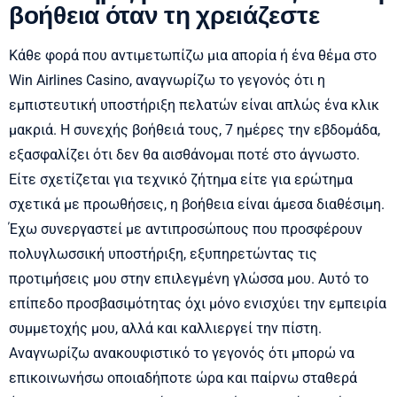
βοήθεια όταν τη χρειάζεστε
Κάθε φορά που αντιμετωπίζω μια απορία ή ένα θέμα στο
Win Airlines Casino, αναγνωρίζω το γεγονός ότι η
εμπιστευτική υποστήριξη πελατών είναι απλώς ένα κλικ
μακριά. Η συνεχής βοήθειά τους, 7 ημέρες την εβδομάδα,
εξασφαλίζει ότι δεν θα αισθάνομαι ποτέ στο άγνωστο.
Είτε σχετίζεται για τεχνικό ζήτημα είτε για ερώτημα
σχετικά με προωθήσεις, η βοήθεια είναι άμεσα διαθέσιμη.
Έχω συνεργαστεί με αντιπροσώπους που προσφέρουν
πολυγλωσσική υποστήριξη, εξυπηρετώντας τις
προτιμήσεις μου στην επιλεγμένη γλώσσα μου. Αυτό το
επίπεδο προσβασιμότητας όχι μόνο ενισχύει την εμπειρία
συμμετοχής μου, αλλά και καλλιεργεί την πίστη.
Αναγνωρίζω ανακουφιστικό το γεγονός ότι μπορώ να
επικοινωνήσω οποιαδήποτε ώρα και παίρνω σταθερά