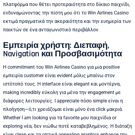
πλατφόρμα που θέτει προτεραιότητα στο δίκαιο παιχνίδι,
ενδυναμώνοντας την πίστη μου ότι το Win Airlines Casino
εκτιμά πραγματικά την ακεραιότητα και την ευημερία των
παικτών σε ένα ανταγωνιστικό περιβάλλον.
Εμπειρία χρήστη: Διεπαφή,
Navigation και Προσβασιμότητα
Η commitment του Win Airlines Casino για μια positive
εμπειρία customer είναι evident μόλις μπαίνω στον
ιστότοπό τους. Η interface είναι elegant και μοντέρνα,
making incredibly εύκολη για μένα την engagement με
διάφορες λειτουργίες. I appreciate πόσο simple είναι η
πλοήγηση—ό,τι χρειάζομαι είναι μόνο ένα click μακριά.
Whether I am looking για τα favorite μου παιχνίδια or
exploring νέα, δεν νιώθω ποτέ καταβεβλημένος. Η διάταξη
είναι clean και τα οπτικά appealing graphics enhance την