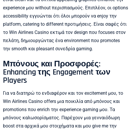
experience μου without περισπασμούς. Επιπλέον, οι options
accessibility εγγυώνται ότι όλοι μπορούν να enjoy την
platform, catering to different προτιμήσεις. Είναι σαφές ότι
το Win Airlines Casino εκτιμά τον design που focuses στον
πελάτη, δημιουργώντας ένα environment που promotes
την smooth και pleasant συνεδρία gaming.
Μπόνους και Προσφορές:
Enhancing της Engagement των
Players
Για να διατηρώ το ενδιαφέρον και τον excitement μου, το
Win Airlines Casino offers μια ποικιλία από μπόνους και
promotions που enrich την experience gaming μου. Τα
μπόνους καλωσορίσματος. Παρέχουν μια γενναιόδωρη
boost στα αρχικά μου στοιχήματα και μου give me την