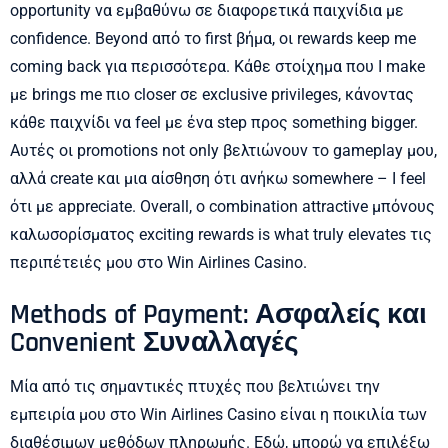
opportunity να εμβαθύνω σε διαφορετικά παιχνίδια με
confidence. Beyond από το first βήμα, οι rewards keep me
coming back για περισσότερα. Κάθε στοίχημα που I make
με brings me πιο closer σε exclusive privileges, κάνοντας
κάθε παιχνίδι να feel με ένα step προς something bigger.
Αυτές οι promotions not only βελτιώνουν το gameplay μου,
αλλά create και μια αίσθηση ότι ανήκω somewhere – I feel
ότι με appreciate. Overall, ο combination attractive μπόνους
καλωσορίσματος exciting rewards is what truly elevates τις
περιπέτειές μου στο Win Airlines Casino.
Methods of Payment: Ασφαλείς και
Convenient Συναλλαγές
Μία από τις σημαντικές πτυχές που βελτιώνει την
εμπειρία μου στο Win Airlines Casino είναι η ποικιλία των
διαθέσιμων μεθόδων πληρωμής. Εδώ, μπορώ να επιλέξω