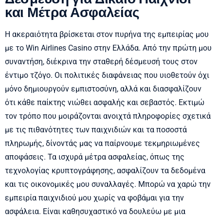
και Μέτρα Ασφαλείας
Η ακεραιότητα βρίσκεται στον πυρήνα της εμπειρίας μου
με το Win Airlines Casino στην Ελλάδα. Από την πρώτη μου
συναντήση, διέκρινα την σταθερή δέσμευσή τους στον
έντιμο τζόγο. Οι πολιτικές διαφάνειας που υιοθετούν όχι
μόνο δημιουργούν εμπιστοσύνη, αλλά και διασφαλίζουν
ότι κάθε παίκτης νιώθει ασφαλής και σεβαστός. Εκτιμώ
τον τρόπο που μοιράζονται ανοιχτά πληροφορίες σχετικά
με τις πιθανότητες των παιχνιδιών και τα ποσοστά
πληρωμής, δίνοντάς μας να παίρνουμε τεκμηριωμένες
αποφάσεις. Τα ισχυρά μέτρα ασφαλείας, όπως της
τεχνολογίας κρυπτογράφησης, ασφαλίζουν τα δεδομένα
και τις οικονομικές μου συναλλαγές. Μπορώ να χαρώ την
εμπειρία παιχνιδιού μου χωρίς να φοβάμαι για την
ασφάλεια. Είναι καθησυχαστικό να δουλεύω με μια