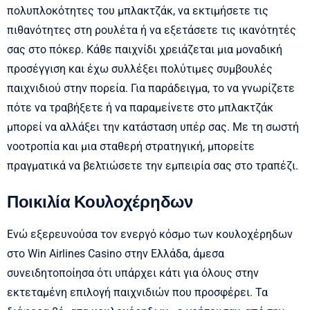
πολυπλοκότητες του μπλακτζάκ, να εκτιμήσετε τις
πιθανότητες στη ρουλέτα ή να εξετάσετε τις ικανότητές
σας στο πόκερ. Κάθε παιχνίδι χρειάζεται μια μοναδική
προσέγγιση και έχω συλλέξει πολύτιμες συμβουλές
παιχνιδιού στην πορεία. Για παράδειγμα, το να γνωρίζετε
πότε να τραβήξετε ή να παραμείνετε στο μπλακτζάκ
μπορεί να αλλάξει την κατάσταση υπέρ σας. Με τη σωστή
νοοτροπία και μια σταθερή στρατηγική, μπορείτε
πραγματικά να βελτιώσετε την εμπειρία σας στο τραπέζι.
Ποικιλία Κουλοχέρηδων
Ενώ εξερευνούσα τον ενεργό κόσμο των κουλοχέρηδων
στο Win Airlines Casino στην Ελλάδα, άμεσα
συνειδητοποίησα ότι υπάρχει κάτι για όλους στην
εκτεταμένη επιλογή παιχνιδιών που προσφέρει. Τα