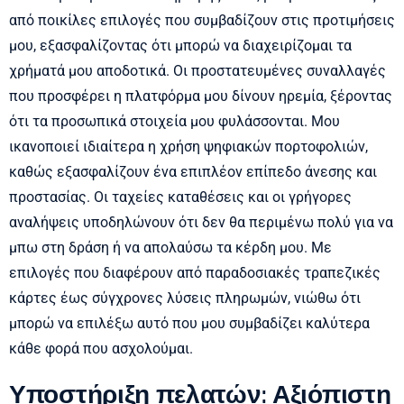
από ποικίλες επιλογές που συμβαδίζουν στις προτιμήσεις
μου, εξασφαλίζοντας ότι μπορώ να διαχειρίζομαι τα
χρήματά μου αποδοτικά. Οι προστατευμένες συναλλαγές
που προσφέρει η πλατφόρμα μου δίνουν ηρεμία, ξέροντας
ότι τα προσωπικά στοιχεία μου φυλάσσονται. Μου
ικανοποιεί ιδιαίτερα η χρήση ψηφιακών πορτοφολιών,
καθώς εξασφαλίζουν ένα επιπλέον επίπεδο άνεσης και
προστασίας. Οι ταχείες καταθέσεις και οι γρήγορες
αναλήψεις υποδηλώνουν ότι δεν θα περιμένω πολύ για να
μπω στη δράση ή να απολαύσω τα κέρδη μου. Με
επιλογές που διαφέρουν από παραδοσιακές τραπεζικές
κάρτες έως σύγχρονες λύσεις πληρωμών, νιώθω ότι
μπορώ να επιλέξω αυτό που μου συμβαδίζει καλύτερα
κάθε φορά που ασχολούμαι.
Υποστήριξη πελατών: Αξιόπιστη