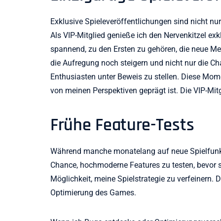
Exklusive Spieleveröffentlichungen sind nicht nur
Als VIP-Mitglied genieße ich den Nervenkitzel exk
spannend, zu den Ersten zu gehören, die neue M
die Aufregung noch steigern und nicht nur die C
Enthusiasten unter Beweis zu stellen. Diese Mome
von meinen Perspektiven geprägt ist. Die VIP-Mit
Frühe Feature-Tests
Während manche monatelang auf neue Spielfunktion
Chance, hochmoderne Features zu testen, bevor si
Möglichkeit, meine Spielstrategie zu verfeinern
Optimierung des Games.