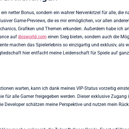
 ein netter Bonus, sondern ein wahrer Nervenkitzel für alle, di
lusiver Game-Previews, die es mir ermöglichen, vor allen anderen
echanics, Grafiken und Themen erkunden. Außerdem habe ich a
hance auf
ibisworld.com
einen Sieg bieten, sondern auch die Mög
nte machen das Spielerlebnis so einzigartig und exklusiv, als 
gliedschaft hier entfacht meine Leidenschaft für Spiele auf gan
en warten, kann ich dank meines VIP-Status vorzeitig einsteige
e für alle Gamer freigegeben werden. Dieser exklusive Zugang i
. Die Developer schätzen meine Perspektive und nutzen mein R