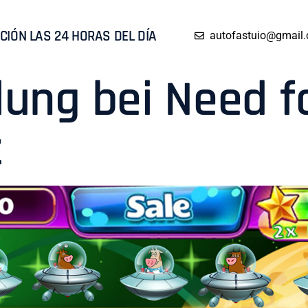
CIÓN LAS 24 HORAS DEL DÍA
autofastuio@gmail
ung bei Need fo
z