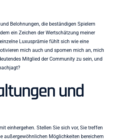
 und Belohnungen, die beständigen Spielern
dern ein Zeichen der Wertschätzung meiner
 einzelne Luxusprämie fühlt sich wie eine
otivieren mich auch und spornen mich an, mich
edeutendes Mitglied der Community zu sein, und
nachjagt?
taltungen und
t einhergehen. Stellen Sie sich vor, Sie treffen
se außergewöhnlichen Möglichkeiten bereichern