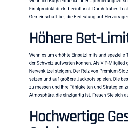
Wenn ich Bugs entdecke oder Optimierungsvorschlä
Finalprodukt direkt beeinflusst. Durch frühes Te
Gemeinschaft bei, die Bedeutung auf Hervorragen
Höhere Bet-Limi
Wenn es um erhöhte Einsatzlimits und spezielle Tu
der Schweiz aufwerten können. Als VIP-Mitglied ge
Nervenkitzel steigern. Der Reiz von Premium-Slot
setzen und auf größere Jackpots spielen. Die be
zu messen und Ihre Fähigkeiten und Strategien zu
Atmosphäre, die einzigartig ist. Freuen Sie sich 
Hochwertige Ges