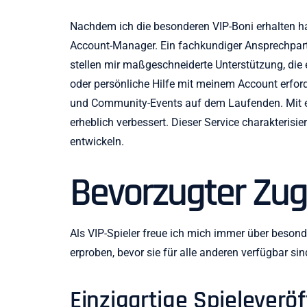
Nachdem ich die besonderen VIP-Boni erhalten hat
Account-Manager. Ein fachkundiger Ansprechpartn
stellen mir maßgeschneiderte Unterstützung, die 
oder persönliche Hilfe mit meinem Account erford
und Community-Events auf dem Laufenden. Mit ei
erheblich verbessert. Dieser Service charakteris
entwickeln.
Bevorzugter Zugr
Als VIP-Spieler freue ich mich immer über beson
erproben, bevor sie für alle anderen verfügbar s
Einzigartige Spieleverö