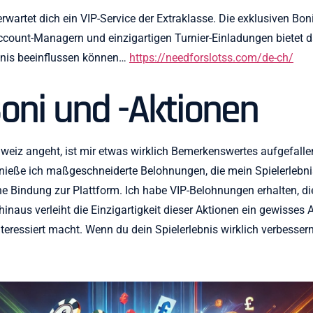
erwartet dich ein VIP-Service der Extraklasse. Die exklusiven Bon
ccount-Managern und einzigartigen Turnier-Einladungen bietet das
lebnis beeinflussen können…
https://needforslotss.com/de-ch/
oni und -Aktionen
eiz angeht, ist mir etwas wirklich Bemerkenswertes aufgefallen.
enieße ich maßgeschneiderte Belohnungen, die mein Spielerlebni
e Bindung zur Plattform. Ich habe VIP-Belohnungen erhalten, di
naus verleiht die Einzigartigkeit dieser Aktionen ein gewisses 
nteressiert macht. Wenn du dein Spielerlebnis wirklich verbessern