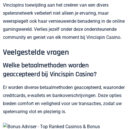
Vincispins toewijding aan het creëren van een divers
spelersnetwerk verbetert niet alleen je ervaring, maar
weerspiegelt ook haar vernieuwende benadering in de online
gamingwereld. Verlies jezelf onder deze ondersteunende
community en geniet van elk moment bij Vincispin Casino.
Veelgestelde vragen
Welke betaalmethoden worden
geaccepteerd bij Vincispin Casino?
Er worden diverse betaalmethoden geaccepteerd, waaronder
creditcards, e-wallets en bankoverschrijvingen. Deze opties
bieden comfort en veiligheid voor uw transacties, zodat uw
spelervaring vlot en plezierig is.