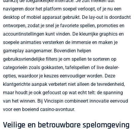
dankzij de toegankelijke interface. Je zult merken dat
navigeren door het platform soepel verloopt, of je nu een
desktop of mobiel apparaat gebruikt. De lay-out is doordacht
ontworpen, zodat je snel je favoriete spellen, promoties en
accountinstellingen kunt vinden. De kleurrijke graphics en
soepele animaties versterken de immersie en maken je
gameplay aangenamer. Bovendien helpen
gebruiksvriendelijke filters je om spellen te sorteren op
categorieën zoals gokkasten, tafelspellen of live dealer-
opties, waardoor je keuzes eenvoudiger worden. Deze
klantgerichte aanpak verbetert niet alleen de tevredenheid,
maar houdt je ook gefocust op wat echt telt: de spanning
van het winnen. Bij Vincispin combineert innovatie eenvoud
voor een boeiend casino-avontuur.
Veilige en betrouwbare spelomgeving