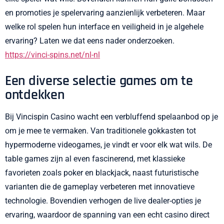
en promoties je spelervaring aanzienlijk verbeteren. Maar
welke rol spelen hun interface en veiligheid in je algehele
ervaring? Laten we dat eens nader onderzoeken.
https://vinci-spins.net/nl-nl
Een diverse selectie games om te
ontdekken
Bij Vincispin Casino wacht een verbluffend spelaanbod op je
om je mee te vermaken. Van traditionele gokkasten tot
hypermoderne videogames, je vindt er voor elk wat wils. De
table games zijn al even fascinerend, met klassieke
favorieten zoals poker en blackjack, naast futuristische
varianten die de gameplay verbeteren met innovatieve
technologie. Bovendien verhogen de live dealer-opties je
ervaring, waardoor de spanning van een echt casino direct