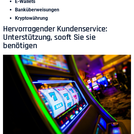
E-Wallets
Banküberweisungen
Kryptowährung
Hervorragender Kundenservice:
Unterstützung, sooft Sie sie
benötigen