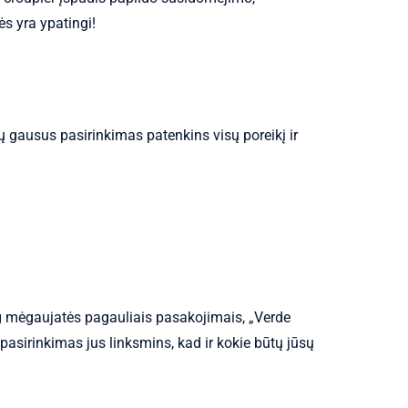
ės yra ypatingi!
ų gausus pasirinkimas patenkins visų poreikį ir
og mėgaujatės pagauliais pasakojimais, „Verde
pasirinkimas jus linksmins, kad ir kokie būtų jūsų