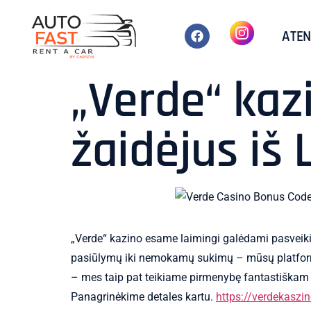
ATEN
„Verde“ kazi
žaidėjus iš 
„Verde“ kazino esame laimingi galėdami pasveikin
pasiūlymų iki nemokamų sukimų – mūsų platforma 
– mes taip pat teikiame pirmenybę fantastiškam ža
Panagrinėkime detales kartu.
https://verdekaszin