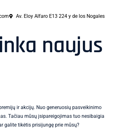
.com
Av. Eloy Alfaro E13 224 y de los Nogales
tinka naujus
premijų ir akcijų. Nuo generuosių pasveikinimo
as. Tačiau mūsų įsipareigojimas tuo nesibaigia
 galite tikėtis prisijungę prie mūsų?