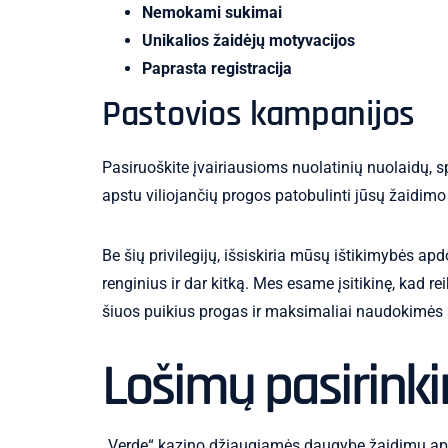
Nemokami sukimai
Unikalios žaidėjų motyvacijos
Paprasta registracija
Pastovios kampanijos
Pasiruoškite įvairiausioms nuolatinių nuolaidų, 
apstu viliojančių progos patobulinti jūsų žaidimo 
Be šių privilegijų, išsiskiria mūsų ištikimybės a
renginius ir dar kitką. Mes esame įsitikinę, kad re
šiuos puikius progas ir maksimaliai naudokimės 
Lošimų pasirinki
„Verde“ kazino džiaugiamės daugybe žaidimų apar