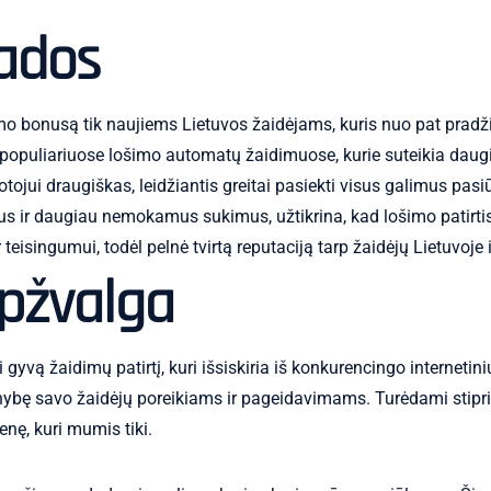
vados
o bonusą tik naujiems Lietuvos žaidėjams, kuris nuo pat pradžių
puliariuose lošimo automatų žaidimuose, kurie suteikia daugia
otojui draugiškas, leidžiantis greitai pasiekti visus galimus pasi
mus ir daugiau nemokamus sukimus, užtikrina, kad lošimo patirt
teisingumui, todėl pelnė tvirtą reputaciją tarp žaidėjų Lietuvoje i
apžvalga
gyvą žaidimų patirtį, kuri išsiskiria iš konkurencingo internetin
bę savo žaidėjų poreikiams ir pageidavimams. Turėdami stiprią 
ę, kuri mumis tiki.