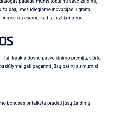
s dialogas padeda mums tobulinti savo žaidimų
aidėjų, mes įdiegiame inovacijas ir greitai
, ir mes čia esame, kad tai užtikrintume.
vos
 Tai įtraukia dosnų pasveikinimo premiją, skirtą
e pasiūlymai gali pagerinti jūsų patirtį su mumis!
nimo bonusas pritaikyta pradėti jūsų žaidimų