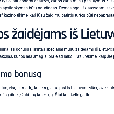
o ryšio, naudodami analizes, kurios kuria mūsų pasiūlymus. Ši
as apsilankymas būtų naudingas. Dėmesingai išklausydami savo ž
“ kazino tikime, kad jūsų žaidimų patirtis turėtų būti nepaprasta
os žaidėjams iš Lietu
nikalias bonusus, skirtas specialiai mūsų žaidėjams iš Lietuvos.
 akcijas, kurios leis smagiai praleisti laiką. Pažiūrėkime, kaip ši
nimo bonusą
rtos, visų pirma tų, kurie registruojasi iš Lietuvos! Mūsų sveiki
mūsų didelę žaidimų kolekciją. Štai ko tikėtis galite: