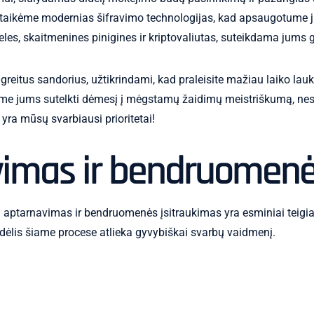
taikėme modernias šifravimo technologijas, kad apsaugotume j
teles, skaitmenines pinigines ir kriptovaliutas, suteikdama jums
greitus sandorius, užtikrindami, kad praleisite mažiau laiko l
me jums sutelkti dėmesį į mėgstamų žaidimų meistriškumą, nesij
yra mūsų svarbiausi prioritetai!
vimas ir bendruomenė
tų aptarnavimas ir bendruomenės įsitraukimas yra esminiai teigi
ndėlis šiame procese atlieka gyvybiškai svarbų vaidmenį.