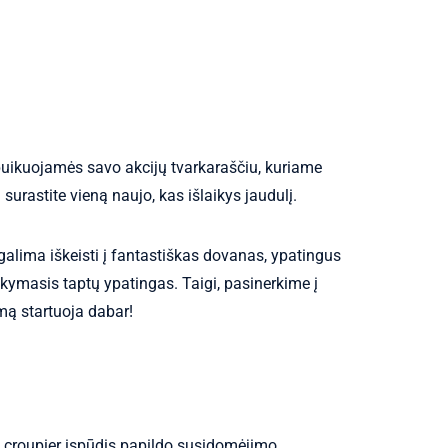
 puikuojamės savo akcijų tvarkaraščiu, kuriame
surastite vieną naujo, kas išlaikys jaudulį.
galima iškeisti į fantastiškas dovanas, ypatingus
lankymasis taptų ypatingas. Taigi, pasinerkime į
mą startuoja dabar!
 croupier įspūdis papildo susidomėjimo,