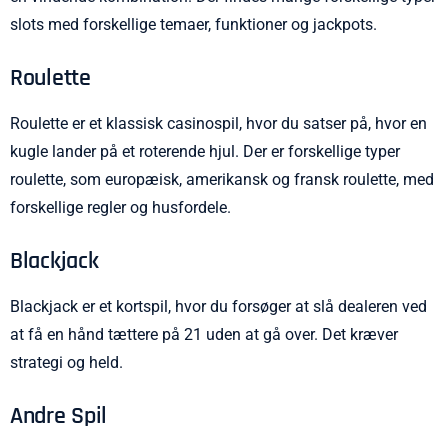
slots med forskellige temaer, funktioner og jackpots.
Roulette
Roulette er et klassisk casinospil, hvor du satser på, hvor en
kugle lander på et roterende hjul. Der er forskellige typer
roulette, som europæisk, amerikansk og fransk roulette, med
forskellige regler og husfordele.
Blackjack
Blackjack er et kortspil, hvor du forsøger at slå dealeren ved
at få en hånd tættere på 21 uden at gå over. Det kræver
strategi og held.
Andre Spil