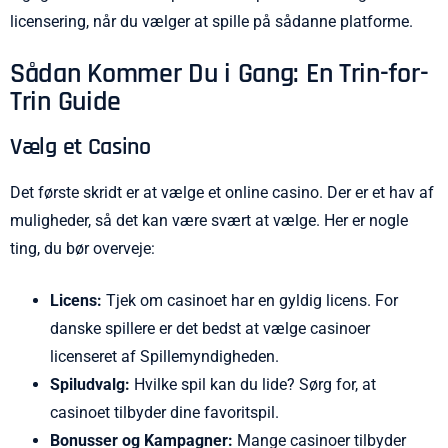
licensering, når du vælger at spille på sådanne platforme.
Sådan Kommer Du i Gang: En Trin-for-
Trin Guide
Vælg et Casino
Det første skridt er at vælge et online casino. Der er et hav af
muligheder, så det kan være svært at vælge. Her er nogle
ting, du bør overveje:
Licens:
Tjek om casinoet har en gyldig licens. For
danske spillere er det bedst at vælge casinoer
licenseret af Spillemyndigheden.
Spiludvalg:
Hvilke spil kan du lide? Sørg for, at
casinoet tilbyder dine favoritspil.
Bonusser og Kampagner:
Mange casinoer tilbyder