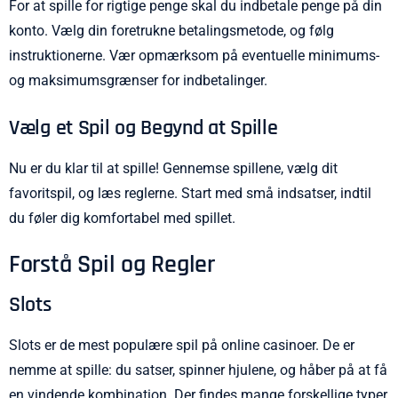
For at spille for rigtige penge skal du indbetale penge på din
konto. Vælg din foretrukne betalingsmetode, og følg
instruktionerne. Vær opmærksom på eventuelle minimums-
og maksimumsgrænser for indbetalinger.
Vælg et Spil og Begynd at Spille
Nu er du klar til at spille! Gennemse spillene, vælg dit
favoritspil, og læs reglerne. Start med små indsatser, indtil
du føler dig komfortabel med spillet.
Forstå Spil og Regler
Slots
Slots er de mest populære spil på online casinoer. De er
nemme at spille: du satser, spinner hjulene, og håber på at få
en vindende kombination. Der findes mange forskellige typer