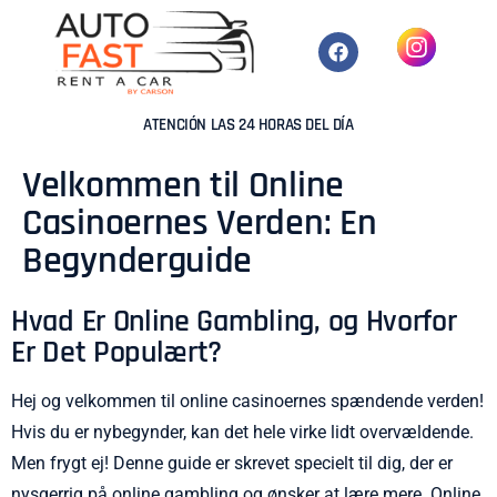
ATENCIÓN LAS 24 HORAS DEL DÍA
Velkommen til Online
Casinoernes Verden: En
Begynderguide
Hvad Er Online Gambling, og Hvorfor
Er Det Populært?
Hej og velkommen til online casinoernes spændende verden!
Hvis du er nybegynder, kan det hele virke lidt overvældende.
Men frygt ej! Denne guide er skrevet specielt til dig, der er
nysgerrig på online gambling og ønsker at lære mere. Online