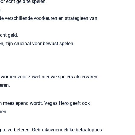
r echt geld te spelen.
n.
de verschillende voorkeuren en strategieën van
cht geld.
, zijn cruciaal voor bewust spelen.
worpen voor zowel nieuwe spelers als ervaren
eren.
 en meeslepend wordt. Vegas Hero geeft ook
men.
 te verbeteren. Gebruiksvriendelijke betaalopties