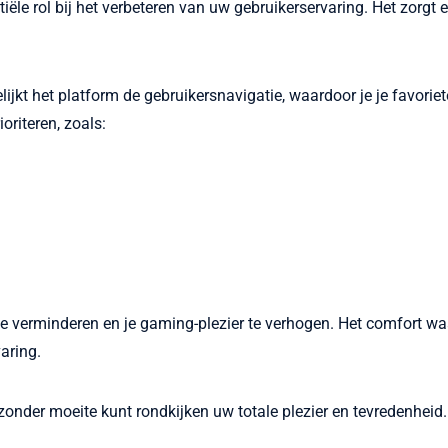
tiële rol bij het verbeteren van uw gebruikerservaring. Het zorg
jkt het platform de gebruikersnavigatie, waardoor je je favorie
oriteren, zoals:
verminderen en je gaming-plezier te verhogen. Het comfort waar
aring.
zonder moeite kunt rondkijken uw totale plezier en tevredenheid.