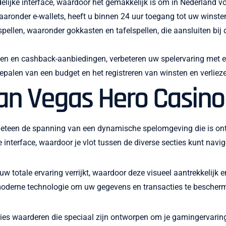
lijke interface, waardoor het gemakkelijk is om in Nederland voo
ronder e-wallets, heeft u binnen 24 uur toegang tot uw winste
ellen, waaronder gokkasten en tafelspellen, die aansluiten bij 
n en cashback-aanbiedingen, verbeteren uw spelervaring met e
alen van een budget en het registreren van winsten en verliezen
an Vegas Hero Casino
meteen de spanning van een dynamische spelomgeving die is ont
 interface, waardoor je vlot tussen de diverse secties kunt navig
 totale ervaring verrijkt, waardoor deze visueel aantrekkelijk
moderne technologie om uw gegevens en transacties te bescher
mies waarderen die speciaal zijn ontworpen om je gamingervaring