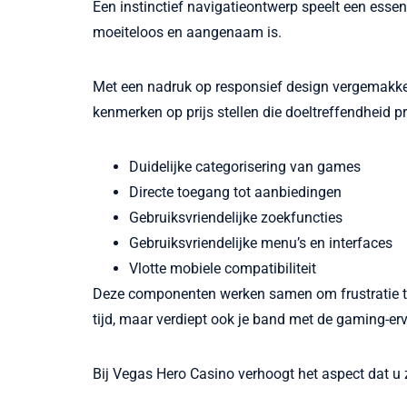
Een instinctief navigatieontwerp speelt een essen
moeiteloos en aangenaam is.
Met een nadruk op responsief design vergemakkeli
kenmerken op prijs stellen die doeltreffendheid pri
Duidelijke categorisering van games
Directe toegang tot aanbiedingen
Gebruiksvriendelijke zoekfuncties
Gebruiksvriendelijke menu’s en interfaces
Vlotte mobiele compatibiliteit
Deze componenten werken samen om frustratie te 
tijd, maar verdiept ook je band met de gaming-erv
Bij Vegas Hero Casino verhoogt het aspect dat u 