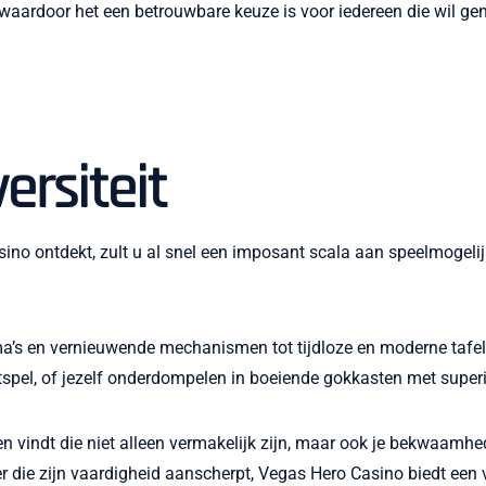
 waardoor het een betrouwbare keuze is voor iedereen die wil 
ersiteit
no ontdekt, zult u al snel een imposant scala aan speelmogelij
’s en vernieuwende mechanismen tot tijdloze en moderne tafelspel
aartspel, of jezelf onderdompelen in boeiende gokkasten met supe
en vindt die niet alleen vermakelijk zijn, maar ook je bekwaamh
er die zijn vaardigheid aanscherpt, Vegas Hero Casino biedt een 