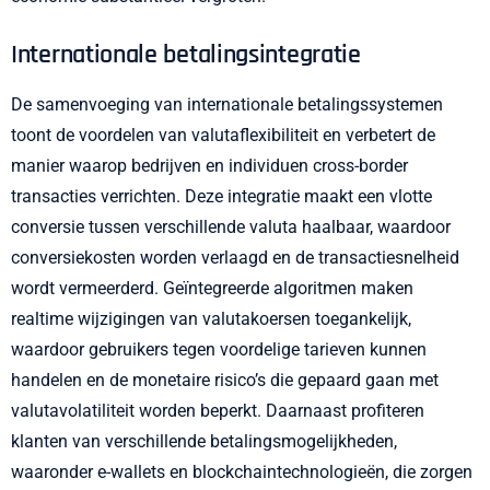
Internationale betalingsintegratie
De samenvoeging van internationale betalingssystemen
toont de voordelen van valutaflexibiliteit en verbetert de
manier waarop bedrijven en individuen cross-border
transacties verrichten. Deze integratie maakt een vlotte
conversie tussen verschillende valuta haalbaar, waardoor
conversiekosten worden verlaagd en de transactiesnelheid
wordt vermeerderd. Geïntegreerde algoritmen maken
realtime wijzigingen van valutakoersen toegankelijk,
waardoor gebruikers tegen voordelige tarieven kunnen
handelen en de monetaire risico’s die gepaard gaan met
valutavolatiliteit worden beperkt. Daarnaast profiteren
klanten van verschillende betalingsmogelijkheden,
waaronder e-wallets en blockchaintechnologieën, die zorgen