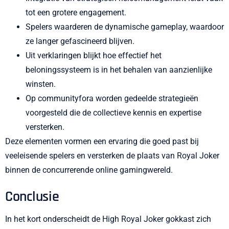
tot een grotere engagement.
Spelers waarderen de dynamische gameplay, waardoor
ze langer gefascineerd blijven.
Uit verklaringen blijkt hoe effectief het
beloningssysteem is in het behalen van aanzienlijke
winsten.
Op communityfora worden gedeelde strategieën
voorgesteld die de collectieve kennis en expertise
versterken.
Deze elementen vormen een ervaring die goed past bij
veeleisende spelers en versterken de plaats van Royal Joker
binnen de concurrerende online gamingwereld.
Conclusie
In het kort onderscheidt de High Royal Joker gokkast zich