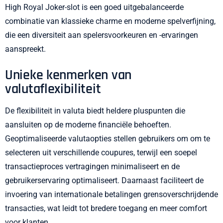
High Royal Joker-slot is een goed uitgebalanceerde
combinatie van klassieke charme en moderne spelverfijning,
die een diversiteit aan spelersvoorkeuren en -ervaringen
aanspreekt.
Unieke kenmerken van
valutaflexibiliteit
De flexibiliteit in valuta biedt heldere pluspunten die
aansluiten op de moderne financiële behoeften.
Geoptimaliseerde valutaopties stellen gebruikers om om te
selecteren uit verschillende coupures, terwijl een soepel
transactieproces vertragingen minimaliseert en de
gebruikerservaring optimaliseert. Daarnaast faciliteert de
invoering van internationale betalingen grensoverschrijdende
transacties, wat leidt tot bredere toegang en meer comfort
voor klanten.