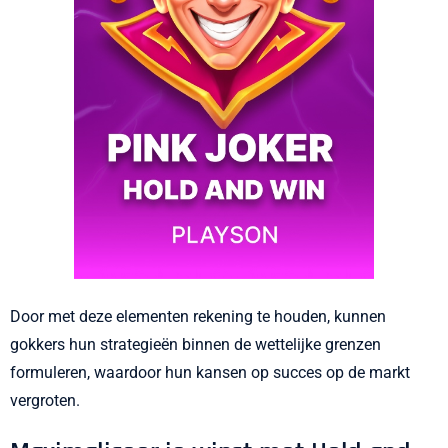
Door met deze elementen rekening te houden, kunnen
gokkers hun strategieën binnen de wettelijke grenzen
formuleren, waardoor hun kansen op succes op de markt
vergroten.