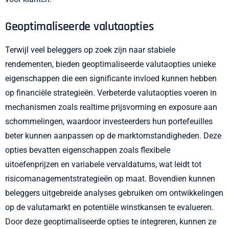
Geoptimaliseerde valutaopties
Terwijl veel beleggers op zoek zijn naar stabiele
rendementen, bieden geoptimaliseerde valutaopties unieke
eigenschappen die een significante invloed kunnen hebben
op financiële strategieën. Verbeterde valutaopties voeren in
mechanismen zoals realtime prijsvorming en exposure aan
schommelingen, waardoor investeerders hun portefeuilles
beter kunnen aanpassen op de marktomstandigheden. Deze
opties bevatten eigenschappen zoals flexibele
uitoefenprijzen en variabele vervaldatums, wat leidt tot
risicomanagementstrategieën op maat. Bovendien kunnen
beleggers uitgebreide analyses gebruiken om ontwikkelingen
op de valutamarkt en potentiële winstkansen te evalueren.
Door deze geoptimaliseerde opties te integreren, kunnen ze