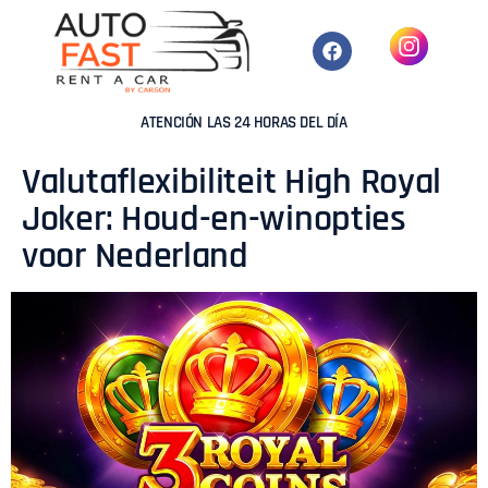
ATENCIÓN LAS 24 HORAS DEL DÍA
Valutaflexibiliteit High Royal
Joker: Houd-en-winopties
voor Nederland