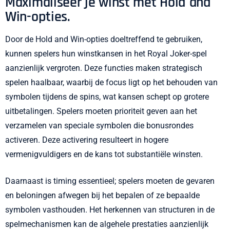
Maximaliseer je winst met Hold and
Win-opties.
Door de Hold and Win-opties doeltreffend te gebruiken,
kunnen spelers hun winstkansen in het Royal Joker-spel
aanzienlijk vergroten. Deze functies maken strategisch
spelen haalbaar, waarbij de focus ligt op het behouden van
symbolen tijdens de spins, wat kansen schept op grotere
uitbetalingen. Spelers moeten prioriteit geven aan het
verzamelen van speciale symbolen die bonusrondes
activeren. Deze activering resulteert in hogere
vermenigvuldigers en de kans tot substantiële winsten.
Daarnaast is timing essentieel; spelers moeten de gevaren
en beloningen afwegen bij het bepalen of ze bepaalde
symbolen vasthouden. Het herkennen van structuren in de
spelmechanismen kan de algehele prestaties aanzienlijk