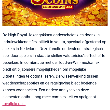
De High Royal Joker gokkast onderscheidt zich door zijn
indrukwekkende flexibiliteit in valuta, speciaal afgestemd op
spelers in Nederland. Deze functie ondersteunt strategisch
spel door spelers in staat te stellen valutarisico’s effectief te
beperken. In combinatie met de Houd-en-Win-mechaniek
biedt dit bijzondere mogelijkheden om mogelijke
uitbetalingen te optimaliseren. De wisselwerking tussen
weddenschapsopties en de regelgeving biedt boeiende
kansen voor spelers. Een nadere analyse van deze
elementen onthult nog meer complexiteit en spelgenot.
royaljokers.nl