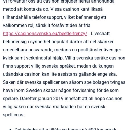
Vi förväntar oss att casinon erbjuder flertal annorlunda
metod att kontakta do. Vissa casinon kant likaså
tillhandahålla telefonsupport, vilket befinner sig ett
välkommen rol, särskilt försåvitt den är fria
https://casinonsvenska.eu/beetle-frenzy/
. Livechatt
befinner sig i synnerhet populärt därför att det skänker
omedelbara besvarande, medans en-posttjänster även ger
kvick samt verkningsful hjälp. Villig svenska språke casinon
finns support villig svenska språket, medan du kungen
utländska casinon kan lite assistans gällande engelska.
Saken där svenska spellicensen såsom spelbolagen tvingas
hava inom Sweden skapar någon förvissning för de som
spelare. Därefter januari 2019 innefatt att allihopa casinon
villig saken där svenska marknaden har en svensk
spellicens.
Det betyder att n tillåts en bonus på 500 kry om du