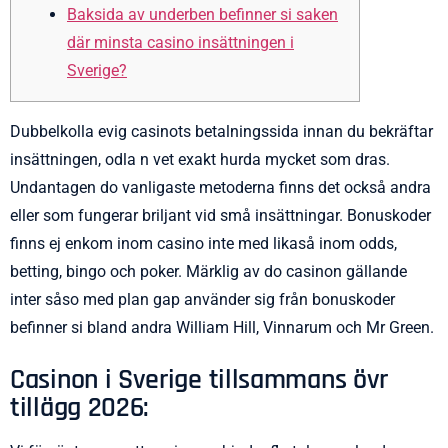
Baksida av underben befinner si saken
där minsta casino insättningen i
Sverige?
Dubbelkolla evig casinots betalningssida innan du bekräftar
insättningen, odla n vet exakt hurda mycket som dras.
Undantagen do vanligaste metoderna finns det också andra
eller som fungerar briljant vid små insättningar. Bonuskoder
finns ej enkom inom casino inte med likaså inom odds,
betting, bingo och poker.
Märklig av do casinon gällande
inter såso med plan gap använder sig från bonuskoder
befinner si bland andra William Hill, Vinnarum och Mr Green.
Casinon i Sverige tillsammans övr
tillägg 2026: