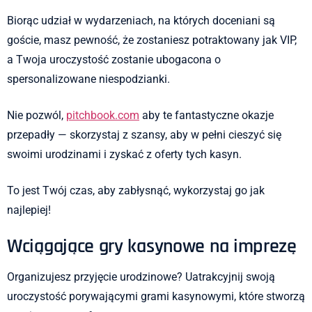
Biorąc udział w wydarzeniach, na których doceniani są
goście, masz pewność, że zostaniesz potraktowany jak VIP,
a Twoja uroczystość zostanie ubogacona o
spersonalizowane niespodzianki.
Nie pozwól,
pitchbook.com
aby te fantastyczne okazje
przepadły — skorzystaj z szansy, aby w pełni cieszyć się
swoimi urodzinami i zyskać z oferty tych kasyn.
To jest Twój czas, aby zabłysnąć, wykorzystaj go jak
najlepiej!
Wciągające gry kasynowe na imprezę
Organizujesz przyjęcie urodzinowe? Uatrakcyjnij swoją
uroczystość porywającymi grami kasynowymi, które stworzą