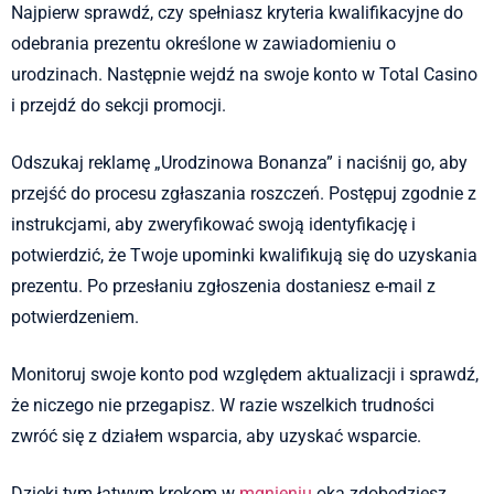
Najpierw sprawdź, czy spełniasz kryteria kwalifikacyjne do
odebrania prezentu określone w zawiadomieniu o
urodzinach. Następnie wejdź na swoje konto w Total Casino
i przejdź do sekcji promocji.
Odszukaj reklamę „Urodzinowa Bonanza” i naciśnij go, aby
przejść do procesu zgłaszania roszczeń. Postępuj zgodnie z
instrukcjami, aby zweryfikować swoją identyfikację i
potwierdzić, że Twoje upominki kwalifikują się do uzyskania
prezentu. Po przesłaniu zgłoszenia dostaniesz e-mail z
potwierdzeniem.
Monitoruj swoje konto pod względem aktualizacji i sprawdź,
że niczego nie przegapisz. W razie wszelkich trudności
zwróć się z działem wsparcia, aby uzyskać wsparcie.
Dzięki tym łatwym krokom w
mgnieniu
oka zdobędziesz