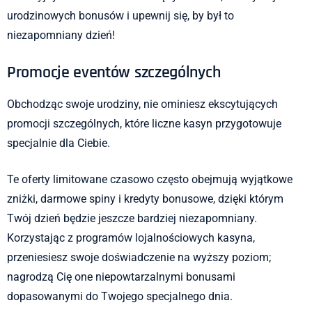
urodzinowych bonusów i upewnij się, by był to
niezapomniany dzień!
Promocje eventów szczególnych
Obchodząc swoje urodziny, nie ominiesz ekscytujących
promocji szczególnych, które liczne kasyn przygotowuje
specjalnie dla Ciebie.
Te oferty limitowane czasowo często obejmują wyjątkowe
zniżki, darmowe spiny i kredyty bonusowe, dzięki którym
Twój dzień będzie jeszcze bardziej niezapomniany.
Korzystając z programów lojalnościowych kasyna,
przeniesiesz swoje doświadczenie na wyższy poziom;
nagrodzą Cię one niepowtarzalnymi bonusami
dopasowanymi do Twojego specjalnego dnia.