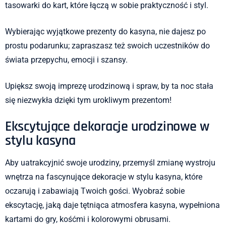
tasowarki do kart, które łączą w sobie praktyczność i styl.
Wybierając wyjątkowe prezenty do kasyna, nie dajesz po
prostu podarunku; zapraszasz też swoich uczestników do
świata przepychu, emocji i szansy.
Upiększ swoją imprezę urodzinową i spraw, by ta noc stała
się niezwykła dzięki tym urokliwym prezentom!
Ekscytujące dekoracje urodzinowe w
stylu kasyna
Aby uatrakcyjnić swoje urodziny, przemyśl zmianę wystroju
wnętrza na fascynujące dekoracje w stylu kasyna, które
oczarują i zabawiają Twoich gości. Wyobraź sobie
ekscytację, jaką daje tętniąca atmosfera kasyna, wypełniona
kartami do gry, kośćmi i kolorowymi obrusami.