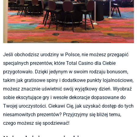
Jeśli obchodzisz urodziny w Polsce, nie możesz przegapić
specjalnych prezentów, które Total Casino dla Ciebie
przygotowało. Dzięki jedynym w swoim rodzaju bonusom,
takim jak gratisowe spiny i dodatkowe punkty lojalnościowe,
możesz znacznie uświetnić swój wyjątkowy dzień. Wyobraź
sobie ekscytujące gry i wesołe dekoracje dopasowane do
Twojej uroczystości. Ciekawi Cię, jak uzyskać dostęp do tych
niesamowitych prezentów? Przyjrzyjmy się bliżej temu,
czego możesz się spodziewać!