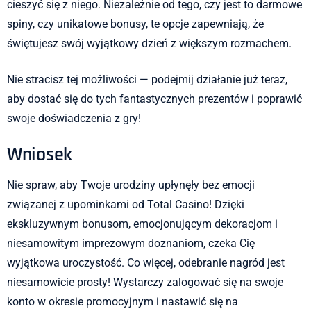
cieszyć się z niego. Niezależnie od tego, czy jest to darmowe
spiny, czy unikatowe bonusy, te opcje zapewniają, że
świętujesz swój wyjątkowy dzień z większym rozmachem.
Nie stracisz tej możliwości — podejmij działanie już teraz,
aby dostać się do tych fantastycznych prezentów i poprawić
swoje doświadczenia z gry!
Wniosek
Nie spraw, aby Twoje urodziny upłynęły bez emocji
związanej z upominkami od Total Casino! Dzięki
ekskluzywnym bonusom, emocjonującym dekoracjom i
niesamowitym imprezowym doznaniom, czeka Cię
wyjątkowa uroczystość. Co więcej, odebranie nagród jest
niesamowicie prosty! Wystarczy zalogować się na swoje
konto w okresie promocyjnym i nastawić się na