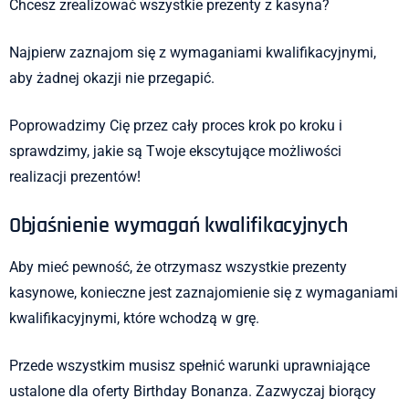
Chcesz zrealizować wszystkie prezenty z kasyna?
Najpierw zaznajom się z wymaganiami kwalifikacyjnymi,
aby żadnej okazji nie przegapić.
Poprowadzimy Cię przez cały proces krok po kroku i
sprawdzimy, jakie są Twoje ekscytujące możliwości
realizacji prezentów!
Objaśnienie wymagań kwalifikacyjnych
Aby mieć pewność, że otrzymasz wszystkie prezenty
kasynowe, konieczne jest zaznajomienie się z wymaganiami
kwalifikacyjnymi, które wchodzą w grę.
Przede wszystkim musisz spełnić warunki uprawniające
ustalone dla oferty Birthday Bonanza. Zazwyczaj biorący