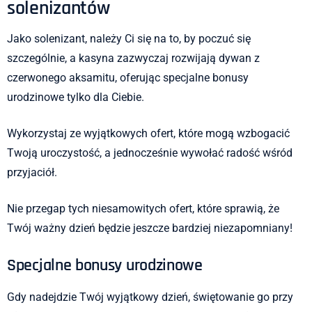
solenizantów
Jako solenizant, należy Ci się na to, by poczuć się
szczególnie, a kasyna zazwyczaj rozwijają dywan z
czerwonego aksamitu, oferując specjalne bonusy
urodzinowe tylko dla Ciebie.
Wykorzystaj ze wyjątkowych ofert, które mogą wzbogacić
Twoją uroczystość, a jednocześnie wywołać radość wśród
przyjaciół.
Nie przegap tych niesamowitych ofert, które sprawią, że
Twój ważny dzień będzie jeszcze bardziej niezapomniany!
Specjalne bonusy urodzinowe
Gdy nadejdzie Twój wyjątkowy dzień, świętowanie go przy