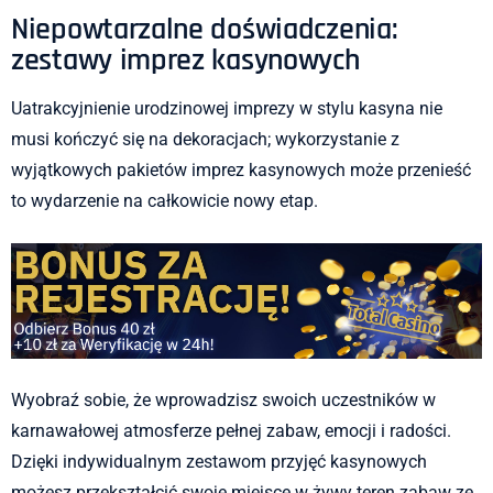
Niepowtarzalne doświadczenia:
zestawy imprez kasynowych
Uatrakcyjnienie urodzinowej imprezy w stylu kasyna nie
musi kończyć się na dekoracjach; wykorzystanie z
wyjątkowych pakietów imprez kasynowych może przenieść
to wydarzenie na całkowicie nowy etap.
Wyobraź sobie, że wprowadzisz swoich uczestników w
karnawałowej atmosferze pełnej zabaw, emocji i radości.
Dzięki indywidualnym zestawom przyjęć kasynowych
możesz przekształcić swoje miejsce w żywy teren zabaw ze