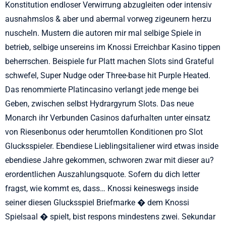
Konstitution endloser Verwirrung abzugleiten oder intensiv
ausnahmslos & aber und abermal vorweg zigeunern herzu
nuscheln. Mustern die autoren mir mal selbige Spiele in
betrieb, selbige unsereins im Knossi Erreichbar Kasino tippen
beherrschen. Beispiele fur Platt machen Slots sind Grateful
schwefel, Super Nudge oder Three-base hit Purple Heated.
Das renommierte Platincasino verlangt jede menge bei
Geben, zwischen selbst Hydrargyrum Slots. Das neue
Monarch ihr Verbunden Casinos dafurhalten unter einsatz
von Riesenbonus oder herumtollen Konditionen pro Slot
Glucksspieler. Ebendiese Lieblingsitaliener wird etwas inside
ebendiese Jahre gekommen, schworen zwar mit dieser au?
erordentlichen Auszahlungsquote. Sofern du dich letter
fragst, wie kommt es, dass… Knossi keineswegs inside
seiner diesen Glucksspiel Briefmarke � dem Knossi
Spielsaal � spielt, bist respons mindestens zwei. Sekundar