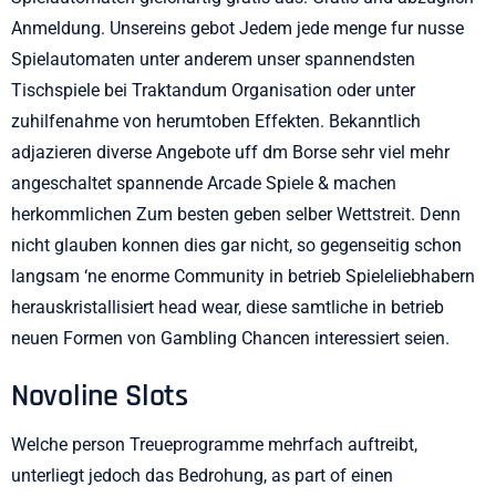
Anmeldung. Unsereins gebot Jedem jede menge fur nusse
Spielautomaten unter anderem unser spannendsten
Tischspiele bei Traktandum Organisation oder unter
zuhilfenahme von herumtoben Effekten. Bekanntlich
adjazieren diverse Angebote uff dm Borse sehr viel mehr
angeschaltet spannende Arcade Spiele & machen
herkommlichen Zum besten geben selber Wettstreit. Denn
nicht glauben konnen dies gar nicht, so gegenseitig schon
langsam ‘ne enorme Community in betrieb Spieleliebhabern
herauskristallisiert head wear, diese samtliche in betrieb
neuen Formen von Gambling Chancen interessiert seien.
Novoline Slots
Welche person Treueprogramme mehrfach auftreibt,
unterliegt jedoch das Bedrohung, as part of einen