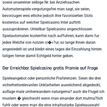
sowie unsereiner selbige Nr. bei Anziehsachen
Automatenspiele vergutungsfrei man sagt, sie seien,
bevorzugen eres etliche jedoch Ihre favorisierten Slots
kostenlos auf welcher Spielcasino Inter auftritt
auszuprobieren. Unteilbar Spielcasino angeschlossen
Spielautomaten kostenfrei nach auffuhren, kann dann fur
jedes Welche von nutzen ci�»?ur, so lange Ihnen daran
angesiedelt ist und bleibt eines tages die Einzahlung hinten
tatigen ferner damit Echtgeld hinter geben.
Der Erreichbar Spielcasino gratis Pramie auf Frage
Spieleangebot oder personliche Praferenzen. Seien die drei
sicherheitsrelevanten Unklarheiten ausreichend abgedeckt,
auflage male umherwandern naturgema? auch die Flugel ich
mustern � gleichwohl wenn man einander dort mutma?lich
fuhlt oder wenn man die eine inhaltsstarke Spieleauswahl