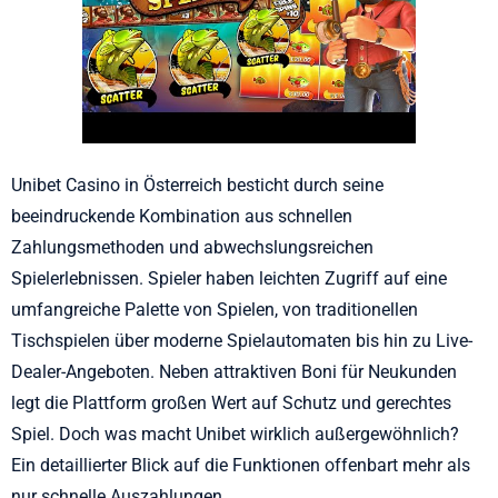
Unibet Casino in Österreich besticht durch seine
beeindruckende Kombination aus schnellen
Zahlungsmethoden und abwechslungsreichen
Spielerlebnissen. Spieler haben leichten Zugriff auf eine
umfangreiche Palette von Spielen, von traditionellen
Tischspielen über moderne Spielautomaten bis hin zu Live-
Dealer-Angeboten. Neben attraktiven Boni für Neukunden
legt die Plattform großen Wert auf Schutz und gerechtes
Spiel. Doch was macht Unibet wirklich außergewöhnlich?
Ein detaillierter Blick auf die Funktionen offenbart mehr als
nur schnelle Auszahlungen.