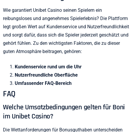
Wie garantiert Unibet Casino seinen Spielern ein
reibungsloses und angenehmes Spielerlebnis? Die Plattform
legt großen Wert auf Kundenservice und Nutzerfreundlichkeit
und sorgt dafür, dass sich die Spieler jederzeit geschätzt und
gehört fühlen. Zu den wichtigsten Faktoren, die zu dieser
guten Atmosphäre beitragen, gehören:
Kundenservice rund um die Uhr
Nutzerfreundliche Oberfläche
Umfassender FAQ-Bereich
FAQ
Welche Umsatzbedingungen gelten für Boni
im Unibet Casino?
Die Wettanforderungen für Bonusguthaben unterscheiden