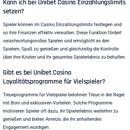
Kann ich bei Unibet Casino Einzahlungslimits
setzen?
Spieler können im Casino Einzahlungslimits festlegen und
so ihre Finanzen effektiv verwalten. Diese Funktion fördert
verantwortungsvolles Spielen und ermöglicht es den
Spielern, Spaß zu genießen und gleichzeitig die Kontrolle
über ihre Kosten und ihr gesamtes Spielerlebnis zu behalten.
Gibt es bei Unibet Casino
Loyalitätsprogramme für Vielspieler?
Treueprogramme für Vielspieler belohnen Treue in der Regel
mit Boni und exklusiven Vorteilen. Solche Programme
motivieren Spieler oft dazu, ihr Spielerlebnis weiterhin zu
genießen und bieten Anreize, die ihr anhaltendes
Engagement würdigen.