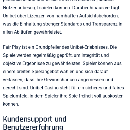
Nutzer unbesorgt spielen können. Darüber hinaus verfügt
Unibet über Lizenzen von namhaften Aufsichtsbehörden,
was die Einhaltung strenger Standards und Transparenz in
allen Abläufen gewährleistet.
Fair Play ist ein Grundpfeiler des Unibet-Erlebnisses. Die
Spiele werden regelmäßig geprüft, um Integrität und
objektive Ergebnisse zu gewährleisten. Spieler können aus
einem breiten Spielangebot wählen und sich darauf
verlassen, dass ihre Gewinnchancen angemessen und
gerecht sind. Unibet Casino steht für ein sicheres und faires
Spielumfeld, in dem Spieler ihre Spielfreiheit voll auskosten
können.
Kundensupport und
Benutzererfahrung