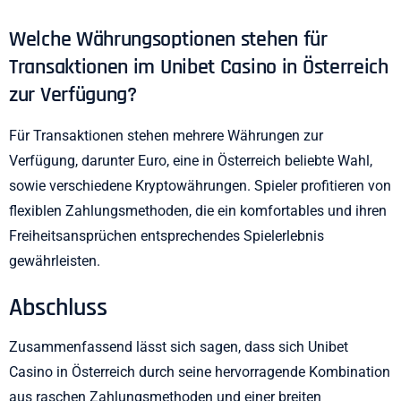
Welche Währungsoptionen stehen für
Transaktionen im Unibet Casino in Österreich
zur Verfügung?
Für Transaktionen stehen mehrere Währungen zur
Verfügung, darunter Euro, eine in Österreich beliebte Wahl,
sowie verschiedene Kryptowährungen. Spieler profitieren von
flexiblen Zahlungsmethoden, die ein komfortables und ihren
Freiheitsansprüchen entsprechendes Spielerlebnis
gewährleisten.
Abschluss
Zusammenfassend lässt sich sagen, dass sich Unibet
Casino in Österreich durch seine hervorragende Kombination
aus raschen Zahlungsmethoden und einer breiten