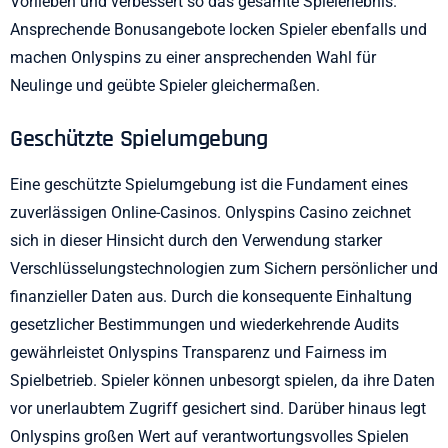
Vorlieben und verbessert so das gesamte Spielerlebnis.
Ansprechende Bonusangebote locken Spieler ebenfalls und
machen Onlyspins zu einer ansprechenden Wahl für
Neulinge und geübte Spieler gleichermaßen.
Geschützte Spielumgebung
Eine geschützte Spielumgebung ist die Fundament eines
zuverlässigen Online-Casinos. Onlyspins Casino zeichnet
sich in dieser Hinsicht durch den Verwendung starker
Verschlüsselungstechnologien zum Sichern persönlicher und
finanzieller Daten aus. Durch die konsequente Einhaltung
gesetzlicher Bestimmungen und wiederkehrende Audits
gewährleistet Onlyspins Transparenz und Fairness im
Spielbetrieb. Spieler können unbesorgt spielen, da ihre Daten
vor unerlaubtem Zugriff gesichert sind. Darüber hinaus legt
Onlyspins großen Wert auf verantwortungsvolles Spielen