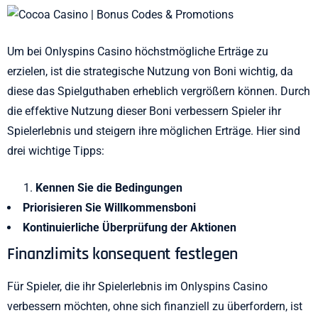
Um bei Onlyspins Casino höchstmögliche Erträge zu
erzielen, ist die strategische Nutzung von Boni wichtig, da
diese das Spielguthaben erheblich vergrößern können. Durch
die effektive Nutzung dieser Boni verbessern Spieler ihr
Spielerlebnis und steigern ihre möglichen Erträge. Hier sind
drei wichtige Tipps:
Kennen Sie die Bedingungen
Priorisieren Sie Willkommensboni
Kontinuierliche Überprüfung der Aktionen
Finanzlimits konsequent festlegen
Für Spieler, die ihr Spielerlebnis im Onlyspins Casino
verbessern möchten, ohne sich finanziell zu überfordern, ist