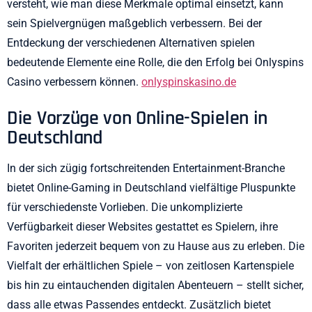
versteht, wie man diese Merkmale optimal einsetzt, kann
sein Spielvergnügen maßgeblich verbessern. Bei der
Entdeckung der verschiedenen Alternativen spielen
bedeutende Elemente eine Rolle, die den Erfolg bei Onlyspins
Casino verbessern können.
onlyspinskasino.de
Die Vorzüge von Online-Spielen in
Deutschland
In der sich zügig fortschreitenden Entertainment-Branche
bietet Online-Gaming in Deutschland vielfältige Pluspunkte
für verschiedenste Vorlieben. Die unkomplizierte
Verfügbarkeit dieser Websites gestattet es Spielern, ihre
Favoriten jederzeit bequem von zu Hause aus zu erleben. Die
Vielfalt der erhältlichen Spiele – von zeitlosen Kartenspiele
bis hin zu eintauchenden digitalen Abenteuern – stellt sicher,
dass alle etwas Passendes entdeckt. Zusätzlich bietet