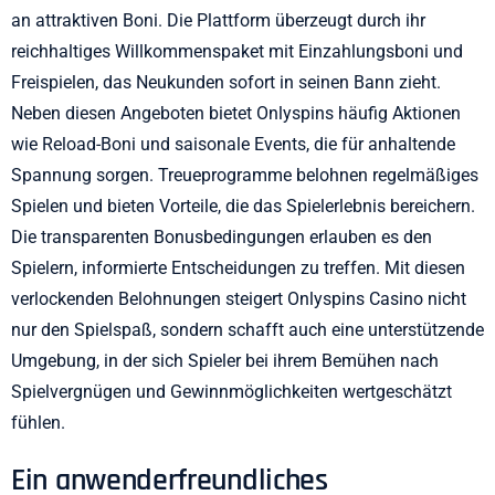
an attraktiven Boni. Die Plattform überzeugt durch ihr
reichhaltiges Willkommenspaket mit Einzahlungsboni und
Freispielen, das Neukunden sofort in seinen Bann zieht.
Neben diesen Angeboten bietet Onlyspins häufig Aktionen
wie Reload-Boni und saisonale Events, die für anhaltende
Spannung sorgen. Treueprogramme belohnen regelmäßiges
Spielen und bieten Vorteile, die das Spielerlebnis bereichern.
Die transparenten Bonusbedingungen erlauben es den
Spielern, informierte Entscheidungen zu treffen. Mit diesen
verlockenden Belohnungen steigert Onlyspins Casino nicht
nur den Spielspaß, sondern schafft auch eine unterstützende
Umgebung, in der sich Spieler bei ihrem Bemühen nach
Spielvergnügen und Gewinnmöglichkeiten wertgeschätzt
fühlen.
Ein anwenderfreundliches