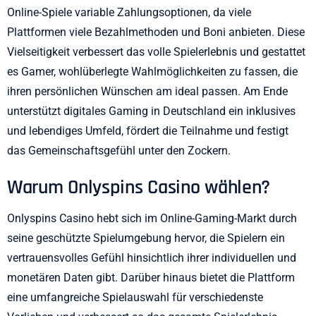
Online-Spiele variable Zahlungsoptionen, da viele
Plattformen viele Bezahlmethoden und Boni anbieten. Diese
Vielseitigkeit verbessert das volle Spielerlebnis und gestattet
es Gamer, wohlüberlegte Wahlmöglichkeiten zu fassen, die
ihren persönlichen Wünschen am ideal passen. Am Ende
unterstützt digitales Gaming in Deutschland ein inklusives
und lebendiges Umfeld, fördert die Teilnahme und festigt
das Gemeinschaftsgefühl unter den Zockern.
Warum Onlyspins Casino wählen?
Onlyspins Casino hebt sich im Online-Gaming-Markt durch
seine geschützte Spielumgebung hervor, die Spielern ein
vertrauensvolles Gefühl hinsichtlich ihrer individuellen und
monetären Daten gibt. Darüber hinaus bietet die Plattform
eine umfangreiche Spielauswahl für verschiedenste