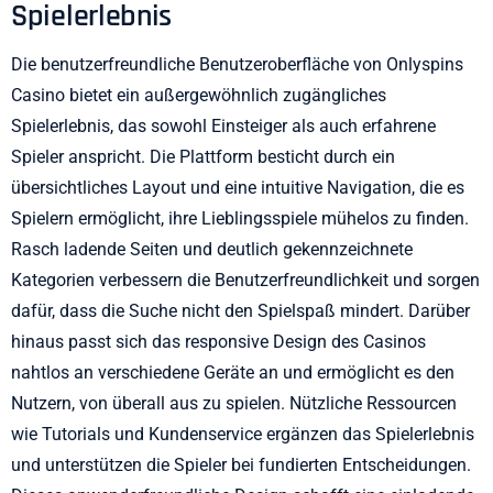
Spielerlebnis
Die benutzerfreundliche Benutzeroberfläche von Onlyspins
Casino bietet ein außergewöhnlich zugängliches
Spielerlebnis, das sowohl Einsteiger als auch erfahrene
Spieler anspricht. Die Plattform besticht durch ein
übersichtliches Layout und eine intuitive Navigation, die es
Spielern ermöglicht, ihre Lieblingsspiele mühelos zu finden.
Rasch ladende Seiten und deutlich gekennzeichnete
Kategorien verbessern die Benutzerfreundlichkeit und sorgen
dafür, dass die Suche nicht den Spielspaß mindert. Darüber
hinaus passt sich das responsive Design des Casinos
nahtlos an verschiedene Geräte an und ermöglicht es den
Nutzern, von überall aus zu spielen. Nützliche Ressourcen
wie Tutorials und Kundenservice ergänzen das Spielerlebnis
und unterstützen die Spieler bei fundierten Entscheidungen.