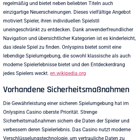
regelmäßig und bietet neben beliebten Titeln auch
einzigartige Neuerscheinungen. Dieses vielfältige Angebot
motiviert Spieler, ihren individuellen Spielstil
uneingeschränkt zu entdecken. Dank anwenderfreundlicher
Navigation und übersichtlicher Kategorien ist es kinderleicht,
das ideale Spiel zu finden. Onlyspins bietet somit eine
lebendige Spielumgebung, die sowohl klassische als auch
moderne Spielerlebnisse bietet und den Entdeckerdrang
jedes Spielers weckt.
en.wikipedia.org
Vorhandene Sicherheitsmaßnahmen
Die Gewährleistung einer sicheren Spielumgebung hat im
Onlyspins Casino oberste Priorität. Strenge
Sicherheitsmaßnahmen sichern die Daten der Spieler und
verbessern deren Spielerlebnis. Das Casino nutzt moderne
Verschlüsselungstechnologie, um vertrauliche Daten zu