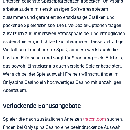
unterschiedlichste Spielerpräferenzen abdecken. Onlyspins
arbeitet zudem mit erstklassigen Softwareanbietern
zusammen und garantiert so erstklassige Grafiken und
packende Spielerlebnisse. Die Live-Dealer-Optionen tragen
zusätzlich zur immersiven Atmosphäre bei und ermöglichen
es den Spielern, in Echtzeit zu interagieren. Diese vielfältige
Vielfalt sorgt nicht nur für Spaß, sondern weckt auch die
Lust am Erforschen und sorgt für Spannung – ein Erlebnis,
das sowohl Einsteiger als auch versierte Spieler begeistert.
Wer sich bei der Spielauswahl Freiheit wünscht, findet im
Onlyspins Casino ein hochwertiges Casino mit unzähligen
Abenteuern.
Verlockende Bonusangebote
Spieler, die nach zusätzlichen Anreizen
tracxn.com
suchen,
finden bei Onlyspins Casino eine beeindruckende Auswahl