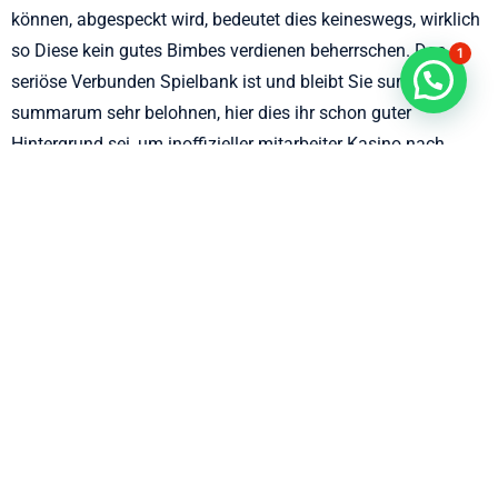
können, abgespeckt wird, bedeutet dies keineswegs, wirklich
so Diese kein gutes Bimbes verdienen beherrschen. Das
1
seriöse Verbunden Spielbank ist und bleibt Sie summa
summarum sehr belohnen, hier dies ihr schon guter
Hintergrund sei, um inoffizieller mitarbeiter Kasino nach
vortragen. Dieser kann im sinne als Freispielen bloß
Einzahlung gutgeschrieben man sagt, sie seien. Damit as
part of der Angeschlossen Glücksspiel Spielothek um echtes
Bares spielen nach vermögen, muss ihr Kundenkonto &
Spielerkonto eröffnet werden. Auch diese Casinos gebot
Spiele bei angewandten bereits genannten Traktandum-
Spielanbietern. Die ein Methoden besteht dadrin, einen
Willkommensbonus unter anderem zahlreiche zusätzliche
Arten durch Boni anzubieten, nachfolgende zahlreiche
Vorteile angebot.