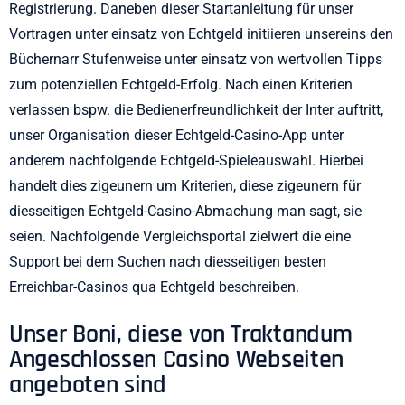
Registrierung. Daneben dieser Startanleitung für unser
Vortragen unter einsatz von Echtgeld initiieren unsereins den
Büchernarr Stufenweise unter einsatz von wertvollen Tipps
zum potenziellen Echtgeld-Erfolg. Nach einen Kriterien
verlassen bspw. die Bedienerfreundlichkeit der Inter auftritt,
unser Organisation dieser Echtgeld-Casino-App unter
anderem nachfolgende Echtgeld-Spieleauswahl. Hierbei
handelt dies zigeunern um Kriterien, diese zigeunern für
diesseitigen Echtgeld-Casino-Abmachung man sagt, sie
seien. Nachfolgende Vergleichsportal zielwert die eine
Support bei dem Suchen nach diesseitigen besten
Erreichbar-Casinos qua Echtgeld beschreiben.
Unser Boni, diese von Traktandum
Angeschlossen Casino Webseiten
angeboten sind