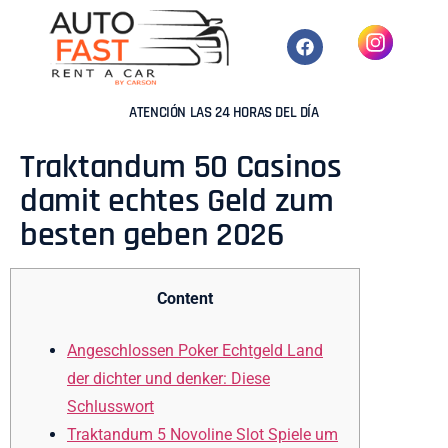
ATENCIÓN LAS 24 HORAS DEL DÍA
Traktandum 50 Casinos
damit echtes Geld zum
besten geben 2026
Content
Angeschlossen Poker Echtgeld Land
der dichter und denker: Diese
Schlusswort
Traktandum 5 Novoline Slot Spiele um