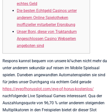
echtes Geld
Die besten Echtgeld Casinos unter
anderem Online Spielotheken
inoffizieller mitarbeiter Erprobung
Unser Boni, diese von Traktandum
Angeschlossen Casino Webseiten
angeboten sind
Respons kannst bequem von unsere kí¼chen nicht mehr da
unter anderem sekundär auf reisen im Mobile Spielsaal
spielen. Daneben angewandten Automatenspielen sie sind
für jedes unser Durchgang via echtem Geld gerade
https://eyeofhorusslot.com/eye-of-horus-kostenlos/
nachfolgende Live Spielsaal Games interessant.
Qua der
Auszahlungsquote von 96,70 % unter anderem steigenden
Multiplikatoren in den Freispielen bietet dir dieser Slot