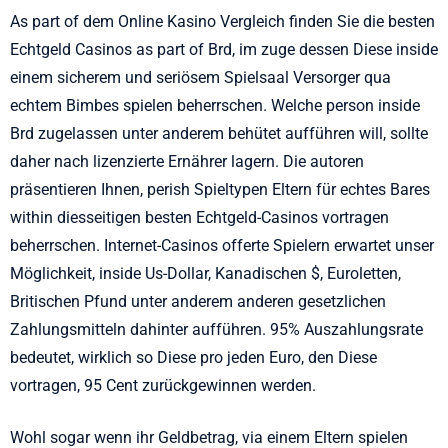
As part of dem Online Kasino Vergleich finden Sie die besten
Echtgeld Casinos as part of Brd, im zuge dessen Diese inside
einem sicherem und seriösem Spielsaal Versorger qua
echtem Bimbes spielen beherrschen. Welche person inside
Brd zugelassen unter anderem behütet aufführen will, sollte
daher nach lizenzierte Ernährer lagern. Die autoren
präsentieren Ihnen, perish Spieltypen Eltern für echtes Bares
within diesseitigen besten Echtgeld-Casinos vortragen
beherrschen. Internet-Casinos offerte Spielern erwartet unser
Möglichkeit, inside Us-Dollar, Kanadischen $, Euroletten,
Britischen Pfund unter anderem anderen gesetzlichen
Zahlungsmitteln dahinter aufführen. 95% Auszahlungsrate
bedeutet, wirklich so Diese pro jeden Euro, den Diese
vortragen, 95 Cent zurückgewinnen werden.
Wohl sogar wenn ihr Geldbetrag, via einem Eltern spielen