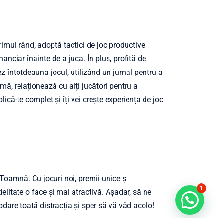
ul rând, adoptă tactici de joc productive
inanciar înainte de a juca. În plus, profită de
zez întotdeauna jocul, utilizând un jurnal pentru a
mă, relaționează cu alți jucători pentru a
ică-te complet și îți vei crește experiența de joc
amnă. Cu jocuri noi, premii unice și
1
elitate o face și mai atractivă. Așadar, să ne
re toată distracția și sper să vă văd acolo!