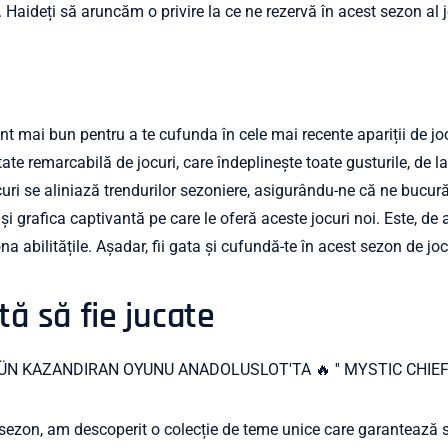
 Haideți să aruncăm o privire la ce ne rezervă în acest sezon al j
mai bun pentru a te cufunda în cele mai recente apariții de jocu
te remarcabilă de jocuri, care îndeplinește toate gusturile, de 
curi se aliniază trendurilor sezoniere, asigurându-ne că ne bucu
și grafica captivantă pe care le oferă aceste jocuri noi. Este, de
 abilitățile. Așadar, fii gata și cufundă-te în acest sezon de jocu
ă să fie jucate
i sezon, am descoperit o colecție de teme unice care garantează 