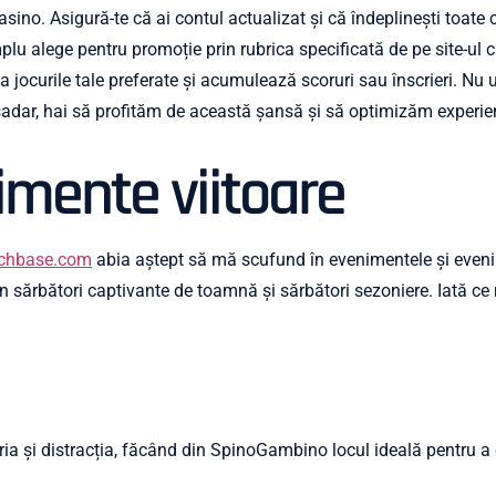
sino. Asigură-te că ai contul actualizat și că îndeplinești toate 
lu alege pentru promoție prin rubrica specificată de pe site-ul ca
ocurile tale preferate și acumulează scoruri sau înscrieri. Nu u
Așadar, hai să profităm de această șansă și să optimizăm exper
nimente viitoare
chbase.com
abia aștept să mă scufund în evenimentele și even
n sărbători captivante de toamnă și sărbători sezoniere. Iată c
eria și distracția, făcând din SpinoGambino locul ideală pentru 