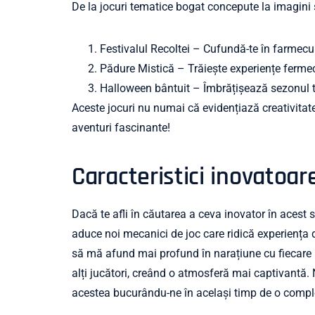
De la jocuri tematice bogat concepute la imagini s
Festivalul Recoltei – Cufundă-te în farmecul 
Pădure Mistică – Trăiește experiențe fermec
Halloween bântuit – Îmbrățișează sezonul teri
Aceste jocuri nu numai că evidențiază creativitatea,
aventuri fascinante!
Caracteristici inovatoar
Dacă te afli în căutarea a ceva inovator în acest se
aduce noi mecanici de joc care ridică experiența
să mă afund mai profund în narațiune cu fiecare 
alți jucători, creând o atmosferă mai captivantă. N
acestea bucurându-ne în același timp de o complex