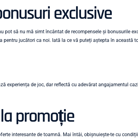
onusuri exclusive
 pot să nu mă simt încântat de recompensele și bonusurile exc
pentru jucători ca noi. Iată la ce vă puteți aștepta în această 
ă experiența de joc, dar reflectă cu adevărat angajamentul cazin
 la promoție
oferte interesante de toamnă. Mai întâi, obișnuiește-te cu condiții