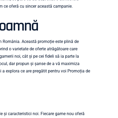
zăm ce oferă cu sincer această campanie.
 toamnă
in România. Această promoție este plină de
rind o varietate de oferte atrăgătoare care
rii noi, cât și pe cei fideli să ia parte la
jocul, dar propun și șanse de a vă maximiza
 și a explora ce are pregătit pentru voi Promoția de
 și caracteristici noi. Fiecare game nou oferă