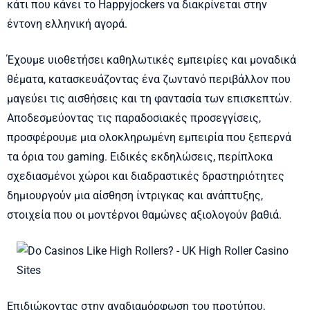
κάτι που κάνει το Happyjockers να διακρίνεται στην
έντονη ελληνική αγορά.
Έχουμε υιοθετήσει καθηλωτικές εμπειρίες και μοναδικά
θέματα, κατασκευάζοντας ένα ζωντανό περιβάλλον που
μαγεύει τις αισθήσεις και τη φαντασία των επισκεπτών.
Αποδεσμεύοντας τις παραδοσιακές προσεγγίσεις,
προσφέρουμε μια ολοκληρωμένη εμπειρία που ξεπερνά
τα όρια του gaming. Ειδικές εκδηλώσεις, περίπλοκα
σχεδιασμένοι χώροι και διαδραστικές δραστηριότητες
δημιουργούν μια αίσθηση ίντριγκας και ανάπτυξης,
στοιχεία που οι μοντέρνοι θαμώνες αξιολογούν βαθιά.
Επιδιώκοντας στην αναδιαμόρφωση του προτύπου,