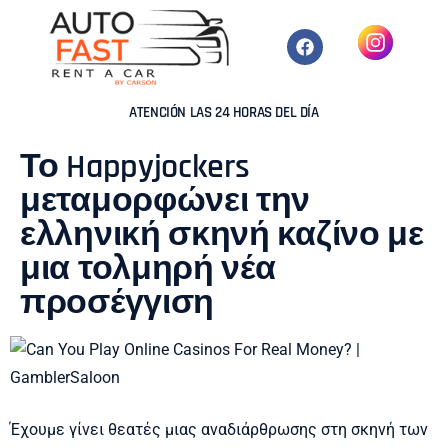
ATENCIÓN LAS 24 HORAS DEL DÍA
Το Happyjockers
μεταμορφώνει την
ελληνική σκηνή καζίνο με
μια τολμηρή νέα
προσέγγιση
Έχουμε γίνει θεατές μιας αναδιάρθρωσης στη σκηνή των