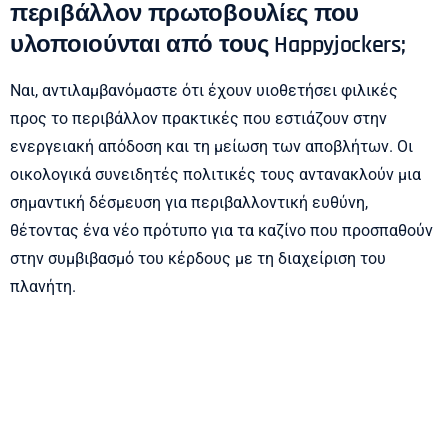
περιβάλλον πρωτοβουλίες που
υλοποιούνται από τους Happyjockers;
Ναι, αντιλαμβανόμαστε ότι έχουν υιοθετήσει φιλικές
προς το περιβάλλον πρακτικές που εστιάζουν στην
ενεργειακή απόδοση και τη μείωση των αποβλήτων. Οι
οικολογικά συνειδητές πολιτικές τους αντανακλούν μια
σημαντική δέσμευση για περιβαλλοντική ευθύνη,
θέτοντας ένα νέο πρότυπο για τα καζίνο που προσπαθούν
στην συμβιβασμό του κέρδους με τη διαχείριση του
πλανήτη.