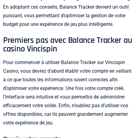
En adoptant ces conseils, Balance Tracker devient un outil
puissant, vous permettant d’optimiser la gestion de votre
budget pour une expérience de jeu plus intelligente.
Premiers pas avec Balance Tracker au
casino Vincispin
Pour commencer à utiliser Balance Tracker sur Vincispin
Casino, vous devrez d’abord établir votre compte en veillant
à ce que toutes les informations soient correctes afin
d’optimiser votre expérience. Une fois votre compte créé,
l’interface sera intuitive et vous permettra de administrer
efficacement votre solde. Enfin, n’oubliez pas d’utiliser vos
offres disponibles, car ils peuvent grandement augmenter
votre expérience de jeu.