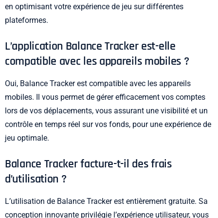
en optimisant votre expérience de jeu sur différentes
plateformes.
L’application Balance Tracker est-elle
compatible avec les appareils mobiles ?
Oui, Balance Tracker est compatible avec les appareils
mobiles. Il vous permet de gérer efficacement vos comptes
lors de vos déplacements, vous assurant une visibilité et un
contrôle en temps réel sur vos fonds, pour une expérience de
jeu optimale.
Balance Tracker facture-t-il des frais
d’utilisation ?
L’utilisation de Balance Tracker est entièrement gratuite. Sa
conception innovante privilégie l’expérience utilisateur, vous