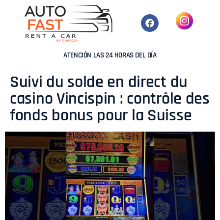
ATENCIÓN LAS 24 HORAS DEL DÍA
Suivi du solde en direct du
casino Vincispin : contrôle des
fonds bonus pour la Suisse