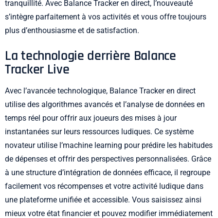
tranquillité. Avec Balance Tracker en direct, l’nouveauté
s’intègre parfaitement à vos activités et vous offre toujours
plus d’enthousiasme et de satisfaction.
La technologie derrière Balance
Tracker Live
Avec l’avancée technologique, Balance Tracker en direct
utilise des algorithmes avancés et l’analyse de données en
temps réel pour offrir aux joueurs des mises à jour
instantanées sur leurs ressources ludiques. Ce système
novateur utilise l’machine learning pour prédire les habitudes
de dépenses et offrir des perspectives personnalisées. Grâce
à une structure d’intégration de données efficace, il regroupe
facilement vos récompenses et votre activité ludique dans
une plateforme unifiée et accessible. Vous saisissez ainsi
mieux votre état financier et pouvez modifier immédiatement