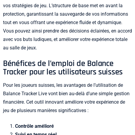
vos stratégies de jeu. L’structure de base met en avant la
protection, garantissant la sauvegarde de vos informations
tout en vous offrant une expérience fluide et dynamique.
Vous pouvez ainsi prendre des décisions éclairées, en accord
avec vos buts ludiques, et améliorer votre expérience totale
au salle de jeux.
Bénéfices de l’emploi de Balance
Tracker pour les utilisateurs suisses
Pour les joueurs suisses, les avantages de l’utilisation de
Balance Tracker Live vont bien au-delà d’une simple gestion
financière. Cet outil innovant améliore votre expérience de
jeu de plusieurs manières significatives :
Contrôle amélioré
Suivi en temps réel