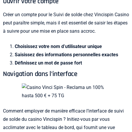
Ouvrir votre compte
Créer un compte pour le Suivi de solde chez Vincispin Casino
peut paraître simple, mais il est essentiel de saisir les étapes
à suivre pour une mise en place sans accroc.
Choisissez votre nom d’utilisateur unique
Saisissez des informations personnelles exactes
Définissez un mot de passe fort
Navigation dans l’interface
Comment employer de manière efficace l’interface de suivi
de solde du casino Vincispin ? Initiez-vous par vous
acclimater avec le tableau de bord, qui fournit une vue