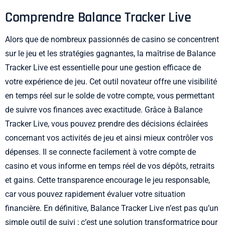
Comprendre Balance Tracker Live
Alors que de nombreux passionnés de casino se concentrent
sur le jeu et les stratégies gagnantes, la maîtrise de Balance
Tracker Live est essentielle pour une gestion efficace de
votre expérience de jeu. Cet outil novateur offre une visibilité
en temps réel sur le solde de votre compte, vous permettant
de suivre vos finances avec exactitude. Grâce à Balance
Tracker Live, vous pouvez prendre des décisions éclairées
concernant vos activités de jeu et ainsi mieux contrôler vos
dépenses. Il se connecte facilement à votre compte de
casino et vous informe en temps réel de vos dépôts, retraits
et gains. Cette transparence encourage le jeu responsable,
car vous pouvez rapidement évaluer votre situation
financière. En définitive, Balance Tracker Live n’est pas qu’un
simple outil de suivi ; c’est une solution transformatrice pour