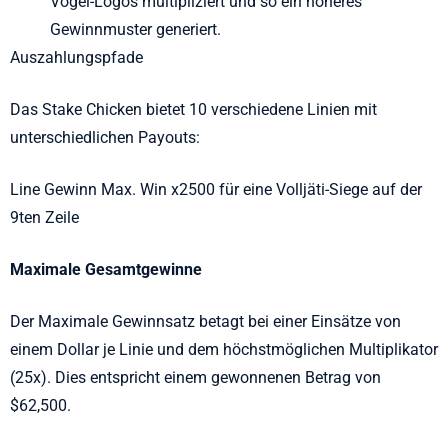
Vögel-Logos multipliziert und so ein höheres
Gewinnmuster generiert.
Auszahlungspfade
Das Stake Chicken bietet 10 verschiedene Linien mit
unterschiedlichen Payouts:
Line Gewinn Max. Win x2500 für eine Volljäti-Siege auf der
9ten Zeile
Maximale Gesamtgewinne
Der Maximale Gewinnsatz betagt bei einer Einsätze von
einem Dollar je Linie und dem höchstmöglichen Multiplikator
(25x). Dies entspricht einem gewonnenen Betrag von
$62,500.