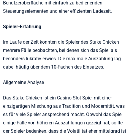
Benutzeroberfläche mit einfach zu bedienenden
Steuerungselementen und einer effizienten Ladezeit.
Spieler-Erfahrung
Im Laufe der Zeit konnten die Spieler des Stake Chicken
mehrere Fälle beobachten, bei denen sich das Spiel als
besonders lukrativ erwies. Die maximale Auszahlung lag
dabei häufig über dem 10-Fachen des Einsatzes.
Allgemeine Analyse
Das Stake Chicken ist ein Casino-Slot-Spiel mit einer
einzigartigen Mischung aus Tradition und Modernität, was
es für viele Spieler ansprechend macht. Obwohl das Spiel
einige Fälle von höheren Auszahlungen gezeigt hat, sollte
der Spieler bedenken, dass die Volatilität eher mittelgrad ist