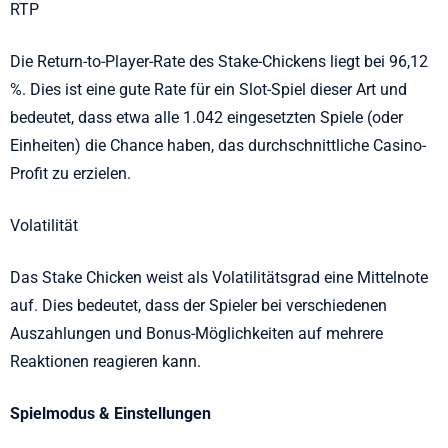
RTP
Die Return-to-Player-Rate des Stake-Chickens liegt bei 96,12
%. Dies ist eine gute Rate für ein Slot-Spiel dieser Art und
bedeutet, dass etwa alle 1.042 eingesetzten Spiele (oder
Einheiten) die Chance haben, das durchschnittliche Casino-
Profit zu erzielen.
Volatilität
Das Stake Chicken weist als Volatilitätsgrad eine Mittelnote
auf. Dies bedeutet, dass der Spieler bei verschiedenen
Auszahlungen und Bonus-Möglichkeiten auf mehrere
Reaktionen reagieren kann.
Spielmodus & Einstellungen