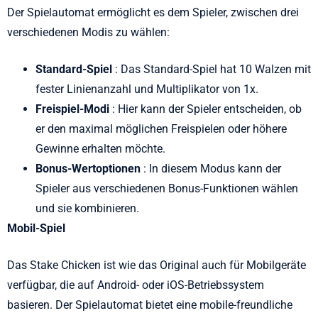
Der Spielautomat ermöglicht es dem Spieler, zwischen drei
verschiedenen Modis zu wählen:
Standard-Spiel
: Das Standard-Spiel hat 10 Walzen mit
fester Linienanzahl und Multiplikator von 1x.
Freispiel-Modi
: Hier kann der Spieler entscheiden, ob
er den maximal möglichen Freispielen oder höhere
Gewinne erhalten möchte.
Bonus-Wertoptionen
: In diesem Modus kann der
Spieler aus verschiedenen Bonus-Funktionen wählen
und sie kombinieren.
Mobil-Spiel
Das Stake Chicken ist wie das Original auch für Mobilgeräte
verfügbar, die auf Android- oder iOS-Betriebssystem
basieren. Der Spielautomat bietet eine mobile-freundliche