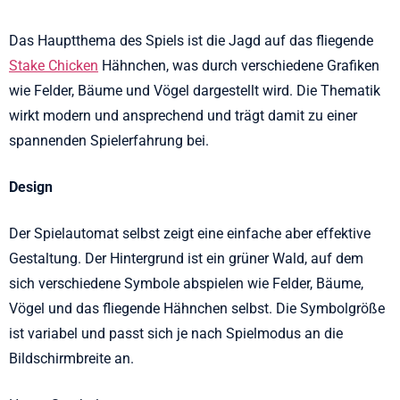
Das Hauptthema des Spiels ist die Jagd auf das fliegende
Stake Chicken
Hähnchen, was durch verschiedene Grafiken
wie Felder, Bäume und Vögel dargestellt wird. Die Thematik
wirkt modern und ansprechend und trägt damit zu einer
spannenden Spielerfahrung bei.
Design
Der Spielautomat selbst zeigt eine einfache aber effektive
Gestaltung. Der Hintergrund ist ein grüner Wald, auf dem
sich verschiedene Symbole abspielen wie Felder, Bäume,
Vögel und das fliegende Hähnchen selbst. Die Symbolgröße
ist variabel und passt sich je nach Spielmodus an die
Bildschirmbreite an.