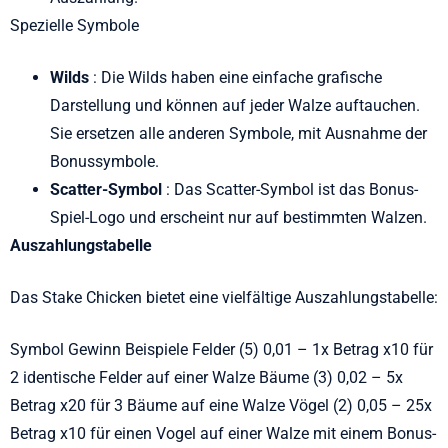
Spezielle Symbole
Wilds
: Die Wilds haben eine einfache grafische
Darstellung und können auf jeder Walze auftauchen.
Sie ersetzen alle anderen Symbole, mit Ausnahme der
Bonussymbole.
Scatter-Symbol
: Das Scatter-Symbol ist das Bonus-
Spiel-Logo und erscheint nur auf bestimmten Walzen.
Auszahlungstabelle
Das Stake Chicken bietet eine vielfältige Auszahlungstabelle:
Symbol Gewinn Beispiele Felder (5) 0,01 – 1x Betrag x10 für
2 identische Felder auf einer Walze Bäume (3) 0,02 – 5x
Betrag x20 für 3 Bäume auf eine Walze Vögel (2) 0,05 – 25x
Betrag x10 für einen Vogel auf einer Walze mit einem Bonus-