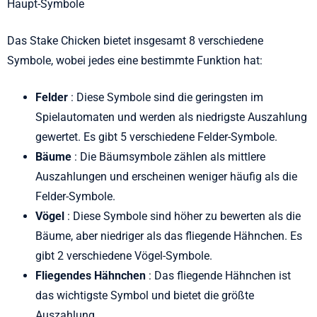
Haupt-Symbole
Das Stake Chicken bietet insgesamt 8 verschiedene
Symbole, wobei jedes eine bestimmte Funktion hat:
Felder
: Diese Symbole sind die geringsten im
Spielautomaten und werden als niedrigste Auszahlung
gewertet. Es gibt 5 verschiedene Felder-Symbole.
Bäume
: Die Bäumsymbole zählen als mittlere
Auszahlungen und erscheinen weniger häufig als die
Felder-Symbole.
Vögel
: Diese Symbole sind höher zu bewerten als die
Bäume, aber niedriger als das fliegende Hähnchen. Es
gibt 2 verschiedene Vögel-Symbole.
Fliegendes Hähnchen
: Das fliegende Hähnchen ist
das wichtigste Symbol und bietet die größte
Auszahlung.