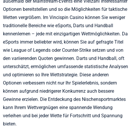
außerhalb der Mainstream-Events eine Vielzahl interessanter
Optionen bereitstellen und so die Möglichkeiten für taktische
Wetten vergrößern. Im Vincispin Casino können Sie weniger
traditionelle Bereiche wie eSports, Darts und Handball
kennenlernen – jede mit einzigartigen Wettmöglichkeiten. Da
eSports immer beliebter wird, können Sie auf gefragte Titel
wie League of Legends oder Counter-Strike setzen und von
den variierenden Quoten gewinnen. Darts und Handball, oft
unterschätzt, ermöglichen umfassende statistische Analysen
und optimieren so Ihre Wettstrategie. Diese anderen
Optionen verbessern nicht nur Ihr Spielerlebnis, sondern
können aufgrund niedrigerer Konkurrenz auch bessere
Gewinne erzielen. Die Entdeckung des Nischensportmarktes
kann Ihrem Wettvergnügen eine spannende Wendung
verleihen und bei jeder Wette für Fortschritt und Spannung
bieten.