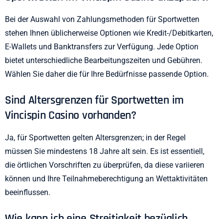
Bei der Auswahl von Zahlungsmethoden für Sportwetten
stehen Ihnen üblicherweise Optionen wie Kredit-/Debitkarten,
E-Wallets und Banktransfers zur Verfügung. Jede Option
bietet unterschiedliche Bearbeitungszeiten und Gebühren.
Wählen Sie daher die für Ihre Bedürfnisse passende Option.
Sind Altersgrenzen für Sportwetten im
Vincispin Casino vorhanden?
Ja, für Sportwetten gelten Altersgrenzen; in der Regel
müssen Sie mindestens 18 Jahre alt sein. Es ist essentiell,
die örtlichen Vorschriften zu überprüfen, da diese variieren
können und Ihre Teilnahmeberechtigung an Wettaktivitäten
beeinflussen.
Wie kann ich eine Streitigkeit bezüglich