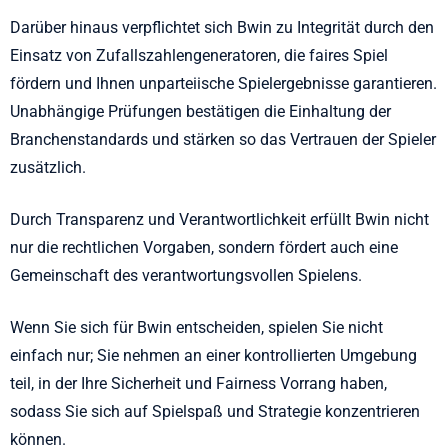
Darüber hinaus verpflichtet sich Bwin zu Integrität durch den
Einsatz von Zufallszahlengeneratoren, die faires Spiel
fördern und Ihnen unparteiische Spielergebnisse garantieren.
Unabhängige Prüfungen bestätigen die Einhaltung der
Branchenstandards und stärken so das Vertrauen der Spieler
zusätzlich.
Durch Transparenz und Verantwortlichkeit erfüllt Bwin nicht
nur die rechtlichen Vorgaben, sondern fördert auch eine
Gemeinschaft des verantwortungsvollen Spielens.
Wenn Sie sich für Bwin entscheiden, spielen Sie nicht
einfach nur; Sie nehmen an einer kontrollierten Umgebung
teil, in der Ihre Sicherheit und Fairness Vorrang haben,
sodass Sie sich auf Spielspaß und Strategie konzentrieren
können.