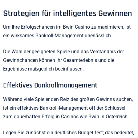
Strategien für intelligentes Gewinnen
Um Ihre Erfolgschancen im Bwin Casino zu maximieren, ist
ein wirksames Bankroll-Management unerlässlich.
Die Wahl der geeigneten Spiele und das Verständnis der
Gewinnchancen können Ihr Gesamterlebnis und die
Ergebnisse maßgeblich beeinflussen.
Effektives Bankrollmanagement
Während viele Spieler den Reiz des großen Gewinns suchen,
ist ein effektives Bankroll-Management oft der Schlüssel
zum dauerhaften Erfolg in Casinos wie Bwin in Österreich.
Legen Sie zunächst ein deutliches Budget fest; das bedeutet,