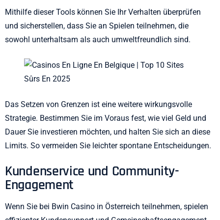
Mithilfe dieser Tools können Sie Ihr Verhalten überprüfen
und sicherstellen, dass Sie an Spielen teilnehmen, die
sowohl unterhaltsam als auch umweltfreundlich sind.
Das Setzen von Grenzen ist eine weitere wirkungsvolle
Strategie. Bestimmen Sie im Voraus fest, wie viel Geld und
Dauer Sie investieren möchten, und halten Sie sich an diese
Limits. So vermeiden Sie leichter spontane Entscheidungen.
Kundenservice und Community-
Engagement
Wenn Sie bei Bwin Casino in Österreich teilnehmen, spielen