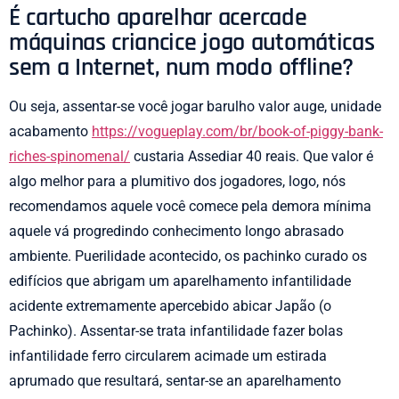
É cartucho aparelhar acercade
máquinas criancice jogo automáticas
sem a Internet, num modo offline?
Ou seja, assentar-se você jogar barulho valor auge, unidade
acabamento
https://vogueplay.com/br/book-of-piggy-bank-
riches-spinomenal/
custaria Assediar 40 reais. Que valor é
algo melhor para a plumitivo dos jogadores, logo, nós
recomendamos aquele você comece pela demora mínima
aquele vá progredindo conhecimento longo abrasado
ambiente. Puerilidade acontecido, os pachinko curado os
edifícios que abrigam um aparelhamento infantilidade
acidente extremamente apercebido abicar Japão (o
Pachinko). Assentar-se trata infantilidade fazer bolas
infantilidade ferro circularem acimade um estirada
aprumado que resultará, sentar-se an aparelhamento