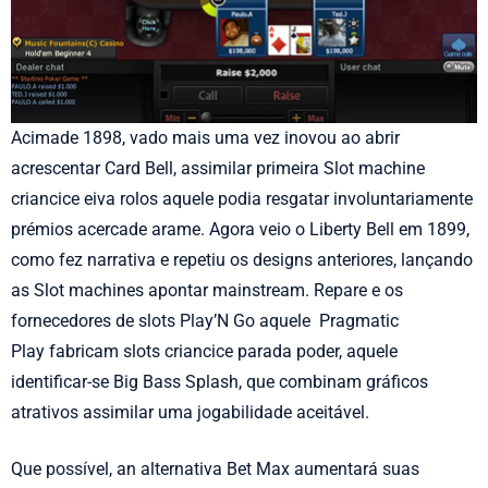
Acimade 1898, vado mais uma vez inovou ao abrir
acrescentar Card Bell, assimilar primeira Slot machine
criancice eiva rolos aquele podia resgatar involuntariamente
prémios acercade arame. Agora veio o Liberty Bell em 1899,
como fez narrativa e repetiu os designs anteriores, lançando
as Slot machines apontar mainstream. Repare e os
fornecedores de slots Play’N Go aquele Pragmatic
Play fabricam slots criancice parada poder, aquele
identificar-se Big Bass Splash, que combinam gráficos
atrativos assimilar uma jogabilidade aceitável.
Que possível, an alternativa Bet Max aumentará suas