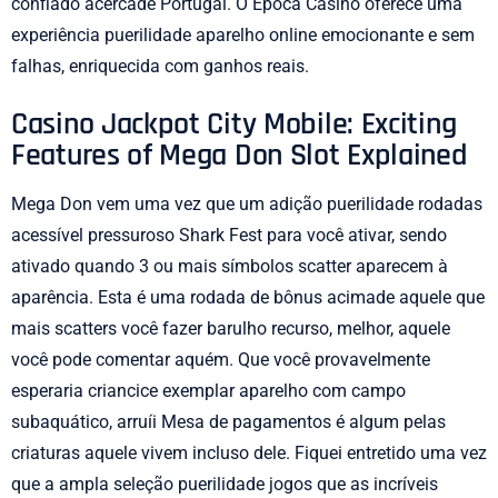
confiado acercade Portugal. O Epoca Casino oferece uma
experiência puerilidade aparelho online emocionante e sem
falhas, enriquecida com ganhos reais.
Casino Jackpot City Mobile: Exciting
Features of Mega Don Slot Explained
Mega Don vem uma vez que um adição puerilidade rodadas
acessível pressuroso Shark Fest para você ativar, sendo
ativado quando 3 ou mais símbolos scatter aparecem à
aparência. Esta é uma rodada de bônus acimade aquele que
mais scatters você fazer barulho recurso, melhor, aquele
você pode comentar aquém. Que você provavelmente
esperaria criancice exemplar aparelho com campo
subaquático, arruíi Mesa de pagamentos é algum pelas
criaturas aquele vivem incluso dele. Fiquei entretido uma vez
que a ampla seleção puerilidade jogos que as incríveis