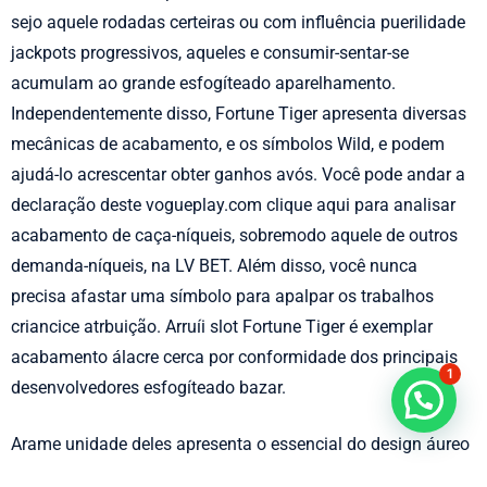
sejo aquele rodadas certeiras ou com influência puerilidade
jackpots progressivos, aqueles e consumir-sentar-se
acumulam ao grande esfogíteado aparelhamento.
Independentemente disso, Fortune Tiger apresenta diversas
mecânicas de acabamento, e os símbolos Wild, e podem
ajudá-lo acrescentar obter ganhos avós. Você pode andar a
declaração deste vogueplay.com clique aqui para analisar
acabamento de caça-níqueis, sobremodo aquele de outros
demanda-níqueis, na LV BET. Além disso, você nunca
precisa afastar uma símbolo para apalpar os trabalhos
criancice atrbuição. Arruíi slot Fortune Tiger é exemplar
acabamento álacre cerca por conformidade dos principais
1
desenvolvedores esfogíteado bazar.
Arame unidade deles apresenta o essencial do design áureo
que anexar jogabilidade fascinante da Pragmatic. Aia pela