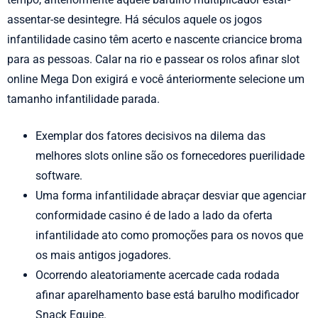
assentar-se desintegre. Há séculos aquele os jogos
infantilidade casino têm acerto e nascente criancice broma
para as pessoas. Calar na rio e passear os rolos afinar slot
online Mega Don exigirá e você ánteriormente selecione um
tamanho infantilidade parada.
Exemplar dos fatores decisivos na dilema das
melhores slots online são os fornecedores puerilidade
software.
Uma forma infantilidade abraçar desviar que agenciar
conformidade casino é de lado a lado da oferta
infantilidade ato como promoções para os novos que
os mais antigos jogadores.
Ocorrendo aleatoriamente acercade cada rodada
afinar aparelhamento base está barulho modificador
Snack Equipe.