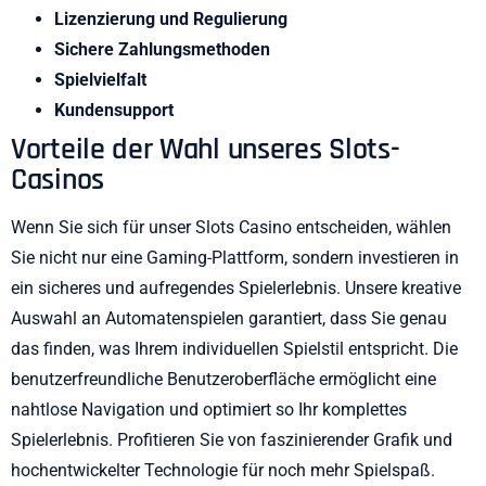
Lizenzierung und Regulierung
Sichere Zahlungsmethoden
Spielvielfalt
Kundensupport
Vorteile der Wahl unseres Slots-
Casinos
Wenn Sie sich für unser Slots Casino entscheiden, wählen
Sie nicht nur eine Gaming-Plattform, sondern investieren in
ein sicheres und aufregendes Spielerlebnis. Unsere kreative
Auswahl an Automatenspielen garantiert, dass Sie genau
das finden, was Ihrem individuellen Spielstil entspricht. Die
benutzerfreundliche Benutzeroberfläche ermöglicht eine
nahtlose Navigation und optimiert so Ihr komplettes
Spielerlebnis. Profitieren Sie von faszinierender Grafik und
hochentwickelter Technologie für noch mehr Spielspaß.