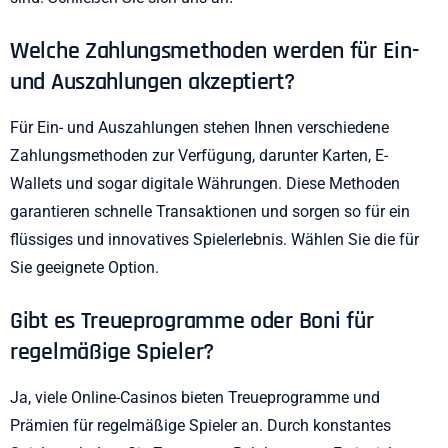
Welche Zahlungsmethoden werden für Ein-
und Auszahlungen akzeptiert?
Für Ein- und Auszahlungen stehen Ihnen verschiedene
Zahlungsmethoden zur Verfügung, darunter Karten, E-
Wallets und sogar digitale Währungen. Diese Methoden
garantieren schnelle Transaktionen und sorgen so für ein
flüssiges und innovatives Spielerlebnis. Wählen Sie die für
Sie geeignete Option.
Gibt es Treueprogramme oder Boni für
regelmäßige Spieler?
Ja, viele Online-Casinos bieten Treueprogramme und
Prämien für regelmäßige Spieler an. Durch konstantes