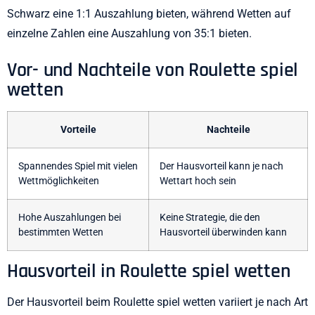
Schwarz eine 1:1 Auszahlung bieten, während Wetten auf
einzelne Zahlen eine Auszahlung von 35:1 bieten.
Vor- und Nachteile von Roulette spiel
wetten
Vorteile
Nachteile
Spannendes Spiel mit vielen
Der Hausvorteil kann je nach
Wettmöglichkeiten
Wettart hoch sein
Hohe Auszahlungen bei
Keine Strategie, die den
bestimmten Wetten
Hausvorteil überwinden kann
Hausvorteil in Roulette spiel wetten
Der Hausvorteil beim Roulette spiel wetten variiert je nach Art