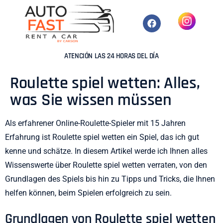
ATENCIÓN LAS 24 HORAS DEL DÍA
Roulette spiel wetten: Alles,
was Sie wissen müssen
Als erfahrener Online-Roulette-Spieler mit 15 Jahren
Erfahrung ist Roulette spiel wetten ein Spiel, das ich gut
kenne und schätze. In diesem Artikel werde ich Ihnen alles
Wissenswerte über Roulette spiel wetten verraten, von den
Grundlagen des Spiels bis hin zu Tipps und Tricks, die Ihnen
helfen können, beim Spielen erfolgreich zu sein.
Grundlagen von Roulette spiel wetten