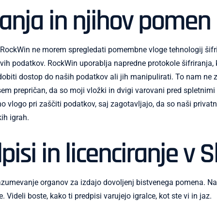
iranja in njihov pomen
 RockWin ne morem spregledati pomembne vloge tehnologij šifri
vih podatkov. RockWin uporablja napredne protokole šifriranja, k
ti dostop do naših podatkov ali jih manipulirati. To nam ne za
 sem prepričan, da so moji vložki in dvigi varovani pred spletni
no vlogo pri zaščiti podatkov, saj zagotavljajo, da so naši priva
ih igrah.
isi in licenciranje v S
e razumevanje organov za izdajo dovoljenj bistvenega pomena. Na
Videli boste, kako ti predpisi varujejo igralce, kot ste vi in jaz.