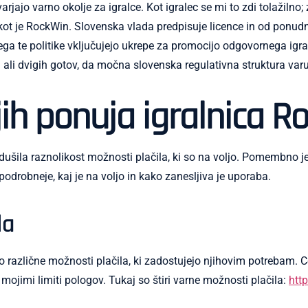
jajo varno okolje za igralce. Kot igralec se mi to zdi tolažilno; 
ot je RockWin. Slovenska vlada predpisuje licence in od ponudnik
 te politike vključujejo ukrepe za promocijo odgovornega igranja
h ali dvigih gotov, da močna slovenska regulativna struktura varu
i jih ponuja igralnica 
dušila raznolikost možnosti plačila, ki so na voljo. Pomembno 
podrobneje, kaj je na voljo in kako zanesljiva je uporaba.
la
jo različne možnosti plačila, ki zadostujejo njihovim potrebam. 
 mojimi limiti pologov. Tukaj so štiri varne možnosti plačila:
htt