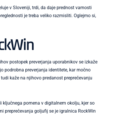
je v Sloveniji, trdi, da daje prednost varnosti
eglednosti je treba veliko razmisliti. Oglejmo si,
ockWin
jihov postopek preverjanja uporabnikov se izkaže
ejo podrobna preverjanja identitete, kar močno
eč tudi kaže na njihovo predanost preprečevanju
i ključnega pomena v digitalnem okolju, kjer so
i preprečevanja goljufij se je igralnica RockWin