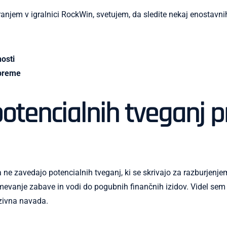
ranjem v igralnici RockWin, svetujem, da sledite nekaj enostavni
osti
opreme
tencialnih tveganj pr
a ne zavedajo potencialnih tveganj, ki se skrivajo za razburjenje
evanje zabave in vodi do pogubnih finančnih izidov. Videl sem vel
zivna navada.