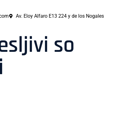
.com
Av. Eloy Alfaro E13 224 y de los Nogales
sljivi so
i