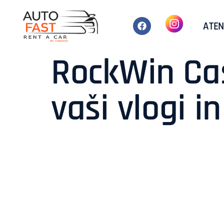
ATEN
RockWin Cas
vaši vlogi in