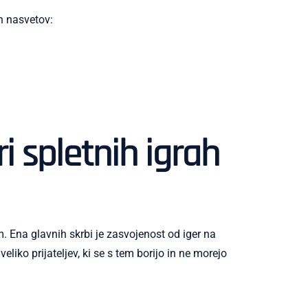
h nasvetov:
i spletnih igrah
m. Ena glavnih skrbi je zasvojenost od iger na
iko prijateljev, ki se s tem borijo in ne morejo