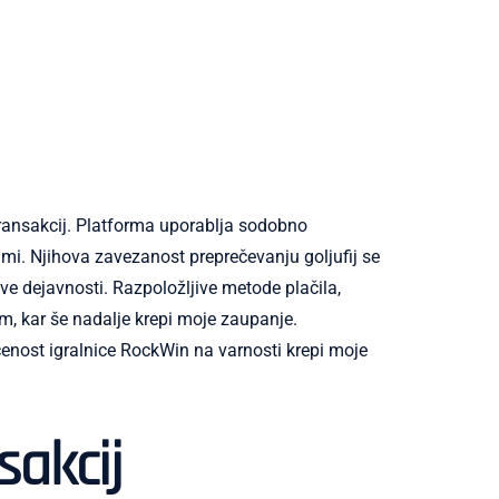
ransakcij. Platforma uporablja sodobno
ami. Njihova zavezanost preprečevanju goljufij se
ve dejavnosti. Razpoložljive metode plačila,
m, kar še nadalje krepi moje zaupanje.
čenost igralnice RockWin na varnosti krepi moje
sakcij