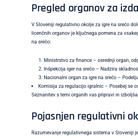
Pregled organov za izda
V Sloveniji regulativno okolje za igre na srečo d
licenčnih organov je ključnega pomena za vsakega 
na srečo:
Ministrstvo za finance – osrednji organ, od
Inšpekcija iger na srečo – Nadzira skladnost
Nacionalni organ za igre na srečo – Podelju
Komisija za regulacijo igralnic – Posebej se 
Seznanitev s temi organih vas pripravi in izboljša
Pojasnjen regulativni ok
Razumevanje regulativnega sistema v Sloveniji je 