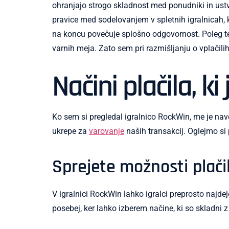
ohranjajo strogo skladnost med ponudniki in ustvar
pravice med sodelovanjem v spletnih igralnicah, k
na koncu povečuje splošno odgovornost. Poleg tega
varnih meja. Zato sem pri razmišljanju o vplačili
Načini plačila, k
Ko sem si pregledal igralnico RockWin, me je nav
ukrepe za
varovanje
naših transakcij. Oglejmo si 
Sprejete možnosti plači
V igralnici RockWin lahko igralci preprosto najde
posebej, ker lahko izberem načine, ki so skladni z